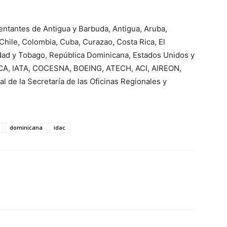
ntantes de Antigua y Barbuda, Antigua, Aruba,
Chile, Colombia, Cuba, Curazao, Costa Rica, El
idad y Tobago, República Dominicana, Estados Unidos y
ATCA, IATA, COCESNA, BOEING, ATECH, ACI, AIREON,
de la Secretaría de las Oficinas Regionales y
dominicana
idac