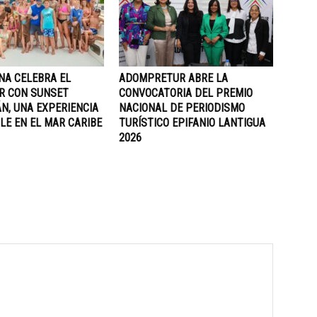
NA CELEBRA EL
ADOMPRETUR ABRE LA
R CON SUNSET
CONVOCATORIA DEL PREMIO
N, UNA EXPERIENCIA
NACIONAL DE PERIODISMO
LE EN EL MAR CARIBE
TURÍSTICO EPIFANIO LANTIGUA
2026