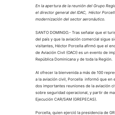
En la apertura de la reunión del Grupo Re
el director general del IDAC, Héctor Porcell
modernización del sector aeronáutico.
SANTO DOMINGO.- Tras señalar que el turis
del país y que la aviación comercial sigue si
visitantes, Héctor Porcella afirmó que el e
de Aviación Civil (OACI) es un evento de imp
República Dominicana y de toda la Región.
Al ofrecer la bienvenida a más de 100 repre
a la aviación civil, Porcella informó que e
dos importantes reuniones de la aviación ci
sobre seguridad operacional, y partir de ma
Ejecución CAR/SAM (GREPECAS).
Porcella, quien ejerció la presidencia de