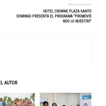
Artículo siguiente
HOTEL CROWNE PLAZA SANTO
DOMINGO PRESENTA EL PROGRAMA “PROMOVIE
NDO LO NUESTRO”
EL AUTOR