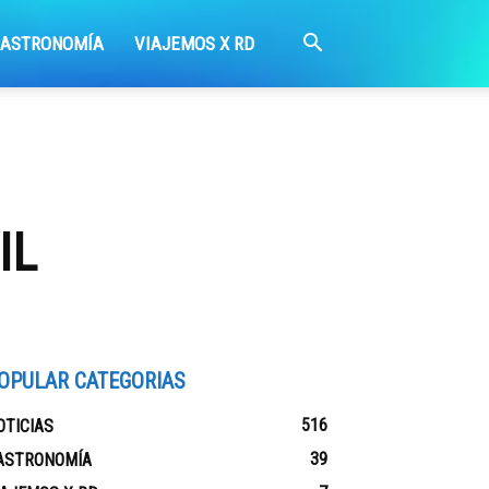
GASTRONOMÍA
VIAJEMOS X RD
IL
OPULAR CATEGORIAS
516
OTICIAS
39
ASTRONOMÍA