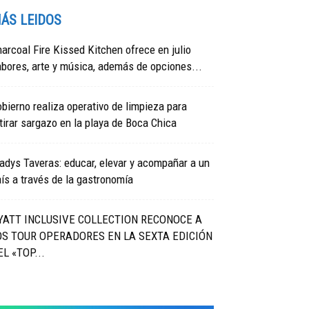
ÁS LEIDOS
arcoal Fire Kissed Kitchen ofrece en julio
bores, arte y música, además de opciones...
bierno realiza operativo de limpieza para
tirar sargazo en la playa de Boca Chica
adys Taveras: educar, elevar y acompañar a un
ís a través de la gastronomía
YATT INCLUSIVE COLLECTION RECONOCE A
OS TOUR OPERADORES EN LA SEXTA EDICIÓN
EL «TOP...