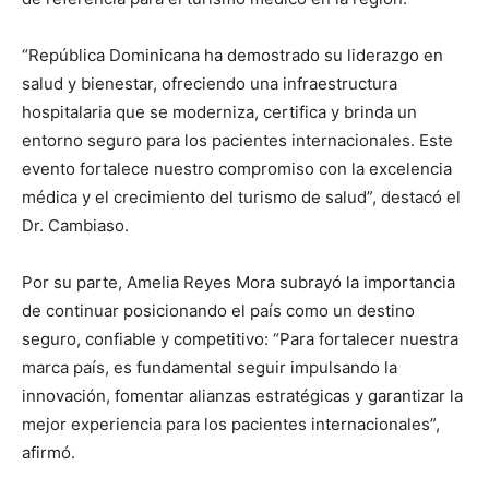
“República Dominicana ha demostrado su liderazgo en
salud y bienestar, ofreciendo una infraestructura
hospitalaria que se moderniza, certifica y brinda un
entorno seguro para los pacientes internacionales. Este
evento fortalece nuestro compromiso con la excelencia
médica y el crecimiento del turismo de salud”, destacó el
Dr. Cambiaso.
Por su parte, Amelia Reyes Mora subrayó la importancia
de continuar posicionando el país como un destino
seguro, confiable y competitivo: “Para fortalecer nuestra
marca país, es fundamental seguir impulsando la
innovación, fomentar alianzas estratégicas y garantizar la
mejor experiencia para los pacientes internacionales”,
afirmó.