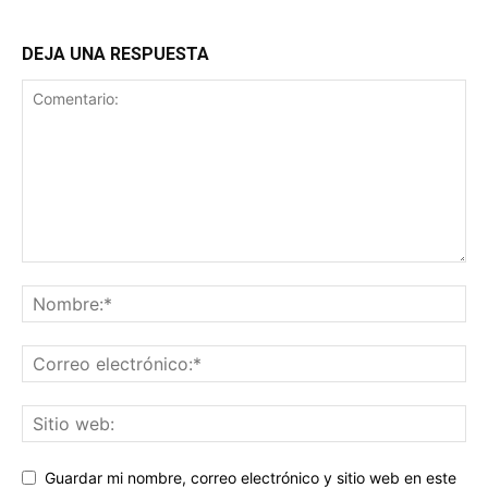
DEJA UNA RESPUESTA
Guardar mi nombre, correo electrónico y sitio web en este