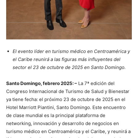
El evento líder en turismo médico en Centroamérica y
el Caribe reunirá a las figuras más influyentes del
sector el 23 de octubre de 2025 en Santo Domingo.
Santo Domingo, febrero 2025: –
La 7ª edición del
Congreso Internacional de Turismo de Salud y Bienestar
ya tiene fecha: el próximo 23 de octubre de 2025 en el
Hotel Marriott Piantini, Santo Domingo. Este encuentro
de clase mundial es la principal plataforma de
networking, innovación y desarrollo de negocios en
turismo médico en Centroamérica y el Caribe, y reunirá a