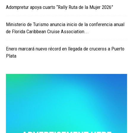
Adompretur apoya cuarto “Rally Ruta de la Mujer 2026”
Ministerio de Turismo anuncia inicio de la conferencia anual
de Florida Caribbean Cruise Association...
Enero marcará nuevo récord en llegada de cruceros a Puerto
Plata