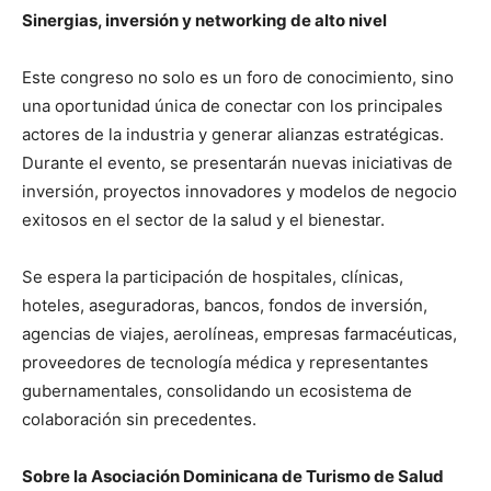
Sinergias, inversión y networking de alto nivel
Este congreso no solo es un foro de conocimiento, sino
una oportunidad única de conectar con los principales
actores de la industria y generar alianzas estratégicas.
Durante el evento, se presentarán nuevas iniciativas de
inversión, proyectos innovadores y modelos de negocio
exitosos en el sector de la salud y el bienestar.
Se espera la participación de hospitales, clínicas,
hoteles, aseguradoras, bancos, fondos de inversión,
agencias de viajes, aerolíneas, empresas farmacéuticas,
proveedores de tecnología médica y representantes
gubernamentales, consolidando un ecosistema de
colaboración sin precedentes.
Sobre la Asociación Dominicana de Turismo de Salud