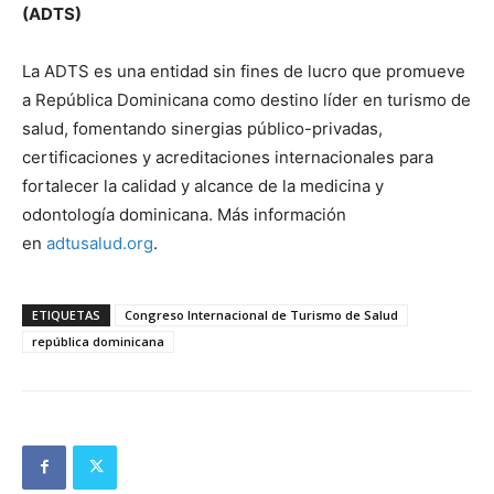
(ADTS)
La ADTS es una entidad sin fines de lucro que promueve
a República Dominicana como destino líder en turismo de
salud, fomentando sinergias público-privadas,
certificaciones y acreditaciones internacionales para
fortalecer la calidad y alcance de la medicina y
odontología dominicana. Más información
en
adtusalud.org
.
ETIQUETAS
Congreso Internacional de Turismo de Salud
república dominicana