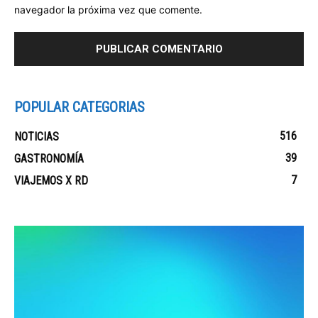
navegador la próxima vez que comente.
POPULAR CATEGORIAS
516
NOTICIAS
39
GASTRONOMÍA
7
VIAJEMOS X RD