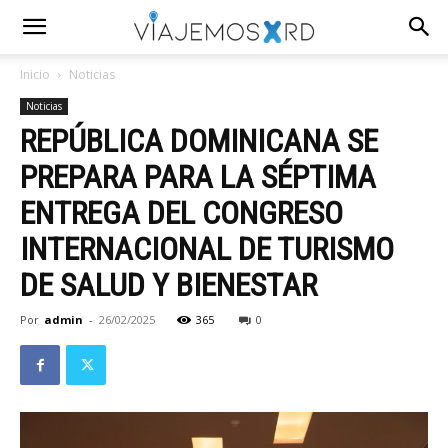
Inicio
Noticias
Noticias
REPÚBLICA DOMINICANA SE
PREPARA PARA LA SÉPTIMA
ENTREGA DEL CONGRESO
INTERNACIONAL DE TURISMO
DE SALUD Y BIENESTAR
Por
admin
-
26/02/2025
365
0