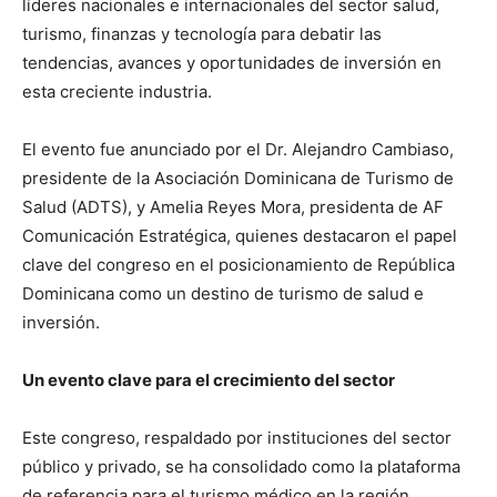
líderes nacionales e internacionales del sector salud,
turismo, finanzas y tecnología para debatir las
tendencias, avances y oportunidades de inversión en
esta creciente industria.
El evento fue anunciado por el Dr. Alejandro Cambiaso,
presidente de la Asociación Dominicana de Turismo de
Salud (ADTS), y Amelia Reyes Mora, presidenta de AF
Comunicación Estratégica, quienes destacaron el papel
clave del congreso en el posicionamiento de República
Dominicana como un destino de turismo de salud e
inversión.
Un evento clave para el crecimiento del sector
Este congreso, respaldado por instituciones del sector
público y privado, se ha consolidado como la plataforma
de referencia para el turismo médico en la región.