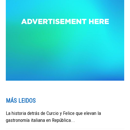
MÁS LEIDOS
La historia detrás de Curcio y Felice que elevan la
gastronomía italiana en República...