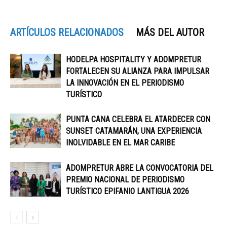
ARTÍCULOS RELACIONADOS
MÁS DEL AUTOR
HODELPA HOSPITALITY Y ADOMPRETUR
FORTALECEN SU ALIANZA PARA IMPULSAR
LA INNOVACIÓN EN EL PERIODISMO
TURÍSTICO
PUNTA CANA CELEBRA EL ATARDECER CON
SUNSET CATAMARÁN, UNA EXPERIENCIA
INOLVIDABLE EN EL MAR CARIBE
ADOMPRETUR ABRE LA CONVOCATORIA DEL
PREMIO NACIONAL DE PERIODISMO
TURÍSTICO EPIFANIO LANTIGUA 2026