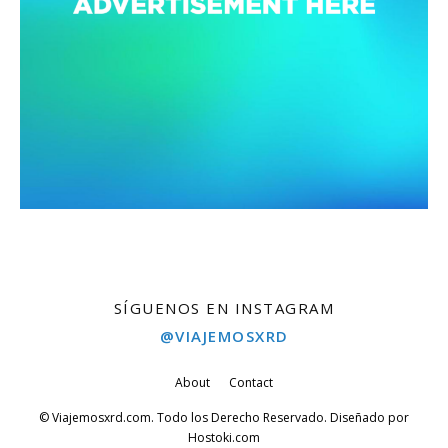
SÍGUENOS EN INSTAGRAM
@VIAJEMOSXRD
About
Contact
© Viajemosxrd.com. Todo los Derecho Reservado. Diseñado por
Hostoki.com