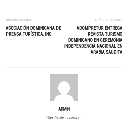
Artículo anterior
Artículo siguiente
ASOCIACIÓN DOMINICANA DE
ADOMPRETUR ENTREGA
PRENSA TURÍSTICA, INC.
REVISTA TURISMO
DOMINICANO EN CEREMONIA
INDEPENDENCIA NACIONAL EN
ARABIA SAUDITA
ADMIN
https://viajemosxrd.com