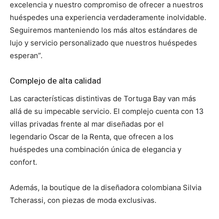
excelencia y nuestro compromiso de ofrecer a nuestros
huéspedes una experiencia verdaderamente inolvidable.
Seguiremos manteniendo los más altos estándares de
lujo y servicio personalizado que nuestros huéspedes
esperan”.
Complejo de alta calidad
Las características distintivas de Tortuga Bay van más
allá de su impecable servicio. El complejo cuenta con 13
villas privadas frente al mar diseñadas por el
legendario Oscar de la Renta, que ofrecen a los
huéspedes una combinación única de elegancia y
confort.
Además, la boutique de la diseñadora colombiana Silvia
Tcherassi, con piezas de moda exclusivas.