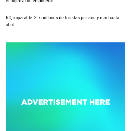
el objetivo de empoderar...
RD, imparable: 3.7 millones de turistas por aire y mar hasta
abril