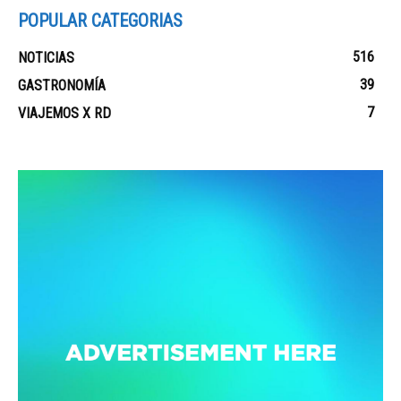
POPULAR CATEGORIAS
516
NOTICIAS
39
GASTRONOMÍA
7
VIAJEMOS X RD