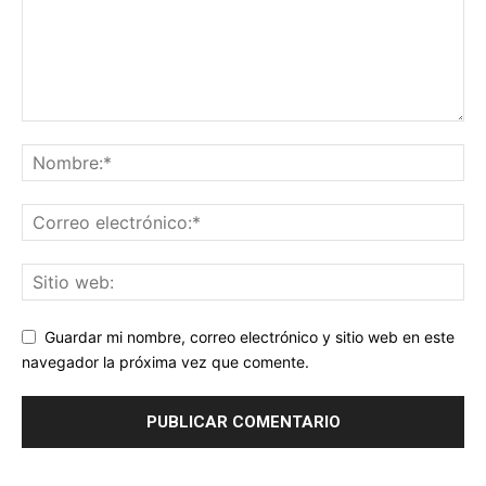
Guardar mi nombre, correo electrónico y sitio web en este
navegador la próxima vez que comente.