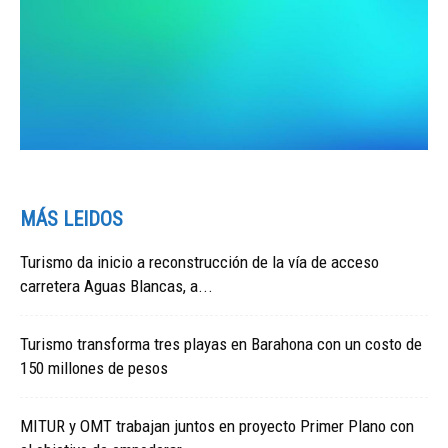
MÁS LEIDOS
Turismo da inicio a reconstrucción de la vía de acceso
carretera Aguas Blancas, a...
Turismo transforma tres playas en Barahona con un costo de
150 millones de pesos
MITUR y OMT trabajan juntos en proyecto Primer Plano con