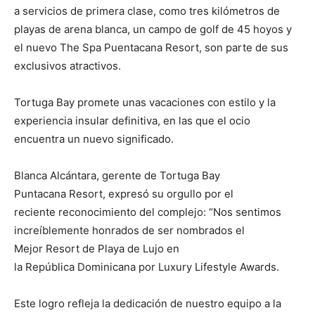
a servicios de primera clase, como tres kilómetros de
playas de arena blanca, un campo de golf de 45 hoyos y
el nuevo The Spa Puentacana Resort, son parte de sus
exclusivos atractivos.
Tortuga Bay promete unas vacaciones con estilo y la
experiencia insular definitiva, en las que el ocio
encuentra un nuevo significado.
Blanca Alcántara, gerente de Tortuga Bay
Puntacana Resort, expresó su orgullo por el
reciente reconocimiento del complejo: “Nos sentimos
increíblemente honrados de ser nombrados el
Mejor Resort de Playa de Lujo en
la República Dominicana por Luxury Lifestyle Awards.
Este logro refleja la dedicación de nuestro equipo a la