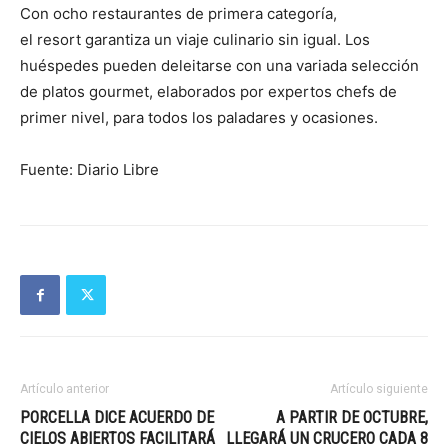
Con ocho restaurantes de primera categoría,
el resort garantiza un viaje culinario sin igual. Los
huéspedes pueden deleitarse con una variada selección
de platos gourmet, elaborados por expertos chefs de
primer nivel, para todos los paladares y ocasiones.
Fuente: Diario Libre
Artículo anterior
Artículo siguiente
PORCELLA DICE ACUERDO DE
A PARTIR DE OCTUBRE,
CIELOS ABIERTOS FACILITARÁ
LLEGARÁ UN CRUCERO CADA 8