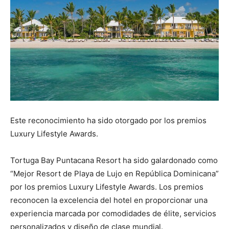
Este reconocimiento ha sido otorgado por los premios
Luxury Lifestyle Awards.
Tortuga Bay Puntacana Resort ha sido galardonado como
“Mejor Resort de Playa de Lujo en República Dominicana”
por los premios Luxury Lifestyle Awards. Los premios
reconocen la excelencia del hotel en proporcionar una
experiencia marcada por comodidades de élite, servicios
personalizados y diseño de clase mundial.