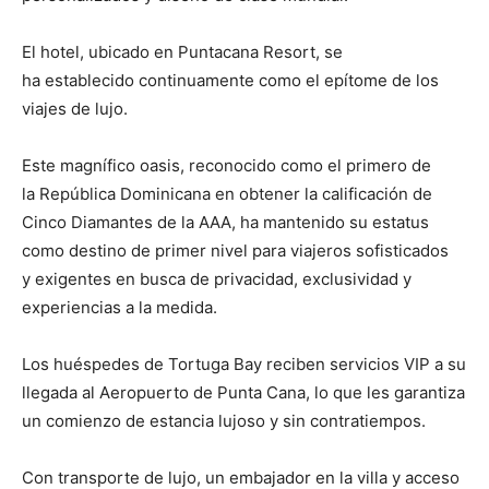
El hotel, ubicado en Puntacana Resort, se
ha establecido continuamente como el epítome de los
viajes de lujo.
Este magnífico oasis, reconocido como el primero de
la República Dominicana en obtener la calificación de
Cinco Diamantes de la AAA, ha mantenido su estatus
como destino de primer nivel para viajeros sofisticados
y exigentes en busca de privacidad, exclusividad y
experiencias a la medida.
Los huéspedes de Tortuga Bay reciben servicios VIP a su
llegada al Aeropuerto de Punta Cana, lo que les garantiza
un comienzo de estancia lujoso y sin contratiempos.
Con transporte de lujo, un embajador en la villa y acceso