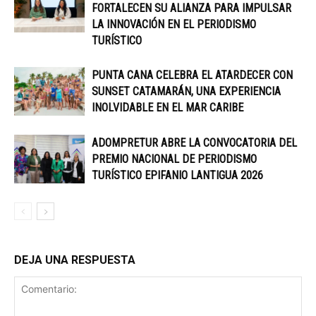
FORTALECEN SU ALIANZA PARA IMPULSAR
LA INNOVACIÓN EN EL PERIODISMO
TURÍSTICO
PUNTA CANA CELEBRA EL ATARDECER CON
SUNSET CATAMARÁN, UNA EXPERIENCIA
INOLVIDABLE EN EL MAR CARIBE
ADOMPRETUR ABRE LA CONVOCATORIA DEL
PREMIO NACIONAL DE PERIODISMO
TURÍSTICO EPIFANIO LANTIGUA 2026
DEJA UNA RESPUESTA