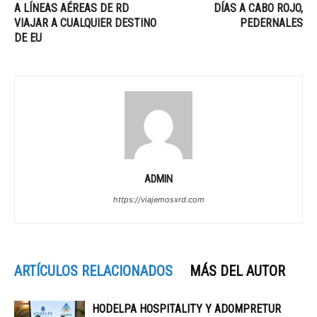
A LÍNEAS AÉREAS DE RD
DÍAS A CABO ROJO,
VIAJAR A CUALQUIER DESTINO
PEDERNALES
DE EU
ADMIN
https://viajemosxrd.com
ARTÍCULOS RELACIONADOS
MÁS DEL AUTOR
HODELPA HOSPITALITY Y ADOMPRETUR