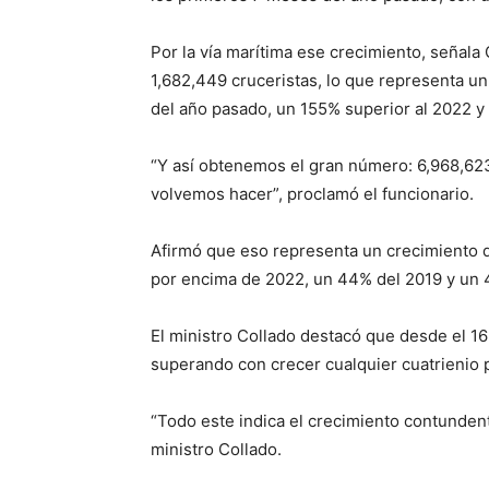
Por la vía marítima ese crecimiento, señala 
1,682,449 cruceristas, lo que representa u
del año pasado, un 155% superior al 2022 y
“Y así obtenemos el gran número: 6,968,623
volvemos hacer”, proclamó el funcionario.
Afirmó que eso representa un crecimiento 
por encima de 2022, un 44% del 2019 y un 
El ministro Collado destacó que desde el 16 
superando con crecer cualquier cuatrienio 
“Todo este indica el crecimiento contunden
ministro Collado.