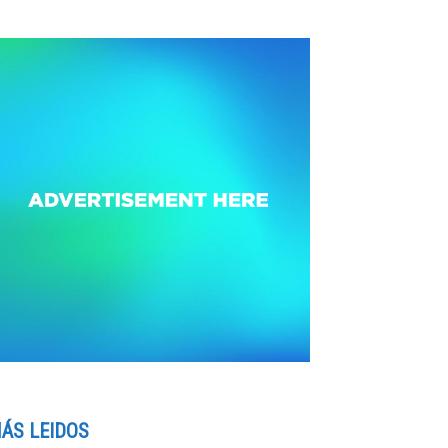
ÁS LEIDOS