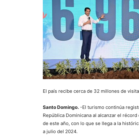
El país recibe cerca de 32 millones de visit
Santo Domingo.
-El turismo continúa regist
República Dominicana al alcanzar el récord
de este año, con lo que se llega a la histór
a julio del 2024.