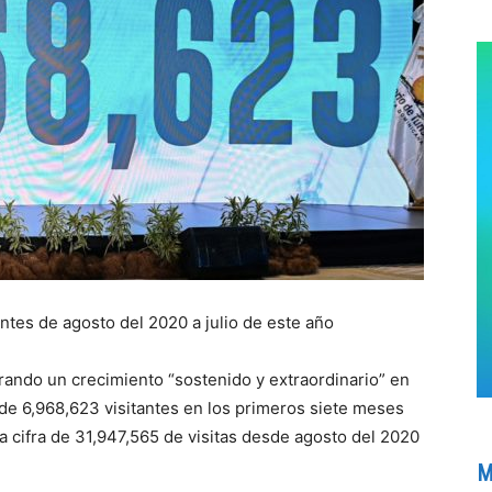
antes de agosto del 2020 a julio de este año
rando un crecimiento “sostenido y extraordinario” en
 de 6,968,623 visitantes en los primeros siete meses
ica cifra de 31,947,565 de visitas desde agosto del 2020
M