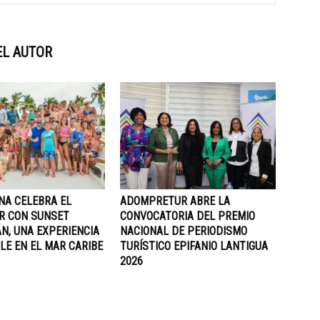
EL AUTOR
NA CELEBRA EL
ADOMPRETUR ABRE LA
R CON SUNSET
CONVOCATORIA DEL PREMIO
N, UNA EXPERIENCIA
NACIONAL DE PERIODISMO
LE EN EL MAR CARIBE
TURÍSTICO EPIFANIO LANTIGUA
2026