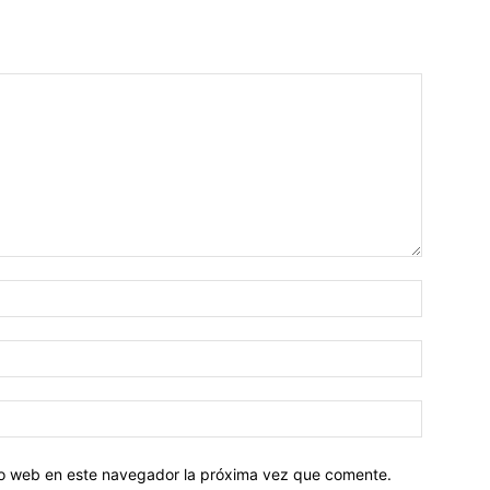
tio web en este navegador la próxima vez que comente.