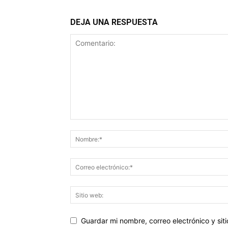
DEJA UNA RESPUESTA
Guardar mi nombre, correo electrónico y si