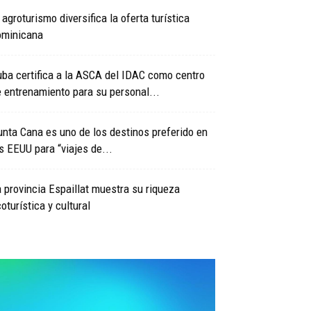
 agroturismo diversifica la oferta turística
ominicana
ba certifica a la ASCA del IDAC como centro
 entrenamiento para su personal...
nta Cana es uno de los destinos preferido en
s EEUU para “viajes de...
 provincia Espaillat muestra su riqueza
oturística y cultural