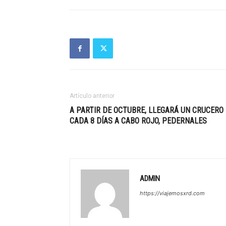
Artículo anterior
A PARTIR DE OCTUBRE, LLEGARÁ UN CRUCERO
CADA 8 DÍAS A CABO ROJO, PEDERNALES
ADMIN
https://viajemosxrd.com