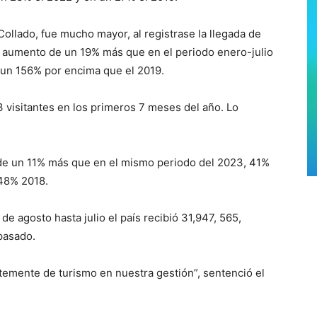
Collado, fue mucho mayor, al registrase la llegada de
n aumento de un 19% más que en el periodo enero-julio
 un 156% por encima que el 2019.
 visitantes en los primeros 7 meses del año. Lo
de un 11% más que en el mismo periodo del 2023, 41%
48% 2018.
de agosto hasta julio el país recibió 31,947, 565,
pasado.
temente de turismo en nuestra gestión”, sentenció el