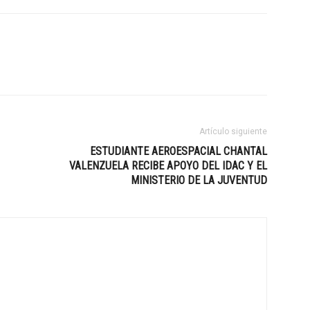
Artículo siguiente
ESTUDIANTE AEROESPACIAL CHANTAL
VALENZUELA RECIBE APOYO DEL IDAC Y EL
MINISTERIO DE LA JUVENTUD