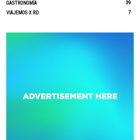
39
GASTRONOMÍA
7
VIAJEMOS X RD