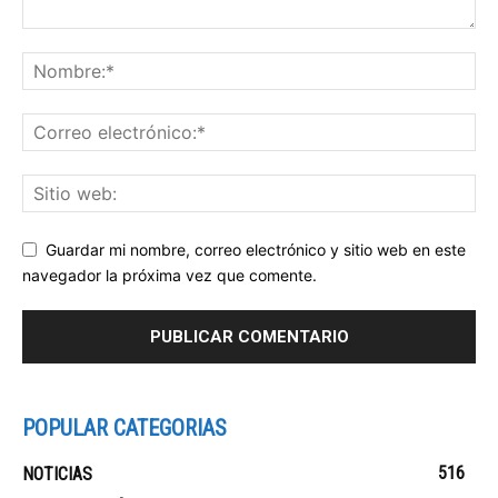
Guardar mi nombre, correo electrónico y sitio web en este
navegador la próxima vez que comente.
POPULAR CATEGORIAS
516
NOTICIAS