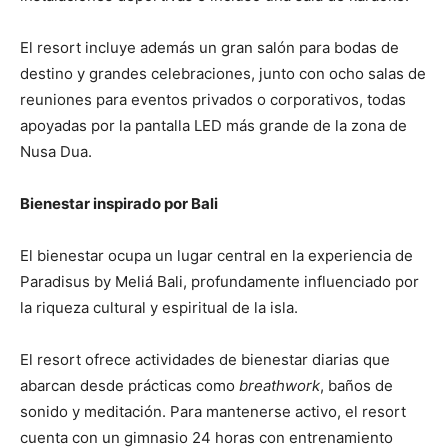
El resort incluye además un gran salón para bodas de
destino y grandes celebraciones, junto con ocho salas de
reuniones para eventos privados o corporativos, todas
apoyadas por la pantalla LED más grande de la zona de
Nusa Dua.
Bienestar inspirado por Bali
El bienestar ocupa un lugar central en la experiencia de
Paradisus by Meliá Bali, profundamente influenciado por
la riqueza cultural y espiritual de la isla.
El resort ofrece actividades de bienestar diarias que
abarcan desde prácticas como
breathwork
, baños de
sonido y meditación. Para mantenerse activo, el resort
cuenta con un gimnasio 24 horas con entrenamiento