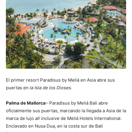
El primer resort Paradisus by Meliá en Asia abre sus
puertas en
la Isla de los Dioses.
Palma de Mallorca
– Paradisus by Meliá Bali abre
oficialmente sus puertas, marcando la llegada a Asia de la
marca de lujo
all inclusive
de Meliá Hotels International.
Enclavado en Nusa Dua, en la costa sur de Bali