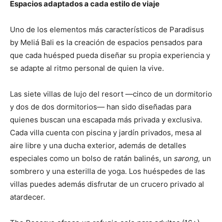
Espacios adaptados a cada estilo de viaje
Uno de los elementos más característicos de Paradisus
by Meliá Bali es la creación de espacios pensados para
que cada huésped pueda diseñar su propia experiencia y
se adapte al ritmo personal de quien la vive.
Las siete villas de lujo del resort —cinco de un dormitorio
y dos de dos dormitorios— han sido diseñadas para
quienes buscan una escapada más privada y exclusiva.
Cada villa cuenta con piscina y jardín privados, mesa al
aire libre y una ducha exterior, además de detalles
especiales como un bolso de ratán balinés, un
sarong,
un
sombrero y una esterilla de yoga. Los huéspedes de las
villas puedes además disfrutar de un crucero privado al
atardecer.