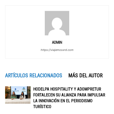
ADMIN
https://viajemosxrd.com
ARTÍCULOS RELACIONADOS
MÁS DEL AUTOR
HODELPA HOSPITALITY Y ADOMPRETUR
FORTALECEN SU ALIANZA PARA IMPULSAR
LA INNOVACIÓN EN EL PERIODISMO
TURÍSTICO