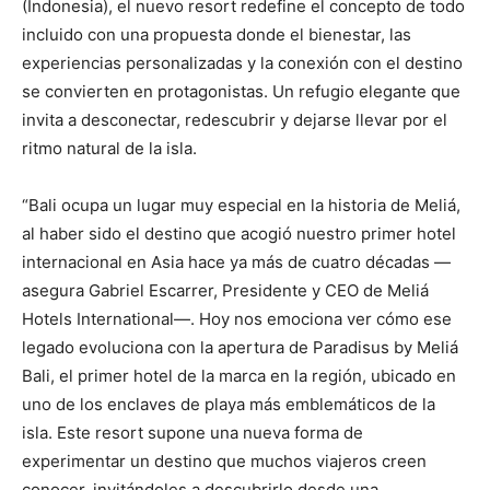
(Indonesia), el nuevo resort redefine el concepto de todo
incluido con una propuesta donde el bienestar, las
experiencias personalizadas y la conexión con el destino
se convierten en protagonistas. Un refugio elegante que
invita a desconectar, redescubrir y dejarse llevar por el
ritmo natural de la isla.
“Bali ocupa un lugar muy especial en la historia de Meliá,
al haber sido el destino que acogió nuestro primer hotel
internacional en Asia hace ya más de cuatro décadas —
asegura Gabriel Escarrer, Presidente y CEO de Meliá
Hotels International—. Hoy nos emociona ver cómo ese
legado evoluciona con la apertura de Paradisus by Meliá
Bali, el primer hotel de la marca en la región, ubicado en
uno de los enclaves de playa más emblemáticos de la
isla. Este resort supone una nueva forma de
experimentar un destino que muchos viajeros creen
conocer, invitándoles a descubrirlo desde una