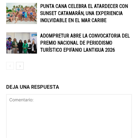
PUNTA CANA CELEBRA EL ATARDECER CON
SUNSET CATAMARÁN, UNA EXPERIENCIA
INOLVIDABLE EN EL MAR CARIBE
ADOMPRETUR ABRE LA CONVOCATORIA DEL
PREMIO NACIONAL DE PERIODISMO
TURÍSTICO EPIFANIO LANTIGUA 2026
DEJA UNA RESPUESTA