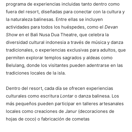
programa de experiencias incluidas tanto dentro como
fuera del resort, diseñadas para conectar con la cultura y
la naturaleza balinesas. Entre ellas se incluyen
actividades para todos los huéspedes, como el
Devan
Show
en el Bali Nusa Dua Theatre, que celebra la
diversidad cultural indonesia a través de música y danza
tradicionales, o experiencias exclusivas para adultos, que
permiten explorar templos sagrados y aldeas como
Belulang, donde los visitantes pueden adentrarse en las
tradiciones locales de la isla.
Dentro del resort, cada día se ofrecen experiencias
culturales como escritura
Lontar
o danza balinesa. Los
más pequeños pueden participar en talleres artesanales
locales como creaciones de
Janur
(decoraciones de
hojas de coco) o fabricación de cometas