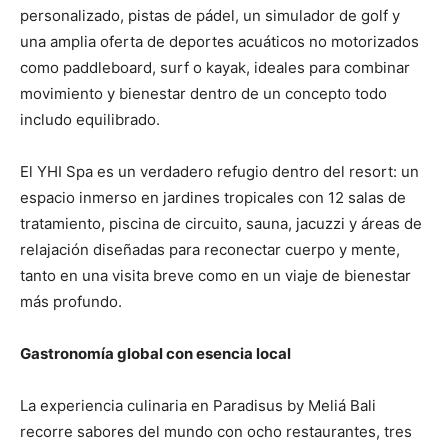
personalizado, pistas de pádel, un simulador de golf y
una amplia oferta de deportes acuáticos no motorizados
como paddleboard, surf o kayak, ideales para combinar
movimiento y bienestar dentro de un concepto todo
includo equilibrado.
El YHI Spa es un verdadero refugio dentro del resort: un
espacio inmerso en jardines tropicales con 12 salas de
tratamiento, piscina de circuito, sauna, jacuzzi y áreas de
relajación diseñadas para reconectar cuerpo y mente,
tanto en una visita breve como en un viaje de bienestar
más profundo.
Gastronomía global con esencia local
La experiencia culinaria en Paradisus by Meliá Bali
recorre sabores del mundo con ocho restaurantes, tres