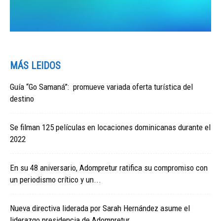
MÁS LEIDOS
Guía “Go Samaná”: promueve variada oferta turística del
destino
Se filman 125 películas en locaciones dominicanas durante el
2022
En su 48 aniversario, Adompretur ratifica su compromiso con
un periodismo crítico y un...
Nueva directiva liderada por Sarah Hernández asume el
liderazgo presidencia de Adompretur