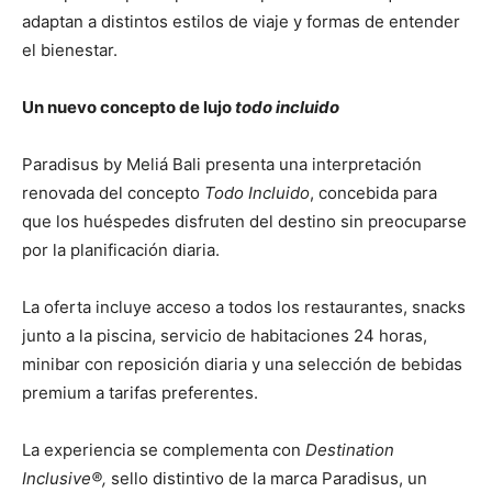
adaptan a distintos estilos de viaje y formas de entender
el bienestar.
Un nuevo concepto de lujo
todo incluido
Paradisus by Meliá Bali presenta una interpretación
renovada del concepto
Todo Incluido
, concebida para
que los huéspedes disfruten del destino sin preocuparse
por la planificación diaria.
La oferta incluye acceso a todos los restaurantes, snacks
junto a la piscina, servicio de habitaciones 24 horas,
minibar con reposición diaria y una selección de bebidas
premium a tarifas preferentes.
La experiencia se complementa con
Destination
Inclusive®,
sello distintivo de la marca Paradisus, un