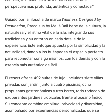
perspectiva más profunda, auténtica y conectada.”
Guiado por la filosofía de marca
Wellness Designed by
Destination
, Paradisus by Meliá Bali bebe de la cultura, la
naturaleza y el ritmo vital de la isla, integrando sus
tradiciones y su entorno en cada detalle de la
experiencia. Este enfoque apuesta por la simplicidad y la
naturalidad, dando a los huéspedes el espacio perfecto
para reconectar consigo mismos, con los demás y con la
esencia más auténtica de Bali.
El resort ofrece 492 suites de lujo, incluidas siete villas
privadas con jardín, junto a cuatro piscinas, ocho
propuestas gastronómicas y tres bares, todo rodeado de
exuberantes jardines tropicales frente al océano Índico.
Su concepto combina amplitud, privacidad y diversidad,
acompañado por experiencias personalizadas que se