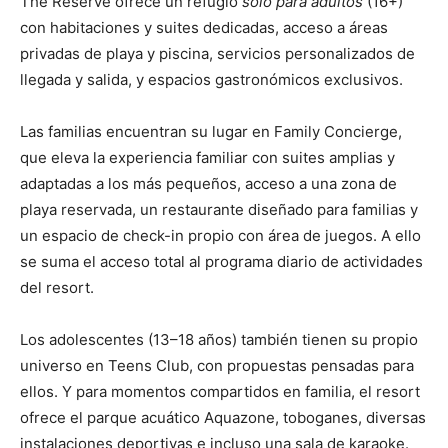
The Reserve ofrece un refugio
solo para adultos
(16+)
con habitaciones y suites dedicadas, acceso a áreas
privadas de playa y piscina, servicios personalizados de
llegada y salida, y espacios gastronómicos exclusivos.
Las familias encuentran su lugar en Family Concierge,
que eleva la experiencia familiar con suites amplias y
adaptadas a los más pequeños, acceso a una zona de
playa reservada, un restaurante diseñado para familias y
un espacio de check-in propio con área de juegos. A ello
se suma el acceso total al programa diario de actividades
del resort.
Los adolescentes (13–18 años) también tienen su propio
universo en Teens Club, con propuestas pensadas para
ellos. Y para momentos compartidos en familia, el resort
ofrece el parque acuático Aquazone, toboganes, diversas
instalaciones deportivas e incluso una sala de karaoke.