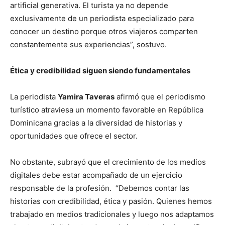
artificial generativa. El turista ya no depende
exclusivamente de un periodista especializado para
conocer un destino porque otros viajeros comparten
constantemente sus experiencias”, sostuvo.
Ética y credibilidad siguen siendo fundamentales
La periodista
Yamira Taveras
afirmó que el periodismo
turístico atraviesa un momento favorable en República
Dominicana gracias a la diversidad de historias y
oportunidades que ofrece el sector.
No obstante, subrayó que el crecimiento de los medios
digitales debe estar acompañado de un ejercicio
responsable de la profesión. “Debemos contar las
historias con credibilidad, ética y pasión. Quienes hemos
trabajado en medios tradicionales y luego nos adaptamos