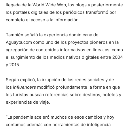
llegada de la World Wide Web, los blogs y posteriormente
los portales digitales de los periódicos transformó por
completo el acceso a la información.
También señaló la experiencia dominicana de
Aguayta.com como uno de los proyectos pioneros en la
agregación de contenidos informativos en línea, así como
el surgimiento de los medios nativos digitales entre 2004
y 2015.
Según explicó, la irrupción de las redes sociales y de
los
influencers
modificó profundamente la forma en que
los turistas buscan referencias sobre destinos, hoteles y
experiencias de viaje.
“La pandemia aceleró muchos de esos cambios y hoy
contamos además con herramientas de inteligencia