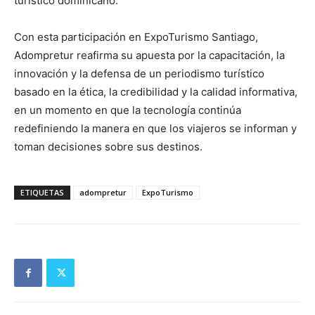
turístico dominicano.
Con esta participación en ExpoTurismo Santiago,
Adompretur reafirma su apuesta por la capacitación, la
innovación y la defensa de un periodismo turístico
basado en la ética, la credibilidad y la calidad informativa,
en un momento en que la tecnología continúa
redefiniendo la manera en que los viajeros se informan y
toman decisiones sobre sus destinos.
ETIQUETAS
adompretur
ExpoTurismo