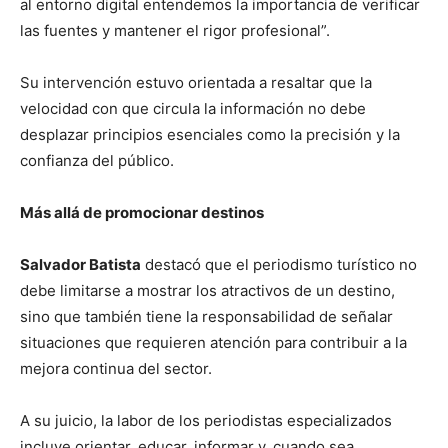
al entorno digital entendemos la importancia de verificar
las fuentes y mantener el rigor profesional”.
Su intervención estuvo orientada a resaltar que la
velocidad con que circula la información no debe
desplazar principios esenciales como la precisión y la
confianza del público.
Más allá de promocionar destinos
Salvador Batista
destacó que el periodismo turístico no
debe limitarse a mostrar los atractivos de un destino,
sino que también tiene la responsabilidad de señalar
situaciones que requieren atención para contribuir a la
mejora continua del sector.
A su juicio, la labor de los periodistas especializados
incluye orientar, educar, informar y, cuando sea