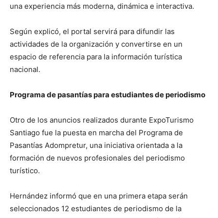
una experiencia más moderna, dinámica e interactiva.
Según explicó, el portal servirá para difundir las
actividades de la organización y convertirse en un
espacio de referencia para la información turística
nacional.
Programa de pasantías para estudiantes de periodismo
Otro de los anuncios realizados durante ExpoTurismo
Santiago fue la puesta en marcha del Programa de
Pasantías Adompretur, una iniciativa orientada a la
formación de nuevos profesionales del periodismo
turístico.
Hernández informó que en una primera etapa serán
seleccionados 12 estudiantes de periodismo de la