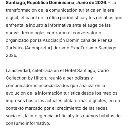
Santiago, República Dominicana, Junio de 2026. –
La
transformación de la comunicación turística en la era
digital, el papel de la ética periodística y los desafíos que
enfrenta la industria informativa ante el auge de las
nuevas tecnologías centraron el conversatorio
organizado por la Asociación Dominicana de Prensa
Turística (Adompretur) durante ExpoTurismo Santiago
2026.
La actividad, celebrada en el Hotel Santiago, Curio
Collection by Hilton, reunió a periodistas y
comunicadores especializados que analizaron la
evolución de la información turística desde los medios
impresos hasta las actuales plataformas digitales, en un
contexto marcado por el crecimiento de las redes
sociales, la inteligencia artificial y los nuevos hábitos de
consumo informativo.