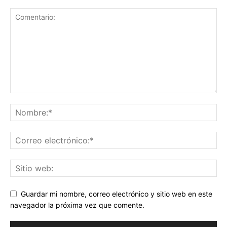
Guardar mi nombre, correo electrónico y sitio web en este
navegador la próxima vez que comente.