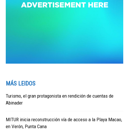
MÁS LEIDOS
Turismo, el gran protagonista en rendición de cuentas de
Abinader
MITUR inicia reconstrucción vía de acceso a la Playa Macao,
en Verón, Punta Cana