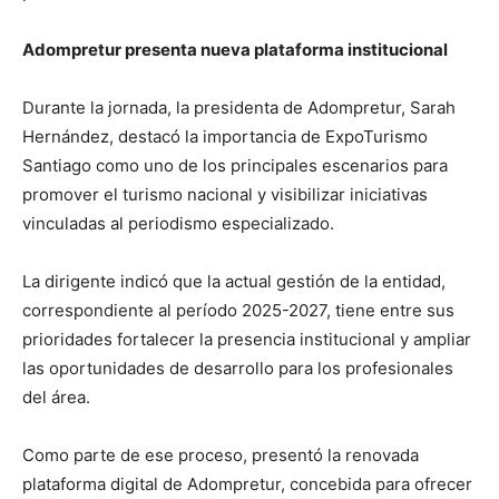
Adompretur presenta nueva plataforma institucional
Durante la jornada, la presidenta de Adompretur, Sarah
Hernández, destacó la importancia de ExpoTurismo
Santiago como uno de los principales escenarios para
promover el turismo nacional y visibilizar iniciativas
vinculadas al periodismo especializado.
La dirigente indicó que la actual gestión de la entidad,
correspondiente al período 2025-2027, tiene entre sus
prioridades fortalecer la presencia institucional y ampliar
las oportunidades de desarrollo para los profesionales
del área.
Como parte de ese proceso, presentó la renovada
plataforma digital de Adompretur, concebida para ofrecer