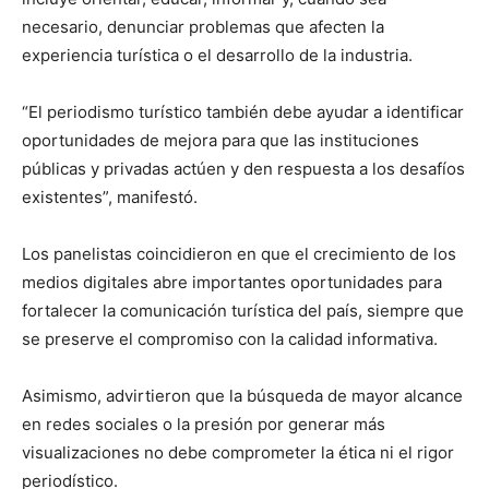
necesario, denunciar problemas que afecten la
experiencia turística o el desarrollo de la industria.
“El periodismo turístico también debe ayudar a identificar
oportunidades de mejora para que las instituciones
públicas y privadas actúen y den respuesta a los desafíos
existentes”, manifestó.
Los panelistas coincidieron en que el crecimiento de los
medios digitales abre importantes oportunidades para
fortalecer la comunicación turística del país, siempre que
se preserve el compromiso con la calidad informativa.
Asimismo, advirtieron que la búsqueda de mayor alcance
en redes sociales o la presión por generar más
visualizaciones no debe comprometer la ética ni el rigor
periodístico.