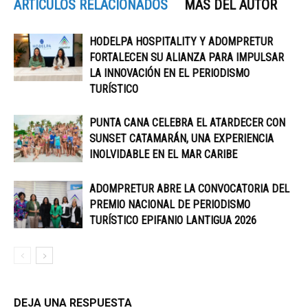
ARTÍCULOS RELACIONADOS
MÁS DEL AUTOR
HODELPA HOSPITALITY Y ADOMPRETUR
FORTALECEN SU ALIANZA PARA IMPULSAR
LA INNOVACIÓN EN EL PERIODISMO
TURÍSTICO
PUNTA CANA CELEBRA EL ATARDECER CON
SUNSET CATAMARÁN, UNA EXPERIENCIA
INOLVIDABLE EN EL MAR CARIBE
ADOMPRETUR ABRE LA CONVOCATORIA DEL
PREMIO NACIONAL DE PERIODISMO
TURÍSTICO EPIFANIO LANTIGUA 2026
DEJA UNA RESPUESTA