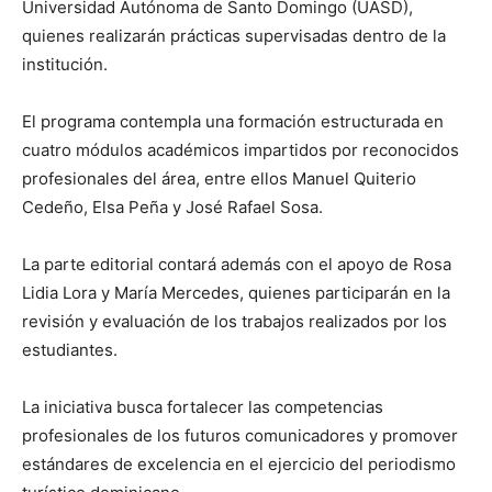
Universidad Autónoma de Santo Domingo (UASD),
quienes realizarán prácticas supervisadas dentro de la
institución.
El programa contempla una formación estructurada en
cuatro módulos académicos impartidos por reconocidos
profesionales del área, entre ellos Manuel Quiterio
Cedeño, Elsa Peña y José Rafael Sosa.
La parte editorial contará además con el apoyo de Rosa
Lidia Lora y María Mercedes, quienes participarán en la
revisión y evaluación de los trabajos realizados por los
estudiantes.
La iniciativa busca fortalecer las competencias
profesionales de los futuros comunicadores y promover
estándares de excelencia en el ejercicio del periodismo