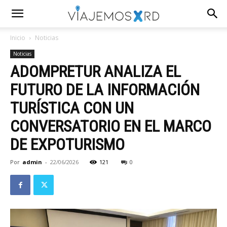
Inicio
Noticias
Noticias
ADOMPRETUR ANALIZA EL
FUTURO DE LA INFORMACIÓN
TURÍSTICA CON UN
CONVERSATORIO EN EL MARCO
DE EXPOTURISMO
Por
admin
-
22/06/2026
121
0