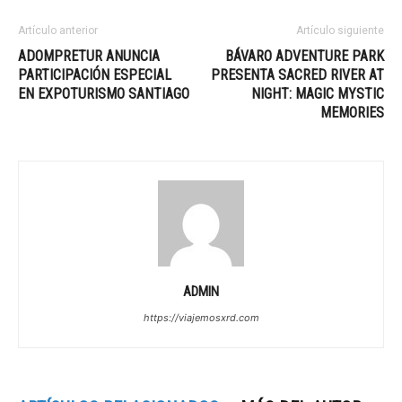
Artículo anterior
Artículo siguiente
ADOMPRETUR ANUNCIA
BÁVARO ADVENTURE PARK
PARTICIPACIÓN ESPECIAL
PRESENTA SACRED RIVER AT
EN EXPOTURISMO SANTIAGO
NIGHT: MAGIC MYSTIC
MEMORIES
ADMIN
https://viajemosxrd.com