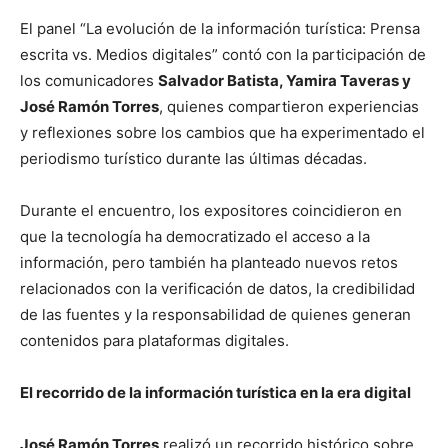
El panel “La evolución de la información turística: Prensa
escrita vs. Medios digitales” contó con la participación de
los comunicadores
Salvador Batista, Yamira Taveras y
José Ramón Torres
, quienes compartieron experiencias
y reflexiones sobre los cambios que ha experimentado el
periodismo turístico durante las últimas décadas.
Durante el encuentro, los expositores coincidieron en
que la tecnología ha democratizado el acceso a la
información, pero también ha planteado nuevos retos
relacionados con la verificación de datos, la credibilidad
de las fuentes y la responsabilidad de quienes generan
contenidos para plataformas digitales.
El recorrido de la información turística en la era digital
José Ramón Torres
realizó un recorrido histórico sobre