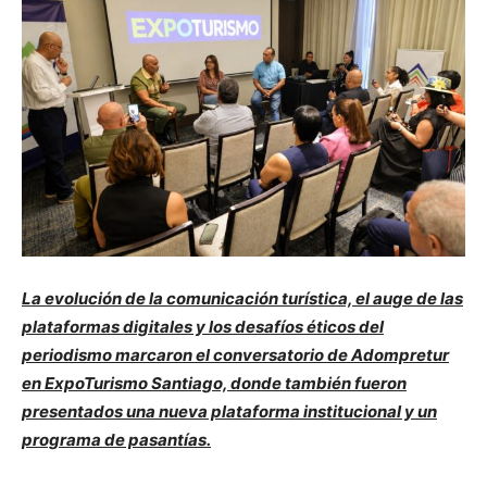
La evolución de la comunicación turística, el auge de las
plataformas digitales y los desafíos éticos del
periodismo marcaron el conversatorio de Adompretur
en ExpoTurismo Santiago, donde también fueron
presentados una nueva plataforma institucional y un
programa de pasantías.