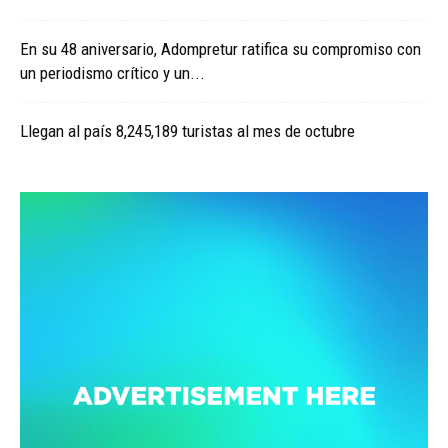
En su 48 aniversario, Adompretur ratifica su compromiso con
un periodismo crítico y un...
Llegan al país 8,245,189 turistas al mes de octubre