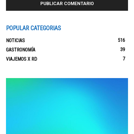
POPULAR CATEGORIAS
516
NOTICIAS
39
GASTRONOMÍA
7
VIAJEMOS X RD