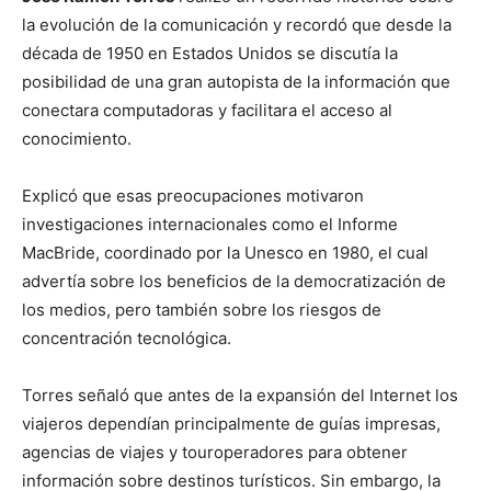
la evolución de la comunicación y recordó que desde la
década de 1950 en Estados Unidos se discutía la
posibilidad de una gran autopista de la información que
conectara computadoras y facilitara el acceso al
conocimiento.
Explicó que esas preocupaciones motivaron
investigaciones internacionales como el Informe
MacBride, coordinado por la Unesco en 1980, el cual
advertía sobre los beneficios de la democratización de
los medios, pero también sobre los riesgos de
concentración tecnológica.
Torres señaló que antes de la expansión del Internet los
viajeros dependían principalmente de guías impresas,
agencias de viajes y touroperadores para obtener
información sobre destinos turísticos. Sin embargo, la