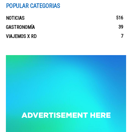
POPULAR CATEGORIAS
516
NOTICIAS
39
GASTRONOMÍA
7
VIAJEMOS X RD