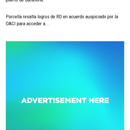
Porcella resalta logros de RD en acuerdo auspiciado por la
OACI para acceder a...