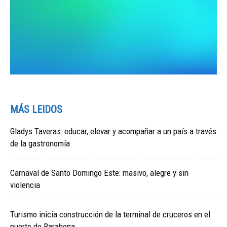
MÁS LEIDOS
Gladys Taveras: educar, elevar y acompañar a un país a través
de la gastronomía
Carnaval de Santo Domingo Este: masivo, alegre y sin
violencia
Turismo inicia construcción de la terminal de cruceros en el
puerto de Barahona.