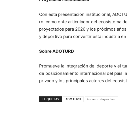
Con esta presentación institucional, ADOTU
rol como ente articulador del ecosistema de
proyectados para 2026 y los próximos años,
y deportivo para convertir esta industria en 
Sobre ADOTURD
Promueve la integración del deporte y el t
de posicionamiento internacional del país, m
privado y los principales actores del ecosi
ETIQUETAS
ADOTURD
turismo deportivo