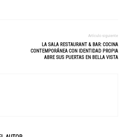
Artículo siguiente
LA SALA RESTAURANT & BAR: COCINA
CONTEMPORÁNEA CON IDENTIDAD PROPIA
ABRE SUS PUERTAS EN BELLA VISTA