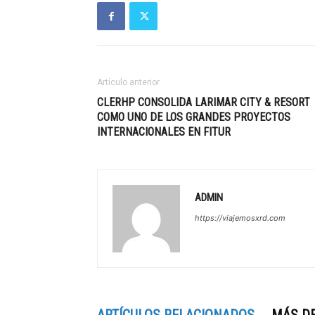
Artículo anterior
CLERHP CONSOLIDA LARIMAR CITY & RESORT
COMO UNO DE LOS GRANDES PROYECTOS
INTERNACIONALES EN FITUR
ADMIN
https://viajemosxrd.com