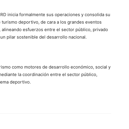
RD inicia formalmente sus operaciones y consolida su
 turismo deportivo, de cara a los grandes eventos
 alineando esfuerzos entre el sector público, privado
un pilar sostenible del desarrollo nacional.
urismo como motores de desarrollo económico, social y
ediante la coordinación entre el sector público,
stema deportivo.