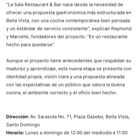
“La Sala Restaurant & Bar nace desde la necesidad de
ofrecer una propuesta gastronómica más estructurada en
Bella Vista, con una cocina contemporánea bien pensada
y un estándar de servicio consistente”, explican Raymond
y Marcelle, fundadores del proyecto. “Es un restaurante
hecho para quedarse”.
Aunque el proyecto tiene antecedentes que respaldan su
madurez y aprendizaje, esta nueva etapa se presenta con
identidad propia, visión clara y una propuesta alineada
con las expectativas de un público que valora la buena
cocina, el ambiente correcto y el oficio bien hecho.
Dirección:
Av. Sarasota No. 71, Plaza Gazebo, Bella Vista,
Santo Domingo
Horario:
Lunes a domingo de 12:00 del mediodía a 11:00