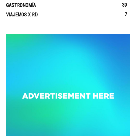
39
GASTRONOMÍA
7
VIAJEMOS X RD