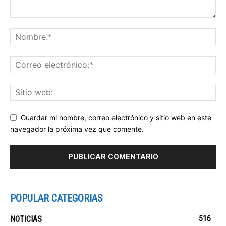
Guardar mi nombre, correo electrónico y sitio web en este
navegador la próxima vez que comente.
POPULAR CATEGORIAS
516
NOTICIAS