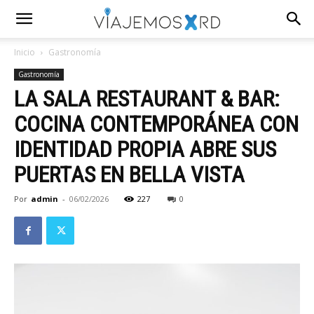
Inicio
Gastronomía
Gastronomía
LA SALA RESTAURANT & BAR:
COCINA CONTEMPORÁNEA CON
IDENTIDAD PROPIA ABRE SUS
PUERTAS EN BELLA VISTA
Por
admin
-
06/02/2026
227
0