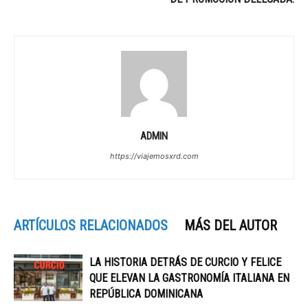
ADMIN
https://viajemosxrd.com
ARTÍCULOS RELACIONADOS
MÁS DEL AUTOR
LA HISTORIA DETRÁS DE CURCIO Y FELICE
QUE ELEVAN LA GASTRONOMÍA ITALIANA EN
REPÚBLICA DOMINICANA