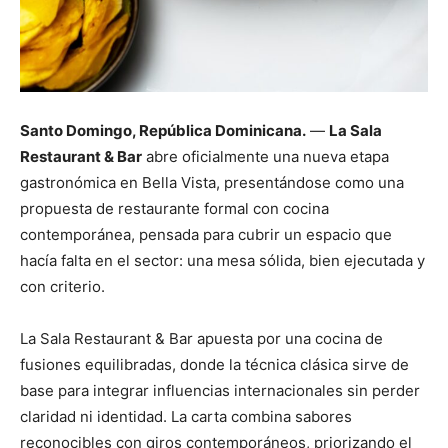
Santo Domingo, República Dominicana.
—
La Sala
Restaurant & Bar
abre oficialmente una nueva etapa
gastronómica en Bella Vista, presentándose como una
propuesta de restaurante formal con cocina
contemporánea, pensada para cubrir un espacio que
hacía falta en el sector: una mesa sólida, bien ejecutada y
con criterio.
La Sala Restaurant & Bar apuesta por una cocina de
fusiones equilibradas, donde la técnica clásica sirve de
base para integrar influencias internacionales sin perder
claridad ni identidad. La carta combina sabores
reconocibles con giros contemporáneos, priorizando el