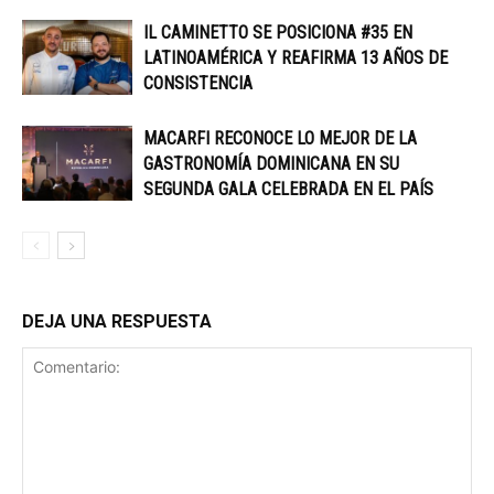
IL CAMINETTO SE POSICIONA #35 EN
LATINOAMÉRICA Y REAFIRMA 13 AÑOS DE
CONSISTENCIA
MACARFI RECONOCE LO MEJOR DE LA
GASTRONOMÍA DOMINICANA EN SU
SEGUNDA GALA CELEBRADA EN EL PAÍS
DEJA UNA RESPUESTA