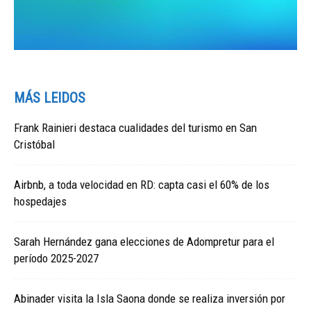
MÁS LEIDOS
Frank Rainieri destaca cualidades del turismo en San
Cristóbal
Airbnb, a toda velocidad en RD: capta casi el 60% de los
hospedajes
Sarah Hernández gana elecciones de Adompretur para el
período 2025-2027
Abinader visita la Isla Saona donde se realiza inversión por