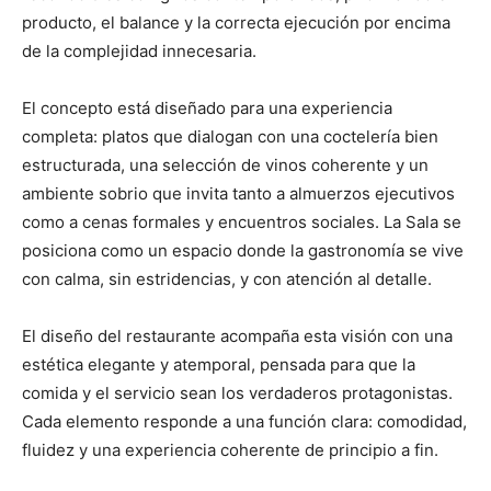
producto, el balance y la correcta ejecución por encima
de la complejidad innecesaria.
El concepto está diseñado para una experiencia
completa: platos que dialogan con una coctelería bien
estructurada, una selección de vinos coherente y un
ambiente sobrio que invita tanto a almuerzos ejecutivos
como a cenas formales y encuentros sociales. La Sala se
posiciona como un espacio donde la gastronomía se vive
con calma, sin estridencias, y con atención al detalle.
El diseño del restaurante acompaña esta visión con una
estética elegante y atemporal, pensada para que la
comida y el servicio sean los verdaderos protagonistas.
Cada elemento responde a una función clara: comodidad,
fluidez y una experiencia coherente de principio a fin.