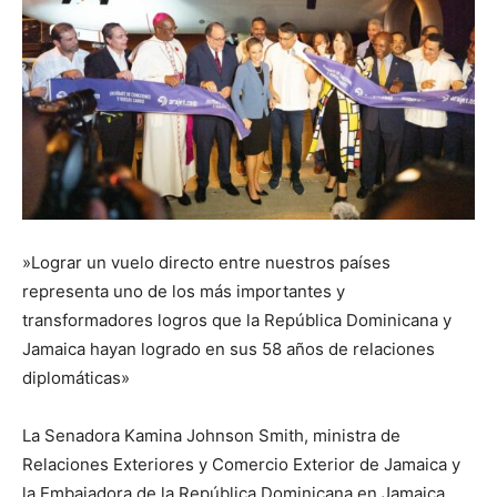
»Lograr un vuelo directo entre nuestros países
representa uno de los más importantes y
transformadores logros que la República Dominicana y
Jamaica hayan logrado en sus 58 años de relaciones
diplomáticas»
La Senadora Kamina Johnson Smith, ministra de
Relaciones Exteriores y Comercio Exterior de Jamaica y
la Embajadora de la República Dominicana en Jamaica,