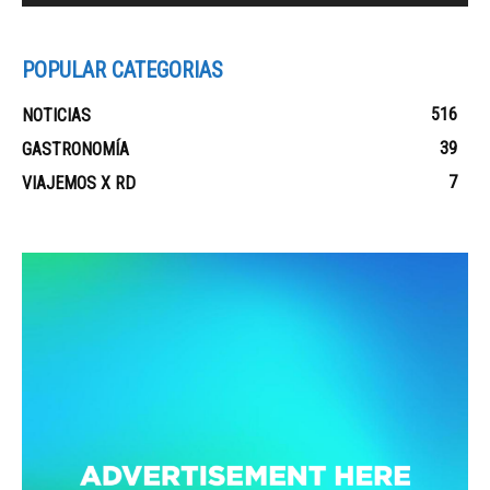
POPULAR CATEGORIAS
516
NOTICIAS
39
GASTRONOMÍA
7
VIAJEMOS X RD