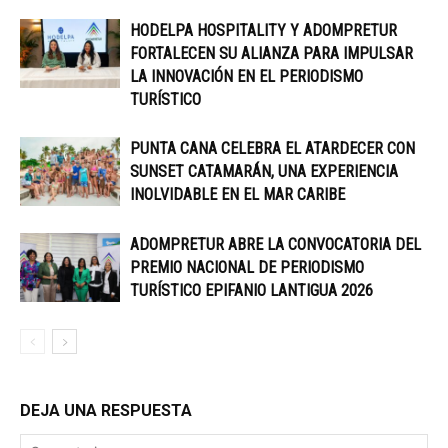
HODELPA HOSPITALITY Y ADOMPRETUR
FORTALECEN SU ALIANZA PARA IMPULSAR
LA INNOVACIÓN EN EL PERIODISMO
TURÍSTICO
PUNTA CANA CELEBRA EL ATARDECER CON
SUNSET CATAMARÁN, UNA EXPERIENCIA
INOLVIDABLE EN EL MAR CARIBE
ADOMPRETUR ABRE LA CONVOCATORIA DEL
PREMIO NACIONAL DE PERIODISMO
TURÍSTICO EPIFANIO LANTIGUA 2026
DEJA UNA RESPUESTA