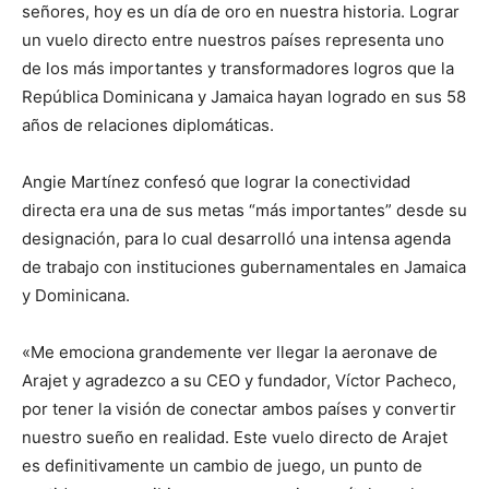
señores, hoy es un día de oro en nuestra historia. Lograr
un vuelo directo entre nuestros países representa uno
de los más importantes y transformadores logros que la
República Dominicana y Jamaica hayan logrado en sus 58
años de relaciones diplomáticas.
Angie Martínez confesó que lograr la conectividad
directa era una de sus metas “más importantes” desde su
designación, para lo cual desarrolló una intensa agenda
de trabajo con instituciones gubernamentales en Jamaica
y Dominicana.
«Me emociona grandemente ver llegar la aeronave de
Arajet y agradezco a su CEO y fundador, Víctor Pacheco,
por tener la visión de conectar ambos países y convertir
nuestro sueño en realidad. Este vuelo directo de Arajet
es definitivamente un cambio de juego, un punto de