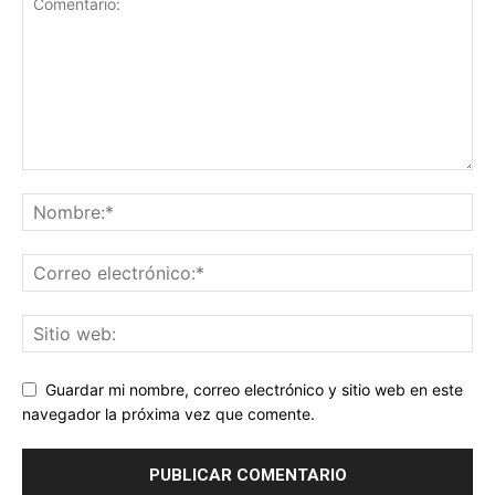
Guardar mi nombre, correo electrónico y sitio web en este
navegador la próxima vez que comente.