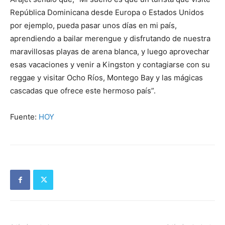
República Dominicana desde Europa o Estados Unidos
por ejemplo, pueda pasar unos días en mi país,
aprendiendo a bailar merengue y disfrutando de nuestra
maravillosas playas de arena blanca, y luego aprovechar
esas vacaciones y venir a Kingston y contagiarse con su
reggae y visitar Ocho Ríos, Montego Bay y las mágicas
cascadas que ofrece este hermoso país”.
Fuente:
HOY