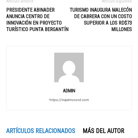
Artículo anterior
Artículo siguiente
PRESIDENTE ABINADER
TURISMO INAUGURA MALECÓN
ANUNCIA CENTRO DE
DE CABRERA CON UN COSTO
INNOVACIÓN EN PROYECTO
SUPERIOR A LOS RD$73
TURÍSTICO PUNTA BERGANTÍN
MILLONES
ADMIN
https://viajemosxrd.com
ARTÍCULOS RELACIONADOS
MÁS DEL AUTOR