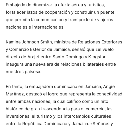
Embajada de dinamizar la oferta aérea y turística,
fortalecer lazos de cooperación y construir un puente
que permita la comunicación y transporte de viajeros
nacionales e internacionales.
Kamina Johnson Smith, ministra de Relaciones Exteriores
y Comercio Esterior de Jamaica, señaló que «el vuelo
directo de Arajet entre Santo Domingo y Kingston
inaugura una nueva era de relaciones bilaterales entre
nuestros países».
En tanto, la embajadora dominicana en Jamaica, Angie
Martínez, destacó el logro que representa la conectividad
entre ambas naciones, la cual calificó como un hito
histórico de gran trascendencia para el comercio, las
inversiones, el turismo y los intercambios culturales
entre la República Dominicana y Jamaica. «Señoras y