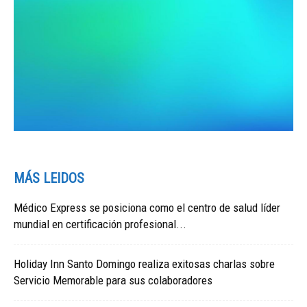
MÁS LEIDOS
Médico Express se posiciona como el centro de salud líder
mundial en certificación profesional...
Holiday Inn Santo Domingo realiza exitosas charlas sobre
Servicio Memorable para sus colaboradores