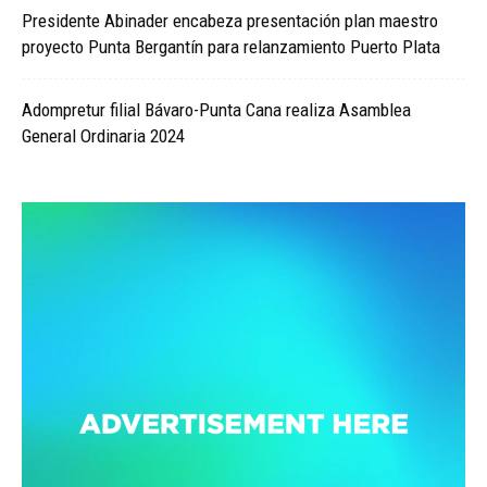
Presidente Abinader encabeza presentación plan maestro
proyecto Punta Bergantín para relanzamiento Puerto Plata
Adompretur filial Bávaro-Punta Cana realiza Asamblea
General Ordinaria 2024