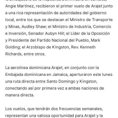
Angie Martínez, recibieron el primer vuelo de Arajet junto
a una rica representación de autoridades del gobierno
local, entre los que se destacan el Ministro de Transporte
y Minas, Audley Shaw; el Ministro de Industria, Comercio
e Inversión, Senador Aubyn Hill; el Líder de la Oposición
y Presidente del Partido Nacional del Pueblo, Mark
Golding; el Arzobispo de Kingston, Rev. Kenneth
Richards, entre otros.
La aerolínea dominicana Arajet, en conjunto con la
Embajada dominicana en Jamaica, aperturaron este lunes
una ruta directa entre Santo Domingo y Kingston,
conectando así por primera vez a ambas naciones de
manera directa.
Los vuelos, que tendrán dos frecuencias semanales,
representan una valiosa oportunidad para Arajet y la