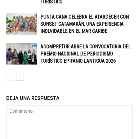
TURÍSTICO
PUNTA CANA CELEBRA EL ATARDECER CON
SUNSET CATAMARÁN, UNA EXPERIENCIA
INOLVIDABLE EN EL MAR CARIBE
ADOMPRETUR ABRE LA CONVOCATORIA DEL
PREMIO NACIONAL DE PERIODISMO
TURÍSTICO EPIFANIO LANTIGUA 2026
DEJA UNA RESPUESTA