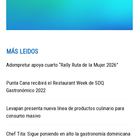
MÁS LEIDOS
Adompretur apoya cuarto “Rally Ruta de la Mujer 2026”
Punta Cana recibirá el Restaurant Week de SDQ
Gastronómico 2022
Levapan presenta nueva línea de productos culinario para
consumo masivo
Chef Tita: Sigue poniendo en alto la gastronomía dominicana