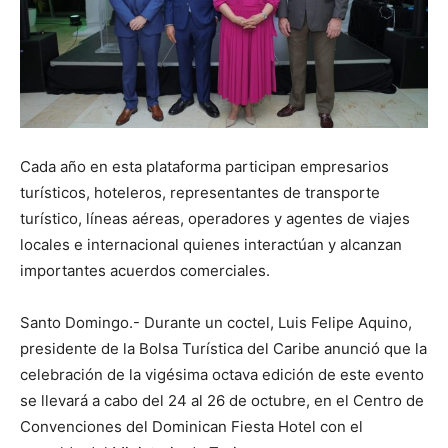
Cada año en esta plataforma participan empresarios
turísticos, hoteleros, representantes de transporte
turístico, líneas aéreas, operadores y agentes de viajes
locales e internacional quienes interactúan y alcanzan
importantes acuerdos comerciales.
Santo Domingo.- Durante un coctel, Luis Felipe Aquino,
presidente de la Bolsa Turística del Caribe anunció que la
celebración de la vigésima octava edición de este evento
se llevará a cabo del 24 al 26 de octubre, en el Centro de
Convenciones del Dominican Fiesta Hotel con el