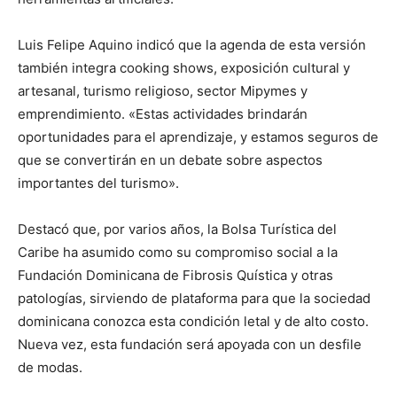
Luis Felipe Aquino indicó que la agenda de esta versión
también integra cooking shows, exposición cultural y
artesanal, turismo religioso, sector Mipymes y
emprendimiento. «Estas actividades brindarán
oportunidades para el aprendizaje, y estamos seguros de
que se convertirán en un debate sobre aspectos
importantes del turismo».
Destacó que, por varios años, la Bolsa Turística del
Caribe ha asumido como su compromiso social a la
Fundación Dominicana de Fibrosis Quística y otras
patologías, sirviendo de plataforma para que la sociedad
dominicana conozca esta condición letal y de alto costo.
Nueva vez, esta fundación será apoyada con un desfile
de modas.