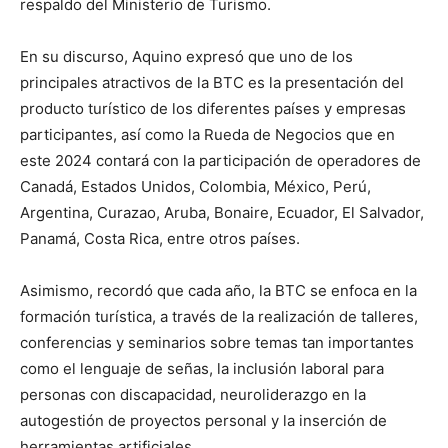
respaldo del Ministerio de Turismo.
En su discurso, Aquino expresó que uno de los
principales atractivos de la BTC es la presentación del
producto turístico de los diferentes países y empresas
participantes, así como la Rueda de Negocios que en
este 2024 contará con la participación de operadores de
Canadá, Estados Unidos, Colombia, México, Perú,
Argentina, Curazao, Aruba, Bonaire, Ecuador, El Salvador,
Panamá, Costa Rica, entre otros países.
Asimismo, recordó que cada año, la BTC se enfoca en la
formación turística, a través de la realización de talleres,
conferencias y seminarios sobre temas tan importantes
como el lenguaje de señas, la inclusión laboral para
personas con discapacidad, neuroliderazgo en la
autogestión de proyectos personal y la inserción de
herramientas artificiales.