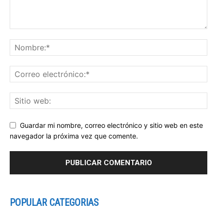
Guardar mi nombre, correo electrónico y sitio web en este
navegador la próxima vez que comente.
POPULAR CATEGORIAS