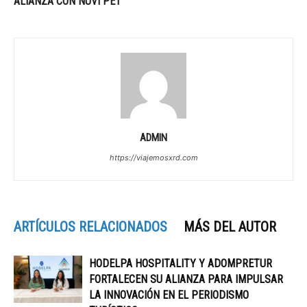
ALIANZA CON NUVI PET
ADMIN
https://viajemosxrd.com
ARTÍCULOS RELACIONADOS
MÁS DEL AUTOR
HODELPA HOSPITALITY Y ADOMPRETUR
FORTALECEN SU ALIANZA PARA IMPULSAR
LA INNOVACIÓN EN EL PERIODISMO