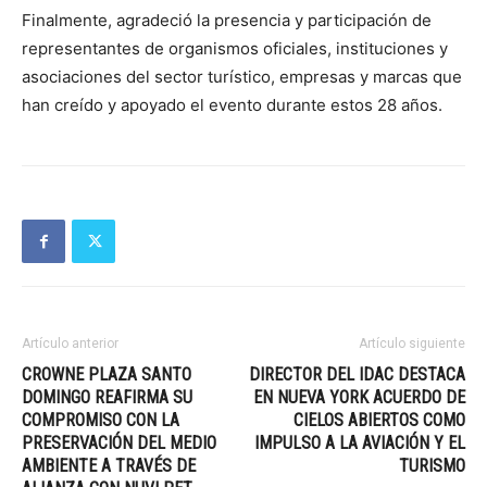
Finalmente, agradeció la presencia y participación de
representantes de organismos oficiales, instituciones y
asociaciones del sector turístico, empresas y marcas que
han creído y apoyado el evento durante estos 28 años.
Artículo anterior
Artículo siguiente
CROWNE PLAZA SANTO
DIRECTOR DEL IDAC DESTACA
DOMINGO REAFIRMA SU
EN NUEVA YORK ACUERDO DE
COMPROMISO CON LA
CIELOS ABIERTOS COMO
PRESERVACIÓN DEL MEDIO
IMPULSO A LA AVIACIÓN Y EL
AMBIENTE A TRAVÉS DE
TURISMO