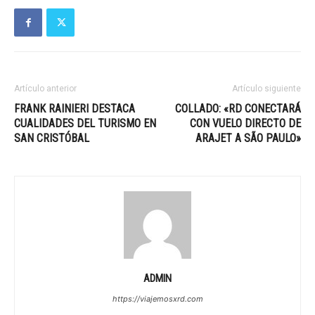
Artículo anterior
Artículo siguiente
FRANK RAINIERI DESTACA
COLLADO: «RD CONECTARÁ
CUALIDADES DEL TURISMO EN
CON VUELO DIRECTO DE
SAN CRISTÓBAL
ARAJET A SÃO PAULO»
ADMIN
https://viajemosxrd.com