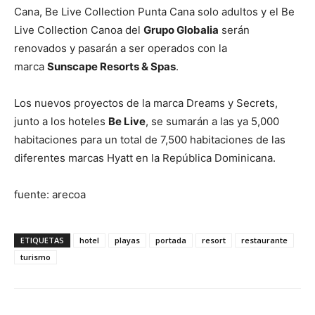
Cana, Be Live Collection Punta Cana solo adultos y el Be
Live Collection Canoa del
Grupo Globalia
serán
renovados y pasarán a ser operados con la
marca
Sunscape Resorts & Spas
.
Los nuevos proyectos de la marca Dreams y Secrets,
junto a los hoteles
Be Live
, se sumarán a las ya 5,000
habitaciones para un total de 7,500 habitaciones de las
diferentes marcas Hyatt en la República Dominicana.
fuente: arecoa
ETIQUETAS
hotel
playas
portada
resort
restaurante
turismo