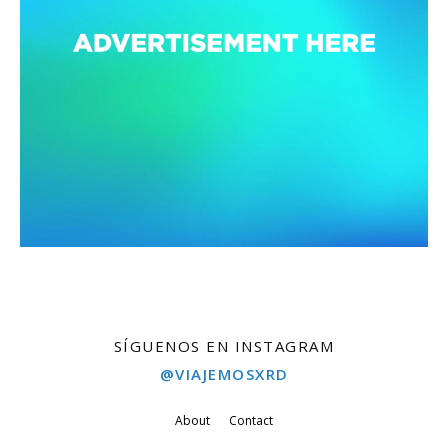
SÍGUENOS EN INSTAGRAM
@VIAJEMOSXRD
About
Contact