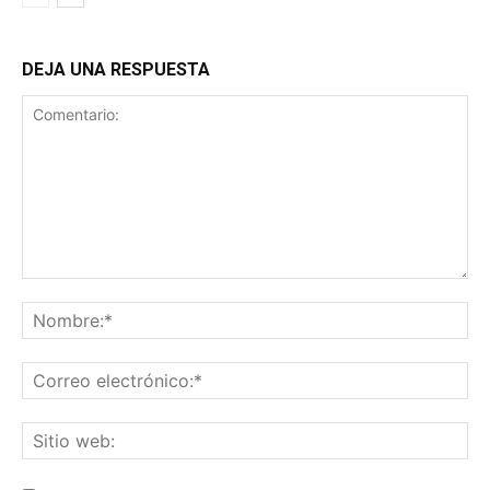
DEJA UNA RESPUESTA