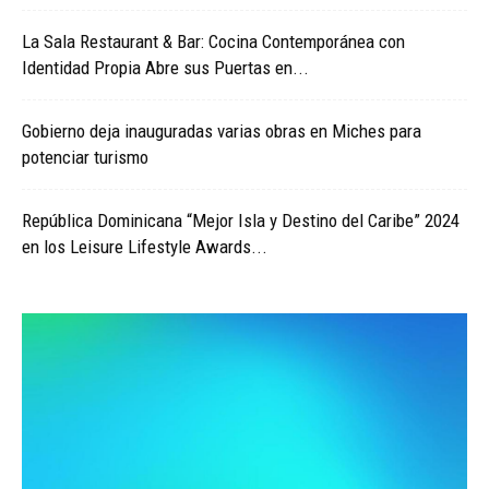
La Sala Restaurant & Bar: Cocina Contemporánea con
Identidad Propia Abre sus Puertas en...
Gobierno deja inauguradas varias obras en Miches para
potenciar turismo
República Dominicana “Mejor Isla y Destino del Caribe” 2024
en los Leisure Lifestyle Awards...