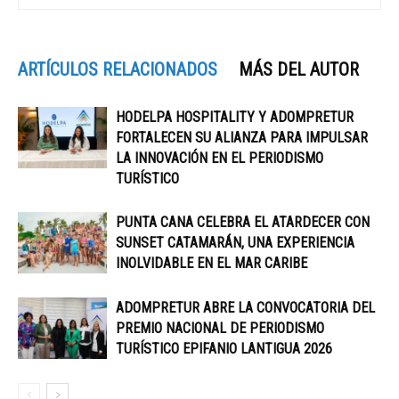
ARTÍCULOS RELACIONADOS
MÁS DEL AUTOR
HODELPA HOSPITALITY Y ADOMPRETUR
FORTALECEN SU ALIANZA PARA IMPULSAR
LA INNOVACIÓN EN EL PERIODISMO
TURÍSTICO
PUNTA CANA CELEBRA EL ATARDECER CON
SUNSET CATAMARÁN, UNA EXPERIENCIA
INOLVIDABLE EN EL MAR CARIBE
ADOMPRETUR ABRE LA CONVOCATORIA DEL
PREMIO NACIONAL DE PERIODISMO
TURÍSTICO EPIFANIO LANTIGUA 2026