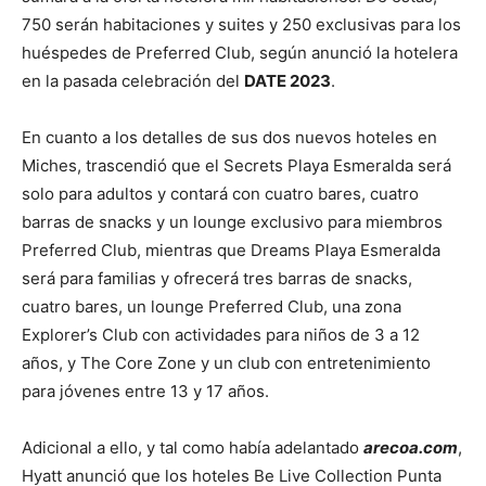
750 serán habitaciones y suites y 250 exclusivas para los
huéspedes de Preferred Club, según anunció la hotelera
en la pasada celebración del
DATE 2023
.
En cuanto a los detalles de sus dos nuevos hoteles en
Miches, trascendió que el Secrets Playa Esmeralda será
solo para adultos y contará con cuatro bares, cuatro
barras de snacks y un lounge exclusivo para miembros
Preferred Club, mientras que Dreams Playa Esmeralda
será para familias y ofrecerá tres barras de snacks,
cuatro bares, un lounge Preferred Club, una zona
Explorer’s Club con actividades para niños de 3 a 12
años, y The Core Zone y un club con entretenimiento
para jóvenes entre 13 y 17 años.
Adicional a ello, y tal como había adelantado
arecoa.com
,
Hyatt anunció que los hoteles Be Live Collection Punta