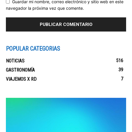
Guardar mi nombre, correo electrónico y sitio web en este
navegador la próxima vez que comente.
POPULAR CATEGORIAS
516
NOTICIAS
39
GASTRONOMÍA
7
VIAJEMOS X RD