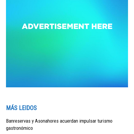
MÁS LEIDOS
Banreservas y Asonahores acuerdan impulsar turismo
gastronómico