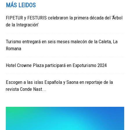
MÁS LEIDOS
FIPETUR y FESTURIS celebraron la primera década del ‘Árbol
de la Integración’
Turismo entregará en seis meses malecón de la Caleta, La
Romana
Hotel Crowne Plaza participará en Expoturismo 2024
Escogen a las islas Española y Saona en reportaje de la
revista Conde Nast...