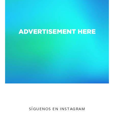
SÍGUENOS EN INSTAGRAM