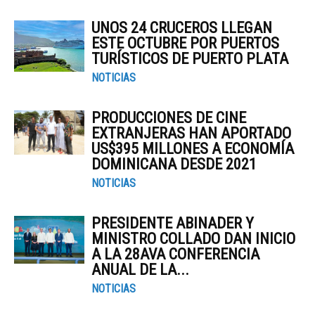
UNOS 24 CRUCEROS LLEGAN
ESTE OCTUBRE POR PUERTOS
TURÍSTICOS DE PUERTO PLATA
NOTICIAS
PRODUCCIONES DE CINE
EXTRANJERAS HAN APORTADO
US$395 MILLONES A ECONOMÍA
DOMINICANA DESDE 2021
NOTICIAS
PRESIDENTE ABINADER Y
MINISTRO COLLADO DAN INICIO
A LA 28AVA CONFERENCIA
ANUAL DE LA...
NOTICIAS