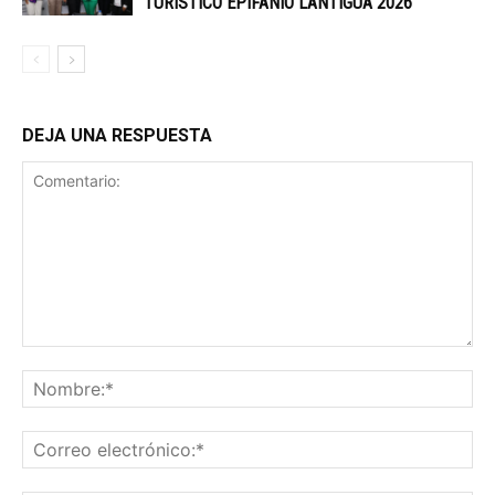
TURÍSTICO EPIFANIO LANTIGUA 2026
DEJA UNA RESPUESTA