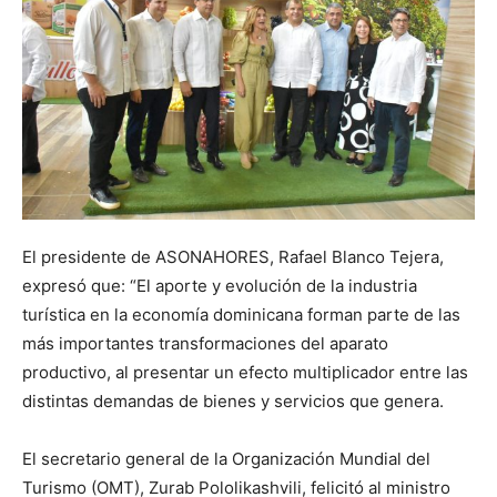
El presidente de ASONAHORES, Rafael Blanco Tejera,
expresó que: “El aporte y evolución de la industria
turística en la economía dominicana forman parte de las
más importantes transformaciones del aparato
productivo, al presentar un efecto multiplicador entre las
distintas demandas de bienes y servicios que genera.
El secretario general de la Organización Mundial del
Turismo (OMT), Zurab Pololikashvili, felicitó al ministro