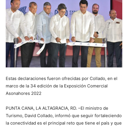
Estas declaraciones fueron ofrecidas por Collado, en el
marco de la 34 edición de la Exposición Comercial
Asonahores 2022
PUNTA CANA, LA ALTAGRACIA, RD. –El ministro de
Turismo, David Collado, informó que seguir fortaleciendo
la conectividad es el principal reto que tiene el país y que