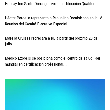
Holiday Inn Santo Domingo recibe certificación Qualitur
Héctor Porcella representa a República Dominicana en la IV
Reunión del Comité Ejecutivo Especial...
Marella Cruises regresará a RD a partir del próximo 20 de
julio
Médico Express se posiciona como el centro de salud líder
mundial en certificación profesional...