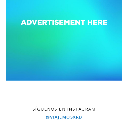
SÍGUENOS EN INSTAGRAM
@VIAJEMOSXRD