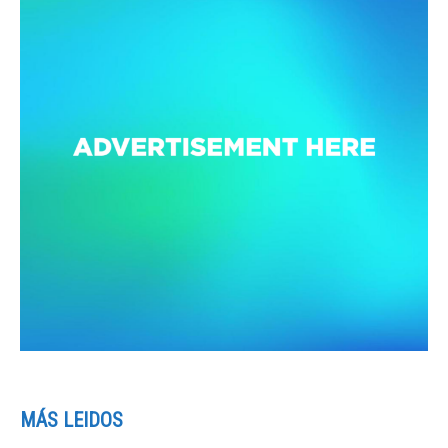
MÁS LEIDOS