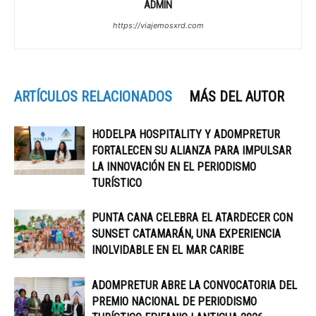
ADMIN
https://viajemosxrd.com
ARTÍCULOS RELACIONADOS
MÁS DEL AUTOR
HODELPA HOSPITALITY Y ADOMPRETUR
FORTALECEN SU ALIANZA PARA IMPULSAR
LA INNOVACIÓN EN EL PERIODISMO
TURÍSTICO
PUNTA CANA CELEBRA EL ATARDECER CON
SUNSET CATAMARÁN, UNA EXPERIENCIA
INOLVIDABLE EN EL MAR CARIBE
ADOMPRETUR ABRE LA CONVOCATORIA DEL
PREMIO NACIONAL DE PERIODISMO