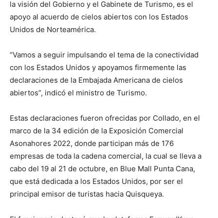
la visión del Gobierno y el Gabinete de Turismo, es el
apoyo al acuerdo de cielos abiertos con los Estados
Unidos de Norteamérica.
“Vamos a seguir impulsando el tema de la conectividad
con los Estados Unidos y apoyamos firmemente las
declaraciones de la Embajada Americana de cielos
abiertos”, indicó el ministro de Turismo.
Estas declaraciones fueron ofrecidas por Collado, en el
marco de la 34 edición de la Exposición Comercial
Asonahores 2022, donde participan más de 176
empresas de toda la cadena comercial, la cual se lleva a
cabo del 19 al 21 de octubre, en Blue Mall Punta Cana,
que está dedicada a los Estados Unidos, por ser el
principal emisor de turistas hacia Quisqueya.