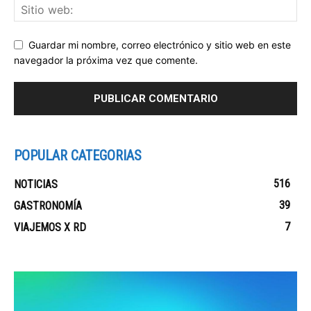
Guardar mi nombre, correo electrónico y sitio web en este
navegador la próxima vez que comente.
POPULAR CATEGORIAS
516
NOTICIAS
39
GASTRONOMÍA
7
VIAJEMOS X RD