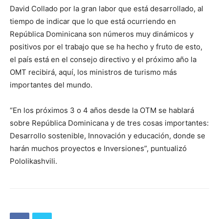
David Collado por la gran labor que está desarrollado, al
tiempo de indicar que lo que está ocurriendo en
República Dominicana son números muy dinámicos y
positivos por el trabajo que se ha hecho y fruto de esto,
el país está en el consejo directivo y el próximo año la
OMT recibirá, aquí, los ministros de turismo más
importantes del mundo.
“En los próximos 3 o 4 años desde la OTM se hablará
sobre República Dominicana y de tres cosas importantes:
Desarrollo sostenible, Innovación y educación, donde se
harán muchos proyectos e Inversiones”, puntualizó
Pololikashvili.