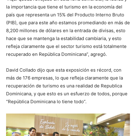
la importancia que tiene el turismo en la economía del
país que representa un 15% del Producto Interno Bruto
(PIB), que para este año estamos promediando en más de
8,200 millones de dólares en la entrada de divisas, esto
hace que se mantenga la estabilidad cambiaria, y esto
refleja claramente que el sector turismo está totalmente
recuperado en República Dominicana”, agregó.
David Collado dijo que esta exposición es récord, con
más de 176 empresas, lo que refleja claramente que la
recuperación de turismo es una realidad de Republica
Dominicana, y que esto es un esfuerzo de todos, porque
“República Dominicana lo tiene todo”.