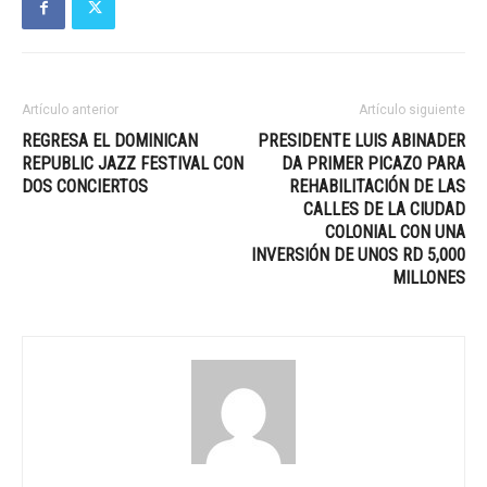
Artículo anterior
Artículo siguiente
REGRESA EL DOMINICAN
PRESIDENTE LUIS ABINADER
REPUBLIC JAZZ FESTIVAL CON
DA PRIMER PICAZO PARA
DOS CONCIERTOS
REHABILITACIÓN DE LAS
CALLES DE LA CIUDAD
COLONIAL CON UNA
INVERSIÓN DE UNOS RD 5,000
MILLONES