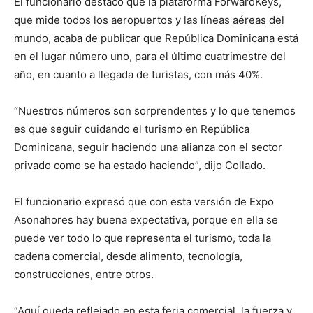
El funcionario destacó que la plataforma ForwardKeys,
que mide todos los aeropuertos y las líneas aéreas del
mundo, acaba de publicar que República Dominicana está
en el lugar número uno, para el último cuatrimestre del
año, en cuanto a llegada de turistas, con más 40%.
“Nuestros números son sorprendentes y lo que tenemos
es que seguir cuidando el turismo en República
Dominicana, seguir haciendo una alianza con el sector
privado como se ha estado haciendo”, dijo Collado.
El funcionario expresó que con esta versión de Expo
Asonahores hay buena expectativa, porque en ella se
puede ver todo lo que representa el turismo, toda la
cadena comercial, desde alimento, tecnología,
construcciones, entre otros.
“Aquí queda reflejado en esta feria comercial, la fuerza y