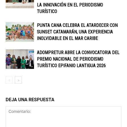
LA INNOVACIÓN EN EL PERIODISMO
TURÍSTICO
PUNTA CANA CELEBRA EL ATARDECER CON
SUNSET CATAMARÁN, UNA EXPERIENCIA
INOLVIDABLE EN EL MAR CARIBE
ADOMPRETUR ABRE LA CONVOCATORIA DEL
PREMIO NACIONAL DE PERIODISMO
TURÍSTICO EPIFANIO LANTIGUA 2026
DEJA UNA RESPUESTA