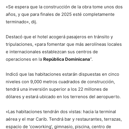
«Se espera que la construcción de la obra tome unos dos
años, y que para finales de 2025 esté completamente
terminado», dij.
Destacó que el hotel acogerá pasajeros en tránsito y
tripulaciones, «para fomentar que más aerolíneas locales
e internacionales establezcan sus centros de
operaciones en la
República Dominicana
”.
Indicó que las habitaciones estarán dispuestas en cinco
niveles con 9,000 metros cuadrados de construcción,
tendrá una inversión superior a los 22 millones de
dólares y estará ubicado en los terrenos del aeropuerto.
«Las habitaciones tendrán dos vistas: hacia la terminal
aérea y el mar Carib. Tendrá bar y restaurantes, terrazas,
espacio de ‘coworking’, gimnasio, piscina, centro de