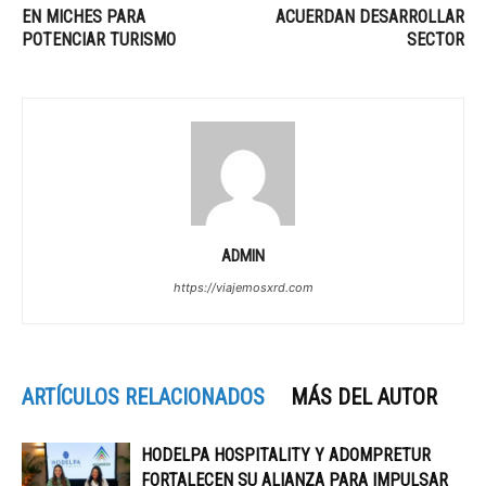
EN MICHES PARA
ACUERDAN DESARROLLAR
POTENCIAR TURISMO
SECTOR
ADMIN
https://viajemosxrd.com
ARTÍCULOS RELACIONADOS
MÁS DEL AUTOR
HODELPA HOSPITALITY Y ADOMPRETUR
FORTALECEN SU ALIANZA PARA IMPULSAR