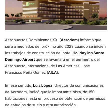
Aeropuertos Dominicanos XXI (
Aerodom
) informó que
será a mediados del próximo año 2023 cuando se inicien
los trabajos de construcción del hotel
Holiday Inn Santo
Domingo Airport
que se levantará en el perímetro del
Aeropuerto Internacional de Las Américas, José
Francisco Peña Gómez (
AILA
).
En ese sentido,
Luis López
, director de comunicaciones
de Aerodom, indicó que la importante obra, de 150
habitaciones, está en proceso de obtención de permisos
de estudios de suelo y otra autorización.