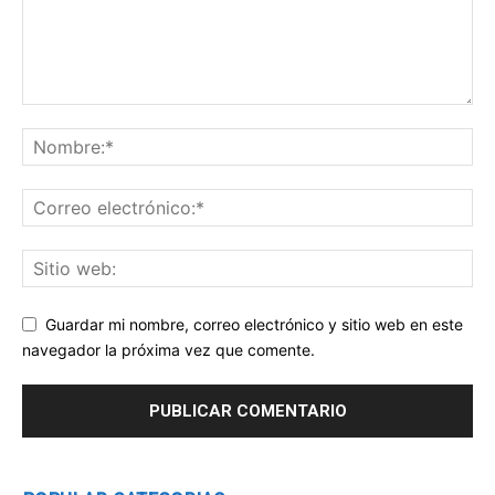
Guardar mi nombre, correo electrónico y sitio web en este
navegador la próxima vez que comente.