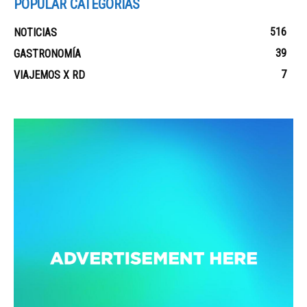
POPULAR CATEGORIAS
516
NOTICIAS
39
GASTRONOMÍA
7
VIAJEMOS X RD