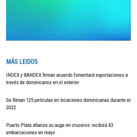
MÁS LEIDOS
INDEX y BANDEX firman acuerdo fomentará exportaciones a
través de dominicanos en el exterior
Se filman 125 películas en locaciones dominicanas durante el
2022
Puerto Plata afianza su auge en cruceros: recibirá 43
embarcaciones en mayo