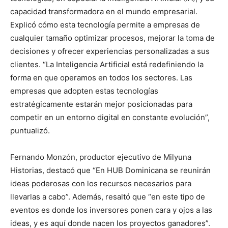
capacidad transformadora en el mundo empresarial.
Explicó cómo esta tecnología permite a empresas de
cualquier tamaño optimizar procesos, mejorar la toma de
decisiones y ofrecer experiencias personalizadas a sus
clientes. “La Inteligencia Artificial está redefiniendo la
forma en que operamos en todos los sectores. Las
empresas que adopten estas tecnologías
estratégicamente estarán mejor posicionadas para
competir en un entorno digital en constante evolución”,
puntualizó.
Fernando Monzón, productor ejecutivo de Milyuna
Historias, destacó que “En HUB Dominicana se reunirán
ideas poderosas con los recursos necesarios para
llevarlas a cabo”. Además, resaltó que “en este tipo de
eventos es donde los inversores ponen cara y ojos a las
ideas, y es aquí donde nacen los proyectos ganadores”.