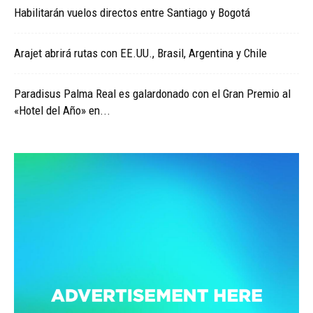
Habilitarán vuelos directos entre Santiago y Bogotá
Arajet abrirá rutas con EE.UU., Brasil, Argentina y Chile
Paradisus Palma Real es galardonado con el Gran Premio al
«Hotel del Año» en...