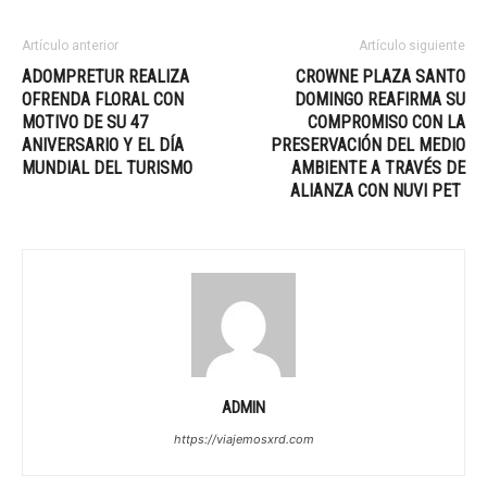
Artículo anterior
Artículo siguiente
ADOMPRETUR REALIZA
CROWNE PLAZA SANTO
OFRENDA FLORAL CON
DOMINGO REAFIRMA SU
MOTIVO DE SU 47
COMPROMISO CON LA
ANIVERSARIO Y EL DÍA
PRESERVACIÓN DEL MEDIO
MUNDIAL DEL TURISMO
AMBIENTE A TRAVÉS DE
ALIANZA CON NUVI PET
ADMIN
https://viajemosxrd.com