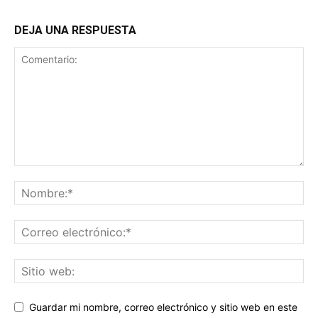
DEJA UNA RESPUESTA
Guardar mi nombre, correo electrónico y sitio web en este