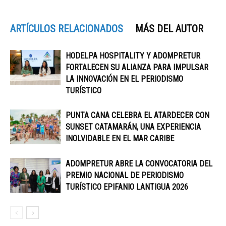
ARTÍCULOS RELACIONADOS
MÁS DEL AUTOR
HODELPA HOSPITALITY Y ADOMPRETUR
FORTALECEN SU ALIANZA PARA IMPULSAR
LA INNOVACIÓN EN EL PERIODISMO
TURÍSTICO
PUNTA CANA CELEBRA EL ATARDECER CON
SUNSET CATAMARÁN, UNA EXPERIENCIA
INOLVIDABLE EN EL MAR CARIBE
ADOMPRETUR ABRE LA CONVOCATORIA DEL
PREMIO NACIONAL DE PERIODISMO
TURÍSTICO EPIFANIO LANTIGUA 2026