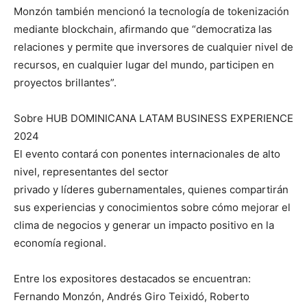
Monzón también mencionó la tecnología de tokenización
mediante blockchain, afirmando que “democratiza las
relaciones y permite que inversores de cualquier nivel de
recursos, en cualquier lugar del mundo, participen en
proyectos brillantes”.
Sobre HUB DOMINICANA LATAM BUSINESS EXPERIENCE
2024
El evento contará con ponentes internacionales de alto
nivel, representantes del sector
privado y líderes gubernamentales, quienes compartirán
sus experiencias y conocimientos sobre cómo mejorar el
clima de negocios y generar un impacto positivo en la
economía regional.
Entre los expositores destacados se encuentran:
Fernando Monzón, Andrés Giro Teixidó, Roberto