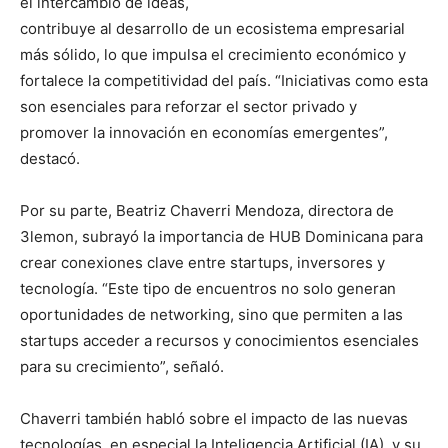
el intercambio de ideas,
contribuye al desarrollo de un ecosistema empresarial
más sólido, lo que impulsa el crecimiento económico y
fortalece la competitividad del país. “Iniciativas como esta
son esenciales para reforzar el sector privado y
promover la innovación en economías emergentes”,
destacó.
Por su parte, Beatriz Chaverri Mendoza, directora de
3lemon, subrayó la importancia de HUB Dominicana para
crear conexiones clave entre startups, inversores y
tecnología. “Este tipo de encuentros no solo generan
oportunidades de networking, sino que permiten a las
startups acceder a recursos y conocimientos esenciales
para su crecimiento”, señaló.
Chaverri también habló sobre el impacto de las nuevas
tecnologías, en especial la Inteligencia Artificial (IA), y su