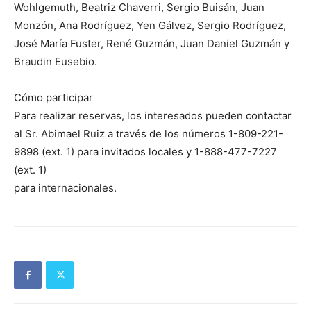
Wohlgemuth, Beatriz Chaverri, Sergio Buisán, Juan
Monzón, Ana Rodríguez, Yen Gálvez, Sergio Rodríguez,
José María Fuster, René Guzmán, Juan Daniel Guzmán y
Braudin Eusebio.
Cómo participar
Para realizar reservas, los interesados pueden contactar
al Sr. Abimael Ruiz a través de los números 1-809-221-
9898 (ext. 1) para invitados locales y 1-888-477-7227
(ext. 1)
para internacionales.