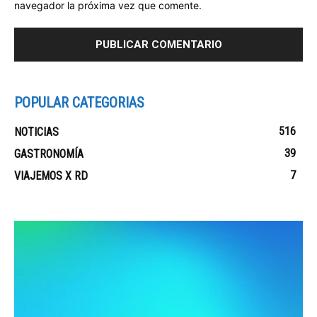
navegador la próxima vez que comente.
POPULAR CATEGORIAS
516
NOTICIAS
39
GASTRONOMÍA
7
VIAJEMOS X RD