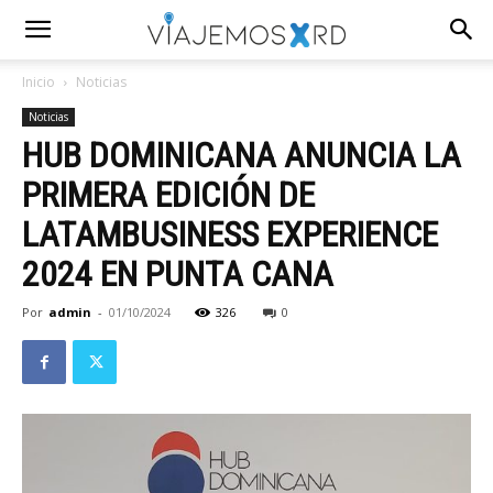
Inicio
Noticias
Noticias
HUB DOMINICANA ANUNCIA LA
PRIMERA EDICIÓN DE
LATAMBUSINESS EXPERIENCE
2024 EN PUNTA CANA
Por
admin
-
01/10/2024
326
0