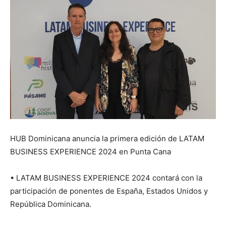
HUB Dominicana anuncia la primera edición de LATAM
BUSINESS EXPERIENCE 2024 en Punta Cana
•⁠ ⁠LATAM BUSINESS EXPERIENCE 2024 contará con la
participación de ponentes de España, Estados Unidos y
República Dominicana.