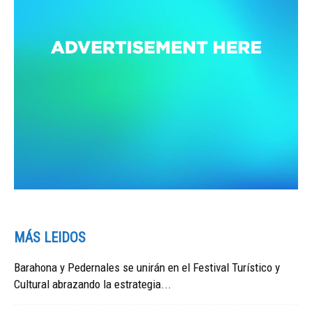
MÁS LEIDOS
Barahona y Pedernales se unirán en el Festival Turístico y
Cultural abrazando la estrategia...