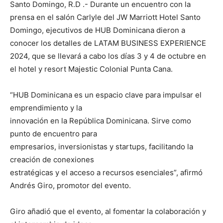
Santo Domingo, R.D .- Durante un encuentro con la
prensa en el salón Carlyle del JW Marriott Hotel Santo
Domingo, ejecutivos de HUB Dominicana dieron a
conocer los detalles de LATAM BUSINESS EXPERIENCE
2024, que se llevará a cabo los días 3 y 4 de octubre en
el hotel y resort Majestic Colonial Punta Cana.
“HUB Dominicana es un espacio clave para impulsar el
emprendimiento y la
innovación en la República Dominicana. Sirve como
punto de encuentro para
empresarios, inversionistas y startups, facilitando la
creación de conexiones
estratégicas y el acceso a recursos esenciales”, afirmó
Andrés Giro, promotor del evento.
Giro añadió que el evento, al fomentar la colaboración y