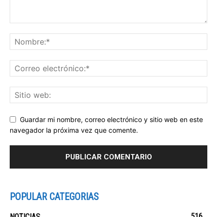
Guardar mi nombre, correo electrónico y sitio web en este
navegador la próxima vez que comente.
POPULAR CATEGORIAS
516
NOTICIAS