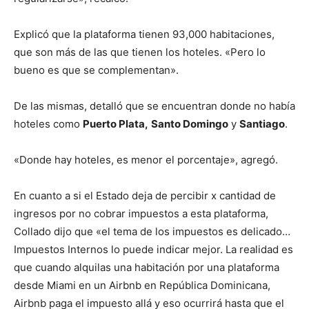
Explicó que la plataforma tienen 93,000 habitaciones,
que son más de las que tienen los hoteles. «Pero lo
bueno es que se complementan».
De las mismas, detalló que se encuentran donde no había
hoteles como
Puerto Plata,
Santo Domingo
y
Santiago
.
«Donde hay hoteles, es menor el porcentaje», agregó.
En cuanto a si el Estado deja de percibir x cantidad de
ingresos por no cobrar impuestos a esta plataforma,
Collado dijo que «el tema de los impuestos es delicado…
Impuestos Internos lo puede indicar mejor. La realidad es
que cuando alquilas una habitación por una plataforma
desde Miami en un Airbnb en República Dominicana,
Airbnb paga el impuesto allá y eso ocurrirá hasta que el