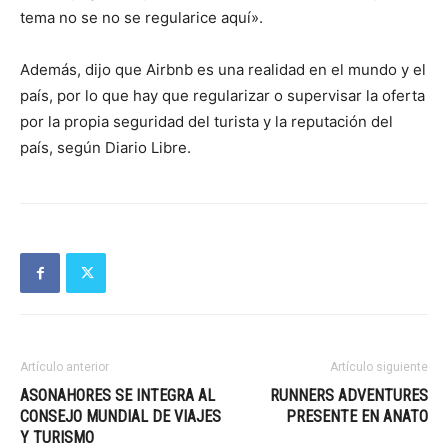
tema no se no se regularice aquí».
Además, dijo que Airbnb es una realidad en el mundo y el
país, por lo que hay que regularizar o supervisar la oferta
por la propia seguridad del turista y la reputación del
país, según Diario Libre.
Artículo anterior
Artículo siguiente
ASONAHORES SE INTEGRA AL
RUNNERS ADVENTURES
CONSEJO MUNDIAL DE VIAJES
PRESENTE EN ANATO
Y TURISMO