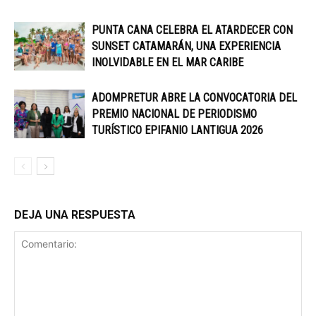
PUNTA CANA CELEBRA EL ATARDECER CON
SUNSET CATAMARÁN, UNA EXPERIENCIA
INOLVIDABLE EN EL MAR CARIBE
ADOMPRETUR ABRE LA CONVOCATORIA DEL
PREMIO NACIONAL DE PERIODISMO
TURÍSTICO EPIFANIO LANTIGUA 2026
DEJA UNA RESPUESTA