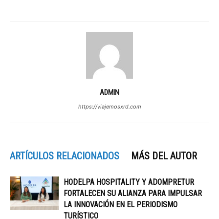
ADMIN
https://viajemosxrd.com
ARTÍCULOS RELACIONADOS
MÁS DEL AUTOR
HODELPA HOSPITALITY Y ADOMPRETUR
FORTALECEN SU ALIANZA PARA IMPULSAR
LA INNOVACIÓN EN EL PERIODISMO
TURÍSTICO