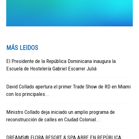
MÁS LEIDOS
El Presidente de la República Dominicana inaugura la
Escuela de Hostelería Gabriel Escarrer Juliá
David Collado apertura el primer Trade Show de RD en Miami
con los principales...
Ministro Collado deja iniciado un amplio programa de
reconstrucción de calles en Ciudad Colonial...
DREAMS® FLORA RESORT & SPA ABRE EN REPÚBLICA