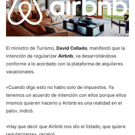
El ministro de Turismo,
David Collado
, manifestó que la
intención de regularizar
Airbnb
, va desarrollándose
conforme a lo acordado con la plataforma de alquileres
vacacionales.
«Cuando digo esto no hablo solo de impuestos. Ya
tenemos un acuerdo de intención con ellos porque ellos
mismos quieren hacerlo y Airbnb es una realidad en el
país», indicó.
«Hay que decir que Airbnb nos dio el listado, que quiere
regularizarse», recalcó.