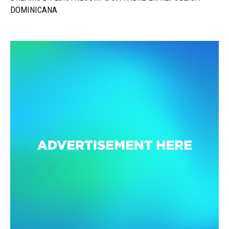
DOMINICANA