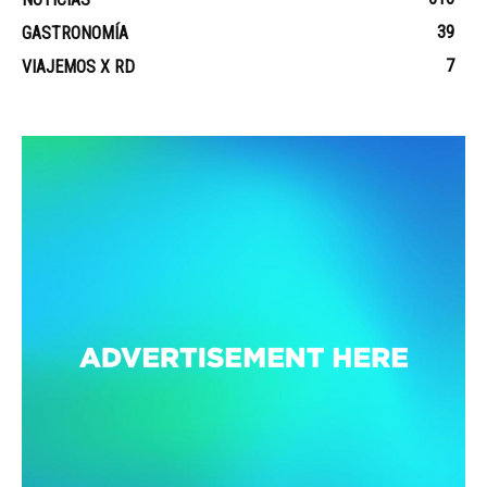
39
GASTRONOMÍA
7
VIAJEMOS X RD