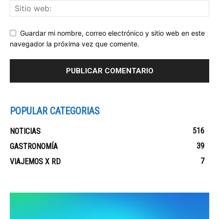
Guardar mi nombre, correo electrónico y sitio web en este
navegador la próxima vez que comente.
POPULAR CATEGORIAS
516
NOTICIAS
39
GASTRONOMÍA
7
VIAJEMOS X RD