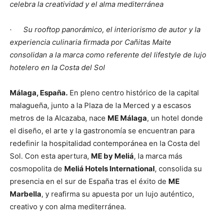
celebra la creatividad y el alma mediterránea
·
Su rooftop panorámico, el interiorismo de autor y la
experiencia culinaria firmada por Cañitas Maite
consolidan a la marca como referente del lifestyle de lujo
hotelero en la Costa del Sol
Málaga, España.
En pleno centro histórico de la capital
malagueña, junto a la Plaza de la Merced y a escasos
metros de la Alcazaba, nace
ME Málaga
, un hotel donde
el diseño, el arte y la gastronomía se encuentran para
redefinir la hospitalidad contemporánea en la Costa del
Sol. Con esta apertura,
ME by Meliá
, la marca más
cosmopolita de
Meliá Hotels International
, consolida su
presencia en el sur de España tras el éxito de
ME
Marbella
, y reafirma su apuesta por un lujo auténtico,
creativo y con alma mediterránea.