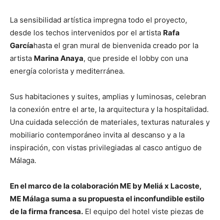
La sensibilidad artística impregna todo el proyecto,
desde los techos intervenidos por el artista
Rafa
García
hasta el gran mural de bienvenida creado por la
artista
Marina Anaya
, que preside el lobby con una
energía colorista y mediterránea.
Sus habitaciones y suites, amplias y luminosas, celebran
la conexión entre el arte, la arquitectura y la hospitalidad.
Una cuidada selección de materiales, texturas naturales y
mobiliario contemporáneo invita al descanso y a la
inspiración, con vistas privilegiadas al casco antiguo de
Málaga.
En el marco de la colaboración ME by Meliá x Lacoste,
ME Málaga suma a su propuesta el inconfundible estilo
de la firma francesa.
El equipo del hotel viste piezas de