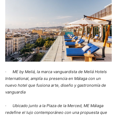
·
ME by Meliá, la marca vanguardista de Meliá Hotels
International, amplía su presencia en Málaga con un
nuevo hotel que fusiona arte, diseño y gastronomía de
vanguardia
·
Ubicado junto a la Plaza de la Merced, ME Málaga
redefine el lujo contemporáneo con una propuesta que