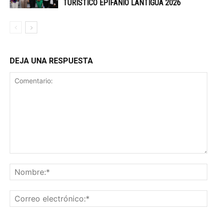
TURÍSTICO EPIFANIO LANTIGUA 2026
DEJA UNA RESPUESTA