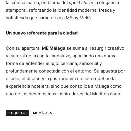
la icónica marca, emblema del
sport chic
y la elegancia
atemporal, reforzando la identidad moderna, fresca y
sofisticada que caracteriza a ME by Meliá.
Un nuevo referente para la ciudad
Con su apertura,
ME Málaga
se suma al resurgir creativo
y cultural de la capital andaluza, aportando una nueva
forma de entender el lujo: cercana, sensorial y
profundamente conectada con el entorno. Su apuesta por
el arte, el diseño y la gastronomía no sólo redefine la
experiencia hotelera, sino que consolida a Málaga como
uno de los destinos más inspiradores del Mediterráneo.
ETIQUETAS
ME MÁLAGA