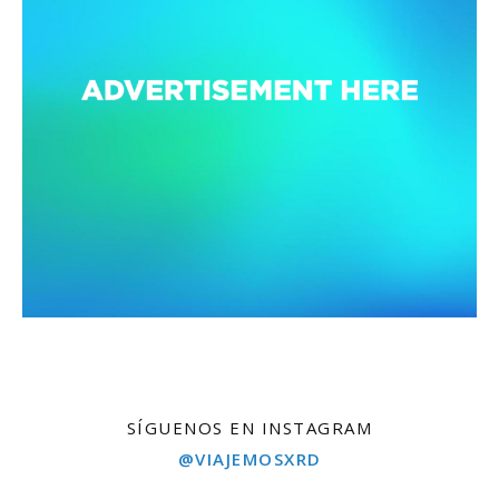
SÍGUENOS EN INSTAGRAM
@VIAJEMOSXRD