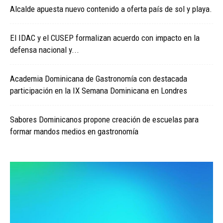
Alcalde apuesta nuevo contenido a oferta país de sol y playa.
El IDAC y el CUSEP formalizan acuerdo con impacto en la
defensa nacional y...
Academia Dominicana de Gastronomía con destacada
participación en la IX Semana Dominicana en Londres
Sabores Dominicanos propone creación de escuelas para
formar mandos medios en gastronomía