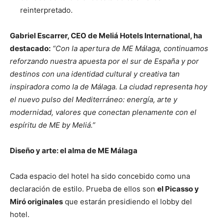
reinterpretado.
Gabriel Escarrer, CEO de Meliá Hotels International, ha
destacado:
“Con la apertura de ME Málaga, continuamos
reforzando nuestra apuesta por el sur de España y por
destinos con una identidad cultural y creativa tan
inspiradora como la de Málaga. La ciudad representa hoy
el nuevo pulso del Mediterráneo: energía, arte y
modernidad, valores que conectan plenamente con el
espíritu de ME by Meliá.”
Diseño y arte: el alma de ME Málaga
Cada espacio del hotel ha sido concebido como una
declaración de estilo. Prueba de ellos son
el Picasso y
Miró originales
que estarán presidiendo el lobby del
hotel.