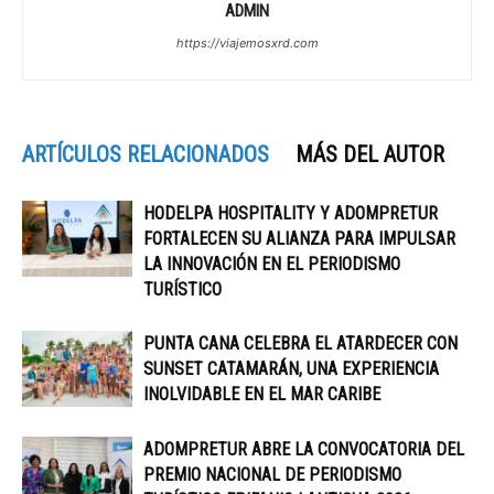
ADMIN
https://viajemosxrd.com
ARTÍCULOS RELACIONADOS
MÁS DEL AUTOR
HODELPA HOSPITALITY Y ADOMPRETUR
FORTALECEN SU ALIANZA PARA IMPULSAR
LA INNOVACIÓN EN EL PERIODISMO
TURÍSTICO
PUNTA CANA CELEBRA EL ATARDECER CON
SUNSET CATAMARÁN, UNA EXPERIENCIA
INOLVIDABLE EN EL MAR CARIBE
ADOMPRETUR ABRE LA CONVOCATORIA DEL
PREMIO NACIONAL DE PERIODISMO