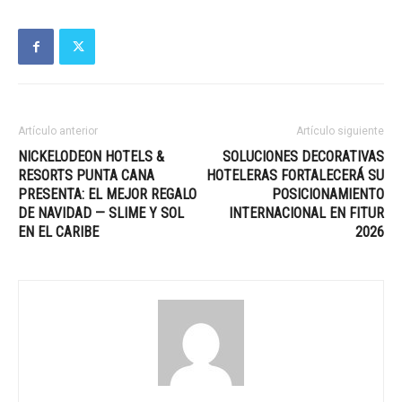
Artículo anterior
Artículo siguiente
NICKELODEON HOTELS &
SOLUCIONES DECORATIVAS
RESORTS PUNTA CANA
HOTELERAS FORTALECERÁ SU
PRESENTA: EL MEJOR REGALO
POSICIONAMIENTO
DE NAVIDAD — SLIME Y SOL
INTERNACIONAL EN FITUR
EN EL CARIBE
2026