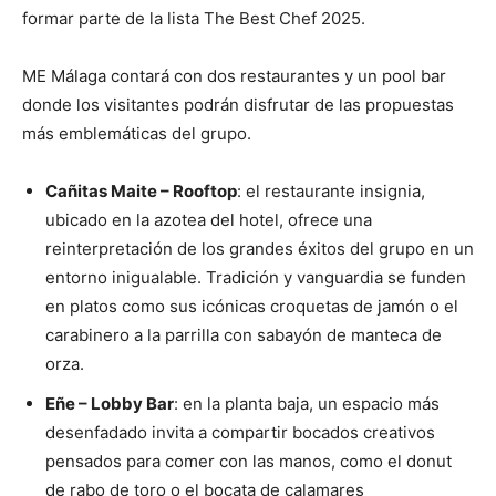
formar parte de la lista The Best Chef 2025.
ME Málaga contará con dos restaurantes y un pool bar
donde los visitantes podrán disfrutar de las propuestas
más emblemáticas del grupo.
Cañitas Maite – Rooftop
: el restaurante insignia,
ubicado en la azotea del hotel, ofrece una
reinterpretación de los grandes éxitos del grupo en un
entorno inigualable. Tradición y vanguardia se funden
en platos como sus icónicas croquetas de jamón o el
carabinero a la parrilla con sabayón de manteca de
orza.
Eñe – Lobby Bar
: en la planta baja, un espacio más
desenfadado invita a compartir bocados creativos
pensados para comer con las manos, como el donut
de rabo de toro o el bocata de calamares