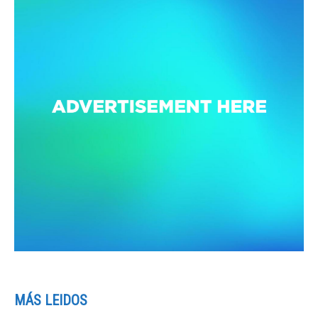
MÁS LEIDOS