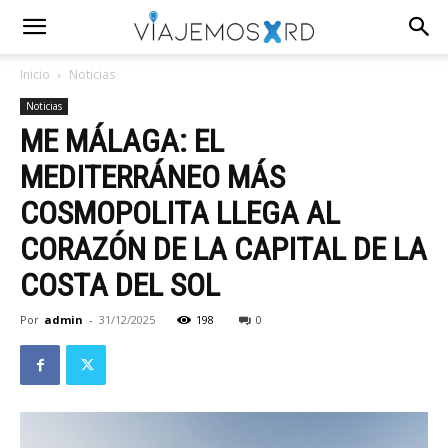
Inicio
Noticias
Noticias
ME MÁLAGA: EL
MEDITERRÁNEO MÁS
COSMOPOLITA LLEGA AL
CORAZÓN DE LA CAPITAL DE LA
COSTA DEL SOL
Por
admin
-
31/12/2025
198
0