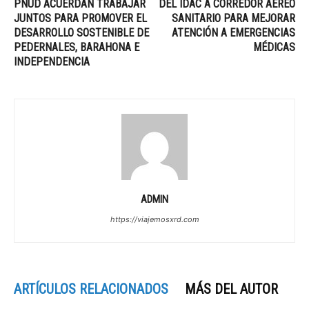
PNUD ACUERDAN TRABAJAR
DEL IDAC A CORREDOR AÉREO
JUNTOS PARA PROMOVER EL
SANITARIO PARA MEJORAR
DESARROLLO SOSTENIBLE DE
ATENCIÓN A EMERGENCIAS
PEDERNALES, BARAHONA E
MÉDICAS
INDEPENDENCIA
ADMIN
https://viajemosxrd.com
ARTÍCULOS RELACIONADOS
MÁS DEL AUTOR