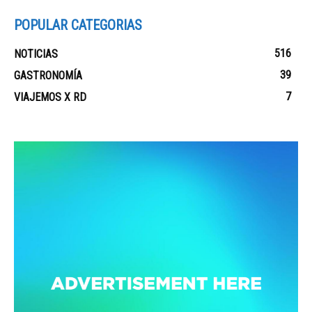
POPULAR CATEGORIAS
516
NOTICIAS
39
GASTRONOMÍA
7
VIAJEMOS X RD