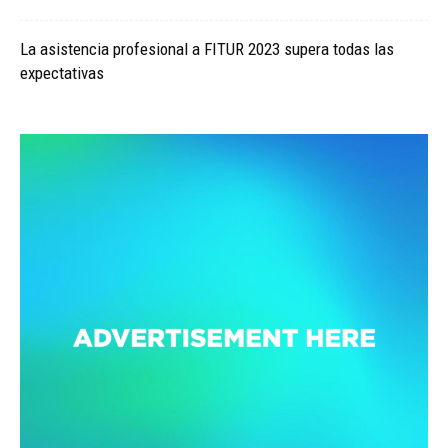
La asistencia profesional a FITUR 2023 supera todas las
expectativas