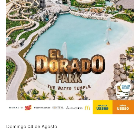
Domingo 04 de Agosto