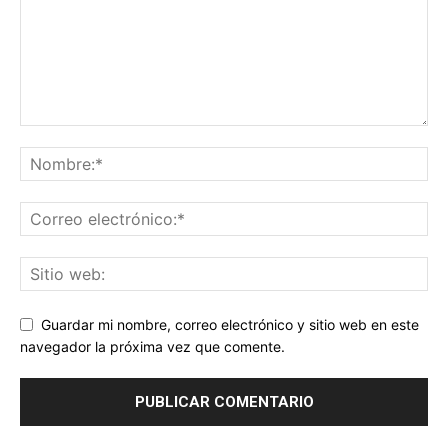
Guardar mi nombre, correo electrónico y sitio web en este
navegador la próxima vez que comente.