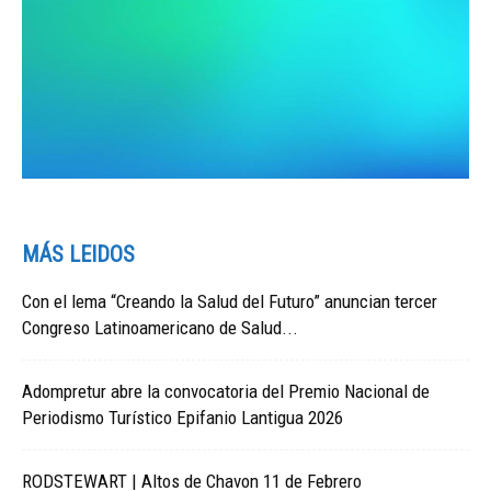
MÁS LEIDOS
Con el lema “Creando la Salud del Futuro” anuncian tercer
Congreso Latinoamericano de Salud...
Adompretur abre la convocatoria del Premio Nacional de
Periodismo Turístico Epifanio Lantigua 2026
RODSTEWART | Altos de Chavon 11 de Febrero