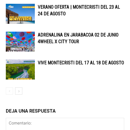
VERANO OFERTA | MONTECRISTI DEL 23 AL
24 DE AGOSTO
ADRENALINA EN JARABACOA 02 DE JUNIO
4WHEEL X CITY TOUR
VIVE MONTECRISTI DEL 17 AL 18 DE AGOSTO
DEJA UNA RESPUESTA