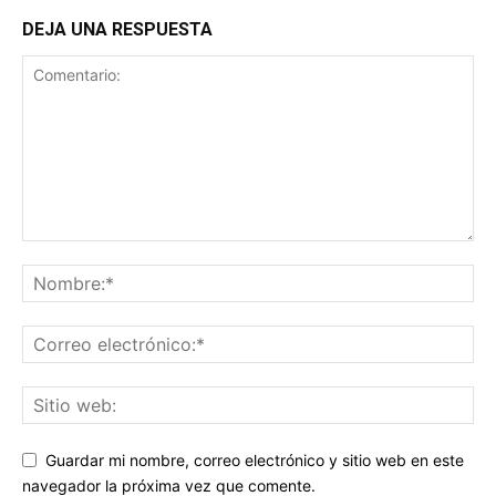
DEJA UNA RESPUESTA
Guardar mi nombre, correo electrónico y sitio web en este
navegador la próxima vez que comente.