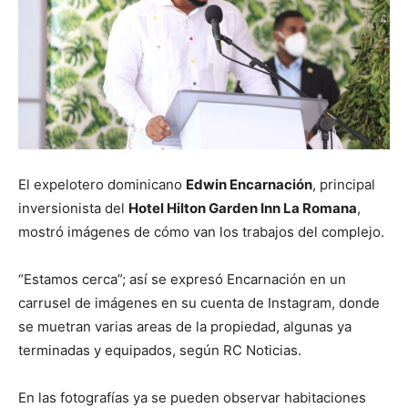
El expelotero dominicano
Edwin Encarnación
, principal
inversionista del
Hotel Hilton Garden Inn La Romana
,
mostró imágenes de cómo van los trabajos del complejo.
“Estamos cerca”; así se expresó Encarnación en un
carrusel de imágenes en su cuenta de Instagram, donde
se muetran varias areas de la propiedad, algunas ya
terminadas y equipados, según RC Noticias.
En las fotografías ya se pueden observar habitaciones