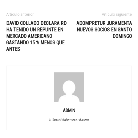
Artículo anterior
Artículo siguiente
DAVID COLLADO DECLARA RD
ADOMPRETUR JURAMENTA
HA TENIDO UN REPUNTE EN
NUEVOS SOCIOS EN SANTO
MERCADO AMERICANO
DOMINGO
GASTANDO 15 % MENOS QUE
ANTES
ADMIN
https://viajemosxrd.com