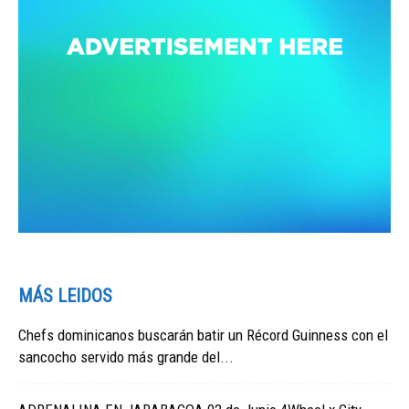
MÁS LEIDOS
Chefs dominicanos buscarán batir un Récord Guinness con el
sancocho servido más grande del...