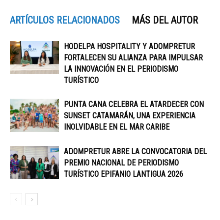
ARTÍCULOS RELACIONADOS
MÁS DEL AUTOR
HODELPA HOSPITALITY Y ADOMPRETUR
FORTALECEN SU ALIANZA PARA IMPULSAR
LA INNOVACIÓN EN EL PERIODISMO
TURÍSTICO
PUNTA CANA CELEBRA EL ATARDECER CON
SUNSET CATAMARÁN, UNA EXPERIENCIA
INOLVIDABLE EN EL MAR CARIBE
ADOMPRETUR ABRE LA CONVOCATORIA DEL
PREMIO NACIONAL DE PERIODISMO
TURÍSTICO EPIFANIO LANTIGUA 2026