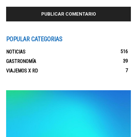
POPULAR CATEGORIAS
516
NOTICIAS
39
GASTRONOMÍA
7
VIAJEMOS X RD