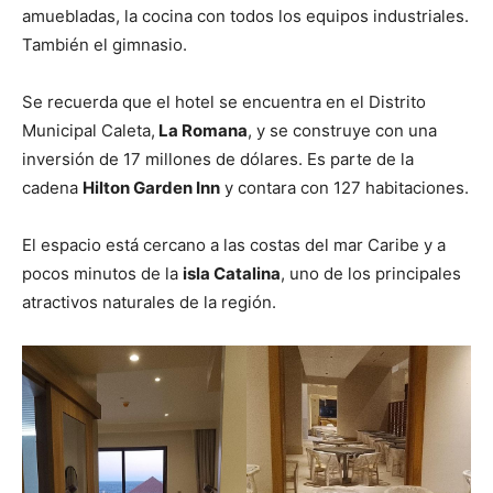
amuebladas, la cocina con todos los equipos industriales.
También el gimnasio.
Se recuerda que el hotel se encuentra en el Distrito
Municipal Caleta,
La Romana
, y se construye con una
inversión de 17 millones de dólares. Es parte de la
cadena
Hilton Garden Inn
y contara con 127 habitaciones.
El espacio está cercano a las costas del mar Caribe y a
pocos minutos de la
isla Catalina
, uno de los principales
atractivos naturales de la región.