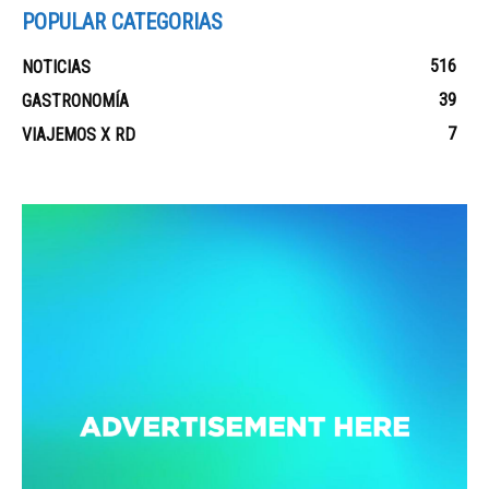
POPULAR CATEGORIAS
516
NOTICIAS
39
GASTRONOMÍA
7
VIAJEMOS X RD