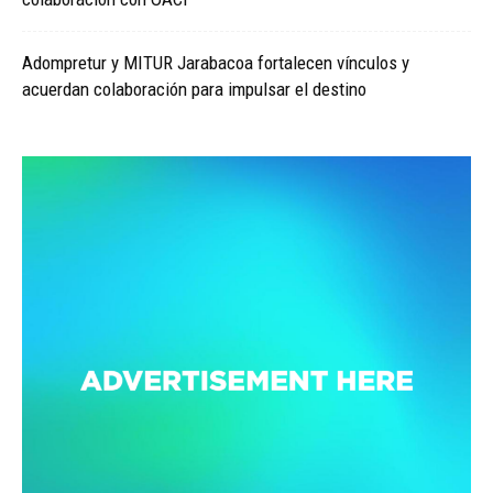
Adompretur y MITUR Jarabacoa fortalecen vínculos y
acuerdan colaboración para impulsar el destino