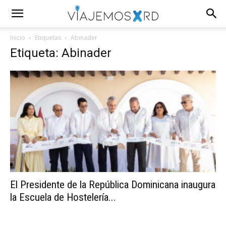
Inicio
Etiquetas
Abinader
Etiqueta: Abinader
El Presidente de la República Dominicana inaugura
la Escuela de Hostelería...