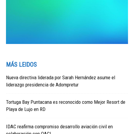
MÁS LEIDOS
Nueva directiva liderada por Sarah Hernández asume el
liderazgo presidencia de Adompretur
Tortuga Bay Puntacana es reconocido como Mejor Resort de
Playa de Lujo en RD
IDAC reafirma compromiso desarrollo aviación civil en
colaboración con OACI