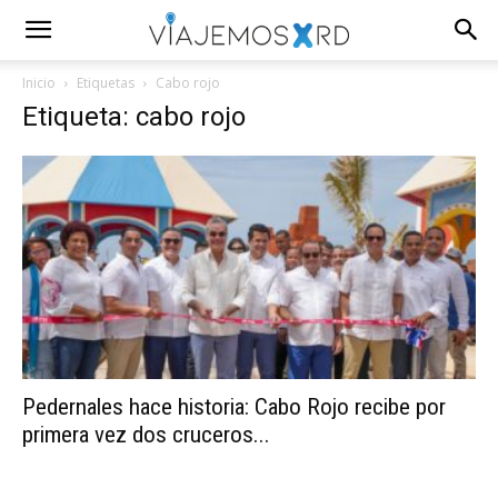
Inicio
Etiquetas
Cabo rojo
Etiqueta: cabo rojo
Pedernales hace historia: Cabo Rojo recibe por
primera vez dos cruceros...