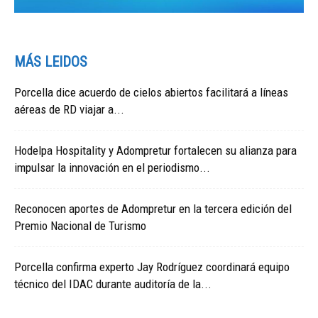
MÁS LEIDOS
Porcella dice acuerdo de cielos abiertos facilitará a líneas
aéreas de RD viajar a...
Hodelpa Hospitality y Adompretur fortalecen su alianza para
impulsar la innovación en el periodismo...
Reconocen aportes de Adompretur en la tercera edición del
Premio Nacional de Turismo
Porcella confirma experto Jay Rodríguez coordinará equipo
técnico del IDAC durante auditoría de la...