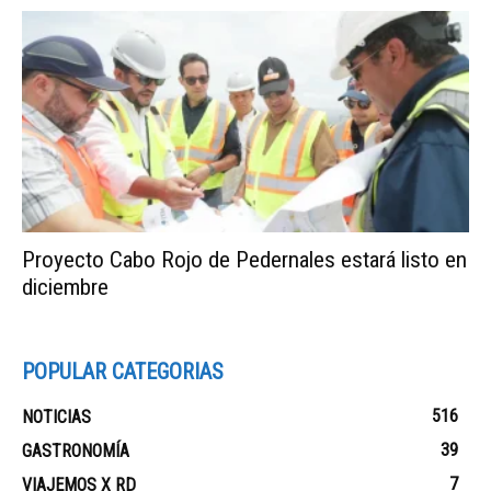
Proyecto Cabo Rojo de Pedernales estará listo en
diciembre
POPULAR CATEGORIAS
516
NOTICIAS
39
GASTRONOMÍA
7
VIAJEMOS X RD