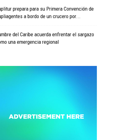
plitur prepara para su Primera Convención de
pliagentes a bordo de un crucero por...
mbre del Caribe acuerda enfrentar el sargazo
omo una emergencia regional