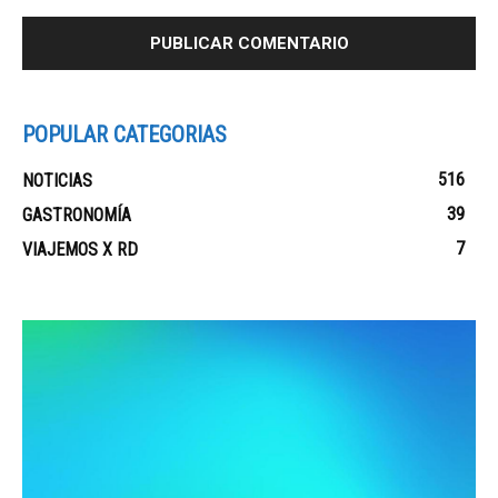
POPULAR CATEGORIAS
516
NOTICIAS
39
GASTRONOMÍA
7
VIAJEMOS X RD