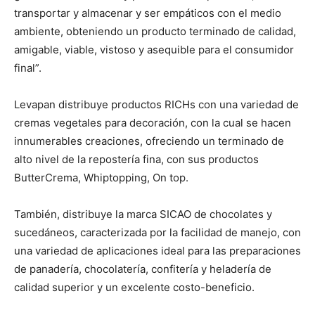
transportar y almacenar y ser empáticos con el medio
ambiente, obteniendo un producto terminado de calidad,
amigable, viable, vistoso y asequible para el consumidor
final”.
Levapan distribuye productos RICHs con una variedad de
cremas vegetales para decoración, con la cual se hacen
innumerables creaciones, ofreciendo un terminado de
alto nivel de la repostería fina, con sus productos
ButterCrema, Whiptopping, On top.
También, distribuye la marca SICAO de chocolates y
sucedáneos, caracterizada por la facilidad de manejo, con
una variedad de aplicaciones ideal para las preparaciones
de panadería, chocolatería, confitería y heladería de
calidad superior y un excelente costo-beneficio.