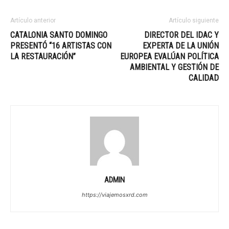
Artículo anterior
Artículo siguiente
CATALONIA SANTO DOMINGO
DIRECTOR DEL IDAC Y
PRESENTÓ “16 ARTISTAS CON
EXPERTA DE LA UNIÓN
LA RESTAURACIÓN”
EUROPEA EVALÚAN POLÍTICA
AMBIENTAL Y GESTIÓN DE
CALIDAD
ADMIN
https://viajemosxrd.com