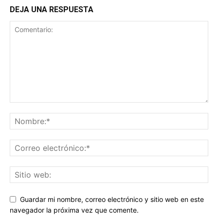
DEJA UNA RESPUESTA
Guardar mi nombre, correo electrónico y sitio web en este
navegador la próxima vez que comente.