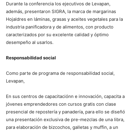
Durante la conferencia los ejecutivos de Levapan,
además, presentaron SIGRA, la marca de margarinas
Hojaldres en láminas, grasas y aceites vegetales para la
industria panificadora y de alimentos, con producto
caracterizados por su excelente calidad y óptimo
desempeño al usarlos.
Responsabilidad social
Como parte de programa de responsabilidad social,
Levapan,
En sus centros de capacitaciónn e innovación, capacita a
jóvenes emprendedores con cursos gratis con clase
presencial de repostería y panadería, para ello se diseñó
una presentación exclusiva de pre-mezclas de una libra,
para elaboración de bizcochos, galletas y muffin, a un