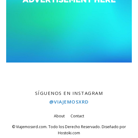
SÍGUENOS EN INSTAGRAM
@VIAJEMOSXRD
About
Contact
© Viajemosxrd.com. Todo los Derecho Reservado. Diseñado por
Hostoki.com