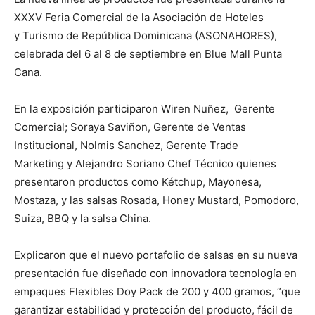
XXXV Feria Comercial de la Asociación de Hoteles
y Turismo de República Dominicana (ASONAHORES),
celebrada del 6 al 8 de septiembre en Blue Mall Punta
Cana.
En la exposición participaron Wiren Nuñez, Gerente
Comercial; Soraya Saviñon, Gerente de Ventas
Institucional, Nolmis Sanchez, Gerente Trade
Marketing y Alejandro Soriano Chef Técnico quienes
presentaron productos como Kétchup, Mayonesa,
Mostaza, y las salsas Rosada, Honey Mustard, Pomodoro,
Suiza, BBQ y la salsa China.
Explicaron que el nuevo portafolio de salsas en su nueva
presentación fue diseñado con innovadora tecnología en
empaques Flexibles Doy Pack de 200 y 400 gramos, “que
garantizar estabilidad y protección del producto, fácil de