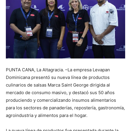
PUNTA CANA, La Altagracia. –La empresa Levapan
Dominicana presentó su nueva línea de productos
culinarios de salsas Marca Saint George dirigida al
mercado de consumo masivo, y destacó sus 50 años
produciendo y comercializando insumos alimentarios
para los sectores de panaderías, repostería, gastronomía,
agroindustria y alimentos para el hogar.
La nueva línea de productos fue presentada durante la