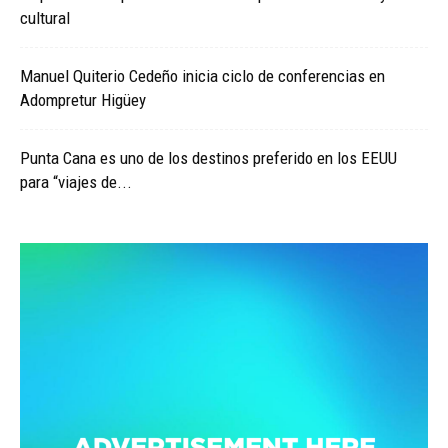
cultural
Manuel Quiterio Cedeño inicia ciclo de conferencias en
Adompretur Higüey
Punta Cana es uno de los destinos preferido en los EEUU
para “viajes de...