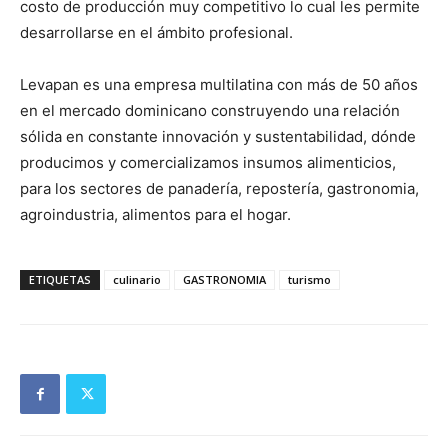
costo de producción muy competitivo lo cual les permite
desarrollarse en el ámbito profesional.
Levapan es una empresa multilatina con más de 50 años
en el mercado dominicano construyendo una relación
sólida en constante innovación y sustentabilidad, dónde
producimos y comercializamos insumos alimenticios,
para los sectores de panadería, repostería, gastronomia,
agroindustria, alimentos para el hogar.
ETIQUETAS
culinario
GASTRONOMIA
turismo