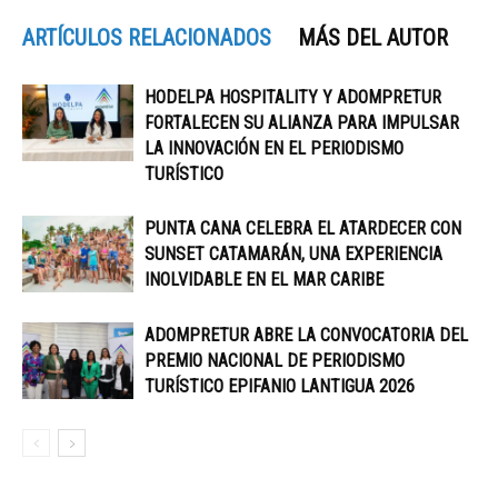
ARTÍCULOS RELACIONADOS
MÁS DEL AUTOR
HODELPA HOSPITALITY Y ADOMPRETUR
FORTALECEN SU ALIANZA PARA IMPULSAR
LA INNOVACIÓN EN EL PERIODISMO
TURÍSTICO
PUNTA CANA CELEBRA EL ATARDECER CON
SUNSET CATAMARÁN, UNA EXPERIENCIA
INOLVIDABLE EN EL MAR CARIBE
ADOMPRETUR ABRE LA CONVOCATORIA DEL
PREMIO NACIONAL DE PERIODISMO
TURÍSTICO EPIFANIO LANTIGUA 2026