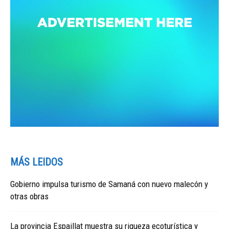
MÁS LEIDOS
Gobierno impulsa turismo de Samaná con nuevo malecón y
otras obras
La provincia Espaillat muestra su riqueza ecoturística y