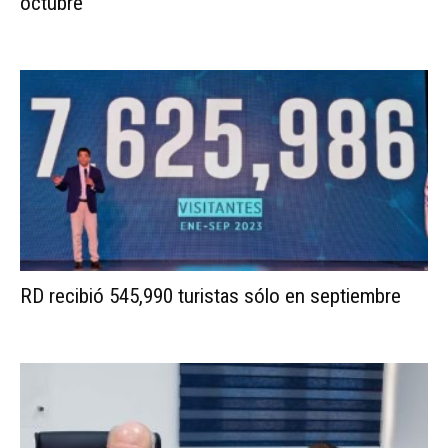
octubre
RD recibió 545,990 turistas sólo en septiembre