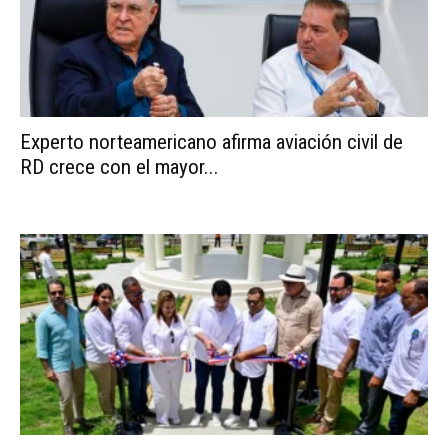
Experto norteamericano afirma aviación civil de
RD crece con el mayor...