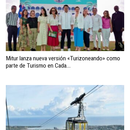
Mitur lanza nueva versión «Turizoneando» como
parte de Turismo en Cada...