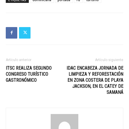
Artículo anterior
Artículo siguiente
ITSC REALIZA SEGUNDO
IDAC ENCABEZA JORNADA DE
CONGRESO TURÍSTICO
LIMPIEZA Y REFORESTACIÓN
GASTRONÓMICO
EN ZONA COSTERA DE PLAYA
JACKSON, EN EL CATEY DE
SAMANÁ