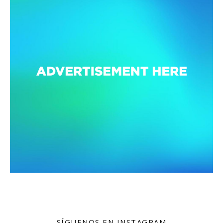
SÍGUENOS EN INSTAGRAM