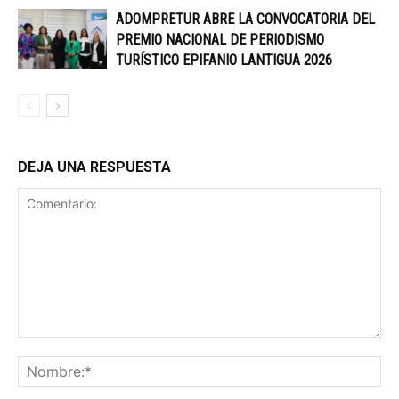
ADOMPRETUR ABRE LA CONVOCATORIA DEL
PREMIO NACIONAL DE PERIODISMO
TURÍSTICO EPIFANIO LANTIGUA 2026
DEJA UNA RESPUESTA