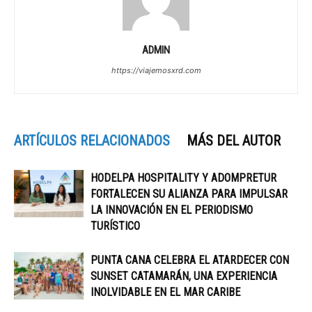
ADMIN
https://viajemosxrd.com
ARTÍCULOS RELACIONADOS
MÁS DEL AUTOR
HODELPA HOSPITALITY Y ADOMPRETUR
FORTALECEN SU ALIANZA PARA IMPULSAR
LA INNOVACIÓN EN EL PERIODISMO
TURÍSTICO
PUNTA CANA CELEBRA EL ATARDECER CON
SUNSET CATAMARÁN, UNA EXPERIENCIA
INOLVIDABLE EN EL MAR CARIBE