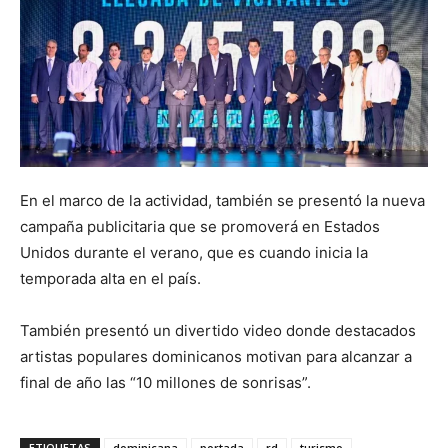
En el marco de la actividad, también se presentó la nueva
campaña publicitaria que se promoverá en Estados
Unidos durante el verano, que es cuando inicia la
temporada alta en el país.
También presentó un divertido video donde destacados
artistas populares dominicanos motivan para alcanzar a
final de año las “10 millones de sonrisas”.
ETIQUETAS
dominicana
portada
rd
turismo