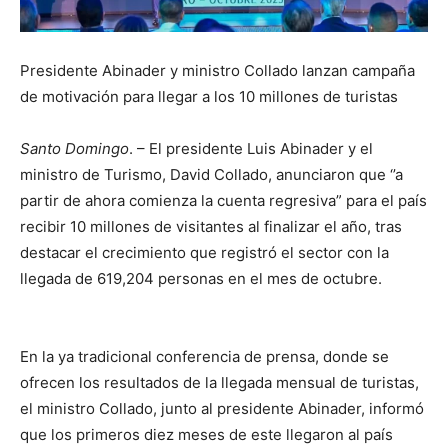
Presidente Abinader y ministro Collado lanzan campaña
de motivación para llegar a los 10 millones de turistas
Santo Domingo
. – El presidente Luis Abinader y el
ministro de Turismo, David Collado, anunciaron que ‘’a
partir de ahora comienza la cuenta regresiva” para el país
recibir 10 millones de visitantes al finalizar el año, tras
destacar el crecimiento que registró el sector con la
llegada de 619,204 personas en el mes de octubre.
En la ya tradicional conferencia de prensa, donde se
ofrecen los resultados de la llegada mensual de turistas,
el ministro Collado, junto al presidente Abinader, informó
que los primeros diez meses de este llegaron al país