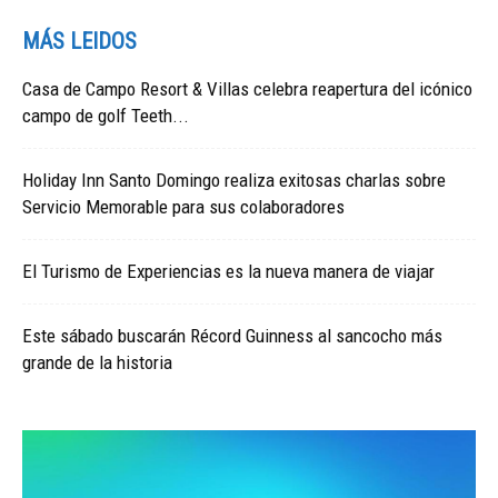
MÁS LEIDOS
Casa de Campo Resort & Villas celebra reapertura del icónico
campo de golf Teeth...
Holiday Inn Santo Domingo realiza exitosas charlas sobre
Servicio Memorable para sus colaboradores
El Turismo de Experiencias es la nueva manera de viajar
Este sábado buscarán Récord Guinness al sancocho más
grande de la historia