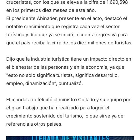
cruceristas, con los que se eleva a la cifra de 1,690,598
en los primeros diez meses de este año.
El presidente Abinader, presente en el acto, destacó el
notable crecimiento que registra cada vez el sector
turístico y dijo que ya se inició la cuenta regresiva para
que el país reciba la cifra de los diez millones de turistas.
Dijo que la industria turística tiene un impacto directo en
el bienestar de las personas y en la economía, ya que
“esto no solo significa turistas, significa desarrollo,
empleo, dinamización”, puntualizó.
El mandatario felicitó al ministro Collado y su equipo por
el gran trabajo que han realizado para lograr el
crecimiento sostenido del turismo, lo que sirve ya de
referencia a otros países.