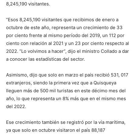
8,245,190 visitantes.
“Esos 8,245,190 visitantes que recibimos de enero a
octubre de este año, representa un crecimiento de 33
por ciento frente al mismo período del 2019, un 112 por
ciento con relación al 2021 y un 23 por ciento respecto al
2022. ”Lo volvimos a hacer”, dijo el ministro Collado a dar
a conocer las estadísticas del sector.
Asimismo, dijo que solo en marzo el país recibió 531, 017
extranjeros, siendo la primera vez que a Quisqueya
lleguen más de 500 mil turistas en este décimo mes del
año, lo que representa un 8% más que en el mismo mes
del 2022.
Ese crecimiento también se registró por la vía marítima,
ya que solo en octubre visitaron el país 88,187