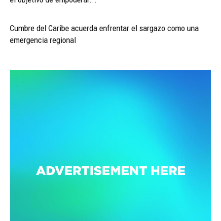
Cumbre del Caribe acuerda enfrentar el sargazo como una
emergencia regional