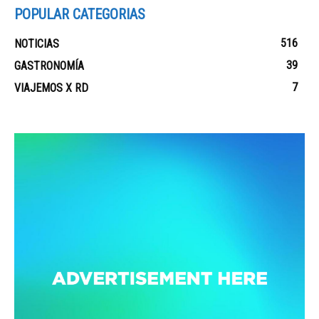
POPULAR CATEGORIAS
516
NOTICIAS
39
GASTRONOMÍA
7
VIAJEMOS X RD