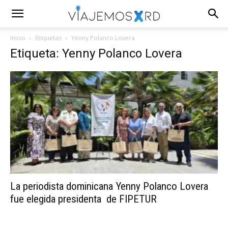
Inicio
Etiquetas
Yenny Polanco Lovera
Etiqueta: Yenny Polanco Lovera
La periodista dominicana Yenny Polanco Lovera
fue elegida presidenta de FIPETUR