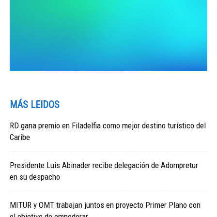
MÁS LEIDOS
RD gana premio en Filadelfia como mejor destino turístico del
Caribe
Presidente Luis Abinader recibe delegación de Adompretur
en su despacho
MITUR y OMT trabajan juntos en proyecto Primer Plano con
el objetivo de empoderar...