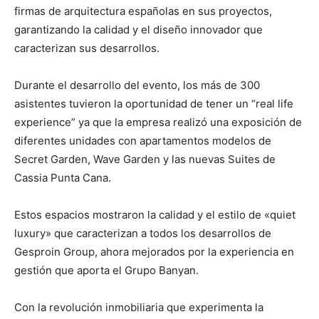
firmas de arquitectura españolas en sus proyectos,
garantizando la calidad y el diseño innovador que
caracterizan sus desarrollos.
Durante el desarrollo del evento, los más de 300
asistentes tuvieron la oportunidad de tener un “real life
experience” ya que la empresa realizó una exposición de
diferentes unidades con apartamentos modelos de
Secret Garden, Wave Garden y las nuevas Suites de
Cassia Punta Cana.
Estos espacios mostraron la calidad y el estilo de «quiet
luxury» que caracterizan a todos los desarrollos de
Gesproin Group, ahora mejorados por la experiencia en
gestión que aporta el Grupo Banyan.
Con la revolución inmobiliaria que experimenta la