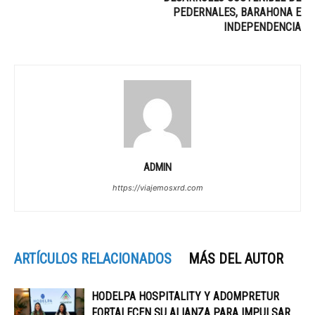
PEDERNALES, BARAHONA E
INDEPENDENCIA
ADMIN
https://viajemosxrd.com
ARTÍCULOS RELACIONADOS
MÁS DEL AUTOR
HODELPA HOSPITALITY Y ADOMPRETUR
FORTALECEN SU ALIANZA PARA IMPULSAR