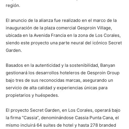
región.
El anuncio de la alianza fue realizado en el marco de la
inauguración de la plaza comercial Gesproin Village,
ubicada en la Avenida Francia en la zona de Los Corales,
siendo este proyecto una parte neural del icónico Secret
Garden.
Basados en la autenticidad y la sostenibilidad, Banyan
gestionará los desarrollos hoteleros de Gesproin Group
bajo tres de sus reconocidas marcas, asegurando un
servicio de alta calidad y experiencias únicas para
propietarios y huéspedes.
El proyecto Secret Garden, en Los Corales, operará bajo
la firma “Cassia”, denominándose Cassia Punta Cana, el
mismo incluirá 64 suites de hotel y hasta 278 branded