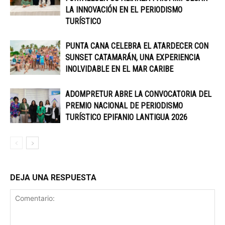
LA INNOVACIÓN EN EL PERIODISMO
TURÍSTICO
PUNTA CANA CELEBRA EL ATARDECER CON
SUNSET CATAMARÁN, UNA EXPERIENCIA
INOLVIDABLE EN EL MAR CARIBE
ADOMPRETUR ABRE LA CONVOCATORIA DEL
PREMIO NACIONAL DE PERIODISMO
TURÍSTICO EPIFANIO LANTIGUA 2026
DEJA UNA RESPUESTA