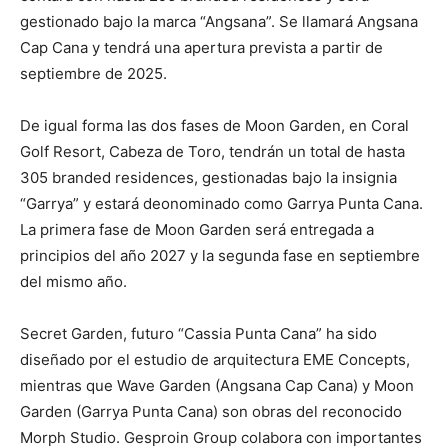
gestionado bajo la marca “Angsana”. Se llamará Angsana
Cap Cana y tendrá una apertura prevista a partir de
septiembre de 2025.
De igual forma las dos fases de Moon Garden, en Coral
Golf Resort, Cabeza de Toro, tendrán un total de hasta
305 branded residences, gestionadas bajo la insignia
“Garrya” y estará deonominado como Garrya Punta Cana.
La primera fase de Moon Garden será entregada a
principios del año 2027 y la segunda fase en septiembre
del mismo año.
Secret Garden, futuro “Cassia Punta Cana” ha sido
diseñado por el estudio de arquitectura EME Concepts,
mientras que Wave Garden (Angsana Cap Cana) y Moon
Garden (Garrya Punta Cana) son obras del reconocido
Morph Studio. Gesproin Group colabora con importantes