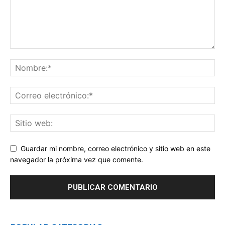
Guardar mi nombre, correo electrónico y sitio web en este
navegador la próxima vez que comente.