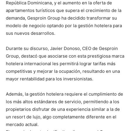
República Dominicana, y el aumento en la oferta de
apartamentos turísticos que supera el crecimiento de la
demanda, Gesproin Group ha decidido transformar su
modelo de negocio optando por la gestión hotelera para
sus nuevos desarrollos.
Durante su discurso, Javier Donoso, CEO de Gesproin
Group, destacó que asociarse con esta prestigiosa marca
hotelera internacional les permitirá lograr tarifas más
competitivas y mejorar la ocupación, resultando en una
mayor rentabilidad para los inversionistas.
Además, la gestión hotelera requiere el cumplimiento de
los más altos estándares de servicio, permitiendo a los
propietarios disfrutar de una experiencia similar a la de
un resort de lujo, algo completamente diferente en el
mercado actual.