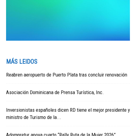
MÁS LEIDOS
Reabren aeropuerto de Puerto Plata tras concluir renovación
Asociación Dominicana de Prensa Turística, Inc.
Inversionistas españoles dicen RD tiene el mejor presidente y
ministro de Turismo de la...
Adompretur apoya cuarto “Rally Ruta de la Mujer 2026”