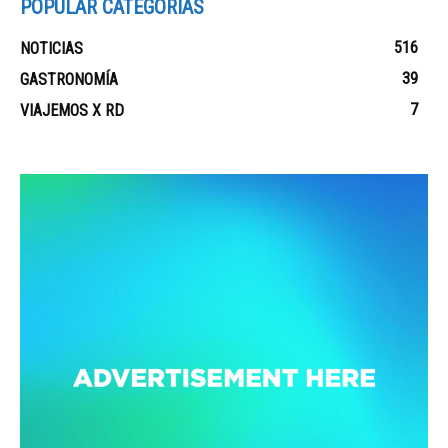
POPULAR CATEGORIAS
516
NOTICIAS
39
GASTRONOMÍA
7
VIAJEMOS X RD