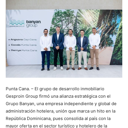
Punta Cana. – El grupo de desarrollo inmobiliario
Gesproin Group firmó una alianza estratégica con el
Grupo Banyan, una empresa independiente y global de
administración hotelera, unión que marca un hito en la
República Dominicana, pues consolida al país con la
mayor oferta en el sector turístico y hotelero de la