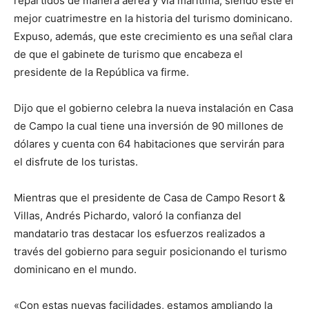
repartidos de manera aérea y vía marítima, siendo este el
mejor cuatrimestre en la historia del turismo dominicano.
Expuso, además, que este crecimiento es una señal clara
de que el gabinete de turismo que encabeza el
presidente de la República va firme.
Dijo que el gobierno celebra la nueva instalación en Casa
de Campo la cual tiene una inversión de 90 millones de
dólares y cuenta con 64 habitaciones que servirán para
el disfrute de los turistas.
Mientras que el presidente de Casa de Campo Resort &
Villas, Andrés Pichardo, valoró la confianza del
mandatario tras destacar los esfuerzos realizados a
través del gobierno para seguir posicionando el turismo
dominicano en el mundo.
«Con estas nuevas facilidades, estamos ampliando la