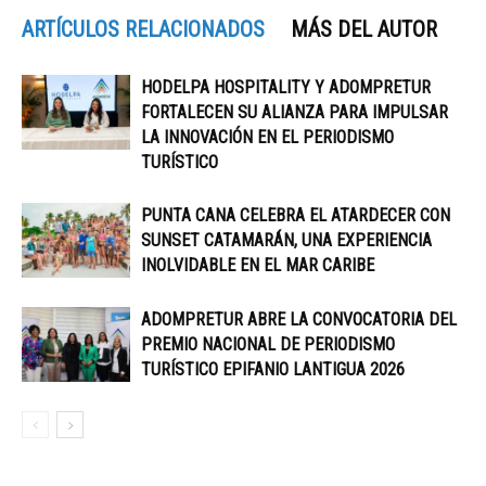
ARTÍCULOS RELACIONADOS
MÁS DEL AUTOR
HODELPA HOSPITALITY Y ADOMPRETUR
FORTALECEN SU ALIANZA PARA IMPULSAR
LA INNOVACIÓN EN EL PERIODISMO
TURÍSTICO
PUNTA CANA CELEBRA EL ATARDECER CON
SUNSET CATAMARÁN, UNA EXPERIENCIA
INOLVIDABLE EN EL MAR CARIBE
ADOMPRETUR ABRE LA CONVOCATORIA DEL
PREMIO NACIONAL DE PERIODISMO
TURÍSTICO EPIFANIO LANTIGUA 2026