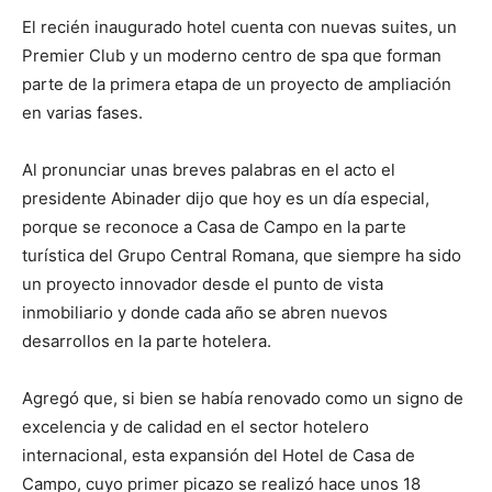
El recién inaugurado hotel cuenta con nuevas suites, un
Premier Club y un moderno centro de spa que forman
parte de la primera etapa de un proyecto de ampliación
en varias fases.
Al pronunciar unas breves palabras en el acto el
presidente Abinader dijo que hoy es un día especial,
porque se reconoce a Casa de Campo en la parte
turística del Grupo Central Romana, que siempre ha sido
un proyecto innovador desde el punto de vista
inmobiliario y donde cada año se abren nuevos
desarrollos en la parte hotelera.
Agregó que, si bien se había renovado como un signo de
excelencia y de calidad en el sector hotelero
internacional, esta expansión del Hotel de Casa de
Campo, cuyo primer picazo se realizó hace unos 18