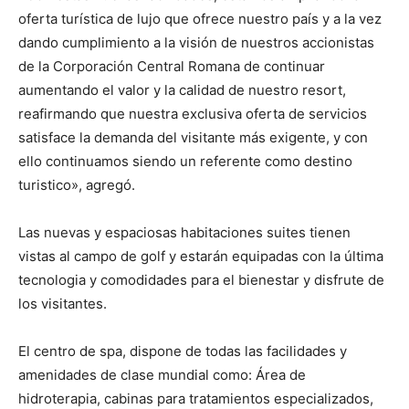
oferta turística de lujo que ofrece nuestro país y a la vez
dando cumplimiento a la visión de nuestros accionistas
de la Corporación Central Romana de continuar
aumentando el valor y la calidad de nuestro resort,
reafirmando que nuestra exclusiva oferta de servicios
satisface la demanda del visitante más exigente, y con
ello continuamos siendo un referente como destino
turistico», agregó.
Las nuevas y espaciosas habitaciones suites tienen
vistas al campo de golf y estarán equipadas con la última
tecnologia y comodidades para el bienestar y disfrute de
los visitantes.
El centro de spa, dispone de todas las facilidades y
amenidades de clase mundial como: Área de
hidroterapia, cabinas para tratamientos especializados,