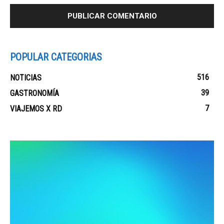
POPULAR CATEGORIAS
516
NOTICIAS
39
GASTRONOMÍA
7
VIAJEMOS X RD