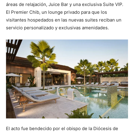
áreas de relajación, Juice Bar y una exclusiva Suite VIP.
El Premier Chib, un lounge privado para que los
visitantes hospedados en las nuevas suites reciban un
servicio personalizado y exclusivas amenidades.
El acto fue bendecido por el obispo de la Diócesis de