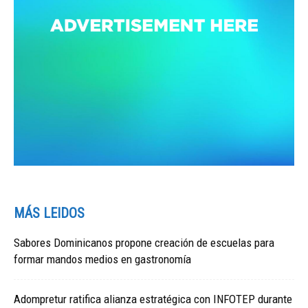
MÁS LEIDOS
Sabores Dominicanos propone creación de escuelas para
formar mandos medios en gastronomía
Adompretur ratifica alianza estratégica con INFOTEP durante