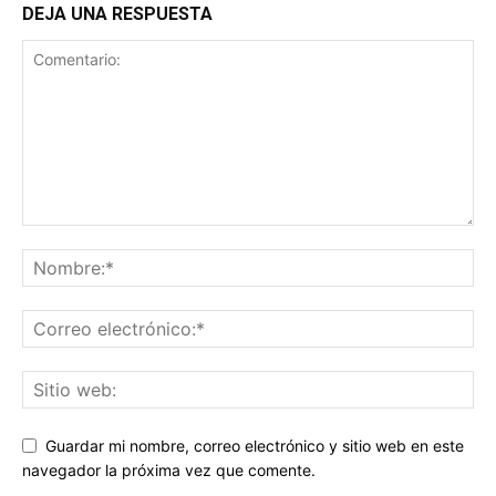
DEJA UNA RESPUESTA
Guardar mi nombre, correo electrónico y sitio web en este
navegador la próxima vez que comente.