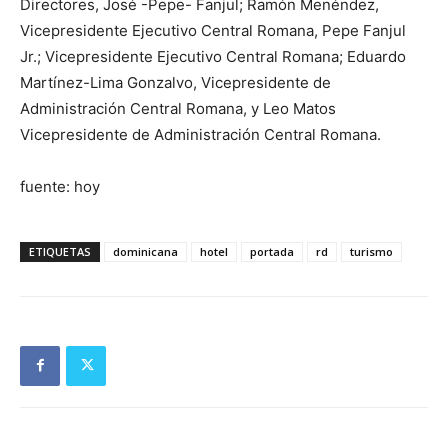
Directores, José -Pepe- Fanjul; Ramón Menéndez,
Vicepresidente Ejecutivo Central Romana, Pepe Fanjul
Jr.; Vicepresidente Ejecutivo Central Romana; Eduardo
Martínez-Lima Gonzalvo, Vicepresidente de
Administración Central Romana, y Leo Matos
Vicepresidente de Administración Central Romana.
fuente: hoy
ETIQUETAS
dominicana
hotel
portada
rd
turismo