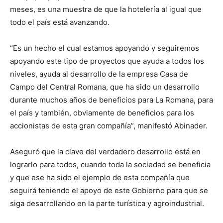
meses, es una muestra de que la hotelería al igual que
todo el país está avanzando.
“Es un hecho el cual estamos apoyando y seguiremos
apoyando este tipo de proyectos que ayuda a todos los
niveles, ayuda al desarrollo de la empresa Casa de
Campo del Central Romana, que ha sido un desarrollo
durante muchos años de beneficios para La Romana, para
el país y también, obviamente de beneficios para los
accionistas de esta gran compañía”, manifestó Abinader.
Aseguró que la clave del verdadero desarrollo está en
lograrlo para todos, cuando toda la sociedad se beneficia
y que ese ha sido el ejemplo de esta compañía que
seguirá teniendo el apoyo de este Gobierno para que se
siga desarrollando en la parte turística y agroindustrial.