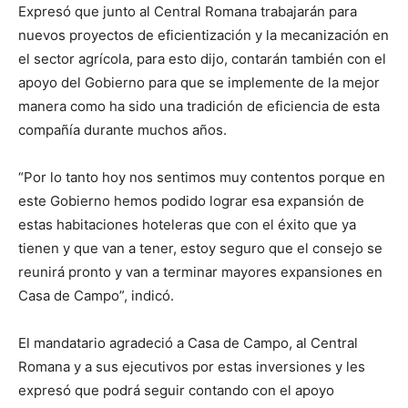
Expresó que junto al Central Romana trabajarán para
nuevos proyectos de eficientización y la mecanización en
el sector agrícola, para esto dijo, contarán también con el
apoyo del Gobierno para que se implemente de la mejor
manera como ha sido una tradición de eficiencia de esta
compañía durante muchos años.
“Por lo tanto hoy nos sentimos muy contentos porque en
este Gobierno hemos podido lograr esa expansión de
estas habitaciones hoteleras que con el éxito que ya
tienen y que van a tener, estoy seguro que el consejo se
reunirá pronto y van a terminar mayores expansiones en
Casa de Campo”, indicó.
El mandatario agradeció a Casa de Campo, al Central
Romana y a sus ejecutivos por estas inversiones y les
expresó que podrá seguir contando con el apoyo