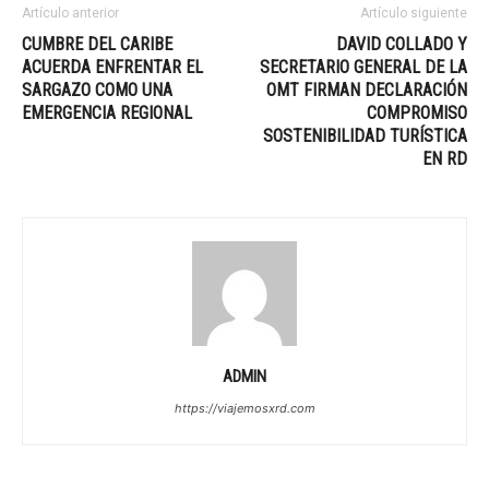
Artículo anterior
Artículo siguiente
CUMBRE DEL CARIBE
DAVID COLLADO Y
ACUERDA ENFRENTAR EL
SECRETARIO GENERAL DE LA
SARGAZO COMO UNA
OMT FIRMAN DECLARACIÓN
EMERGENCIA REGIONAL
COMPROMISO
SOSTENIBILIDAD TURÍSTICA
EN RD
ADMIN
https://viajemosxrd.com