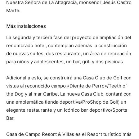
Nuestra Señora de La Altagracia, monseñor Jesús Castro
Marte.
Más instalaciones
La segunda y tercera fase del proyecto de ampliación del
renombrado hotel, contemplan además la construcción
de nuevas suites, dos restaurante, un área de recreación
para niños y adolescentes, un bar, grill y dos piscinas.
Adicional a esto, se construirá una Casa Club de Golf con
vistas al reconocido campo «Diente de Perro»/Teeth of
the Dog y al mar Caribe, La nueva Casa Club, contará con
una emblemática tienda deportiva/ProShop de Golf, un
elegante restaurante y un icónico bar deportivo/Sports
Bar.
Casa de Campo Resort & Villas es el Resort turístico más