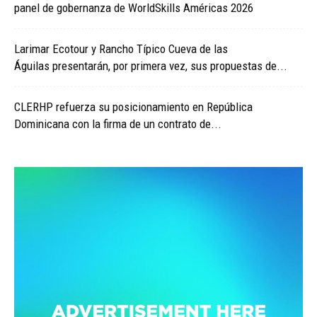
panel de gobernanza de WorldSkills Américas 2026
Larimar Ecotour y Rancho Típico Cueva de las
Águilas presentarán, por primera vez, sus propuestas de...
CLERHP refuerza su posicionamiento en República
Dominicana con la firma de un contrato de...