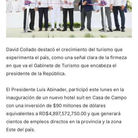
David Collado destacó el crecimiento del turismo que
experimenta el paìs, como una señal clara de la firmeza
en que va el Gabinete de Turismo que encabeza el
presidente de la República.
El Presidente Luis Abinader, participó este lunes en la
inauguración de un nuevo hotel suit en Casa de Campo
con una inversión de $90 millones de dólares
equivalentes a RD$4,897,572,750.00 y que generará
cientos de empleos directos en la provincia y la zona
Este del país.