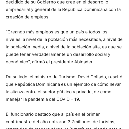
decidido de su Gobierno que cree en el desarrollo
empresarial y general de la República Dominicana con la
creación de empleos.
“Creando más empleos es que un país a todos los
niveles, a nivel de la población más necesitada, a nivel de
la población media, a nivel de la población alta, es que se
puede tener verdaderamente un desarrollo social y
económico”, afirmó el presidente Abinader.
De su lado, el ministro de Turismo, David Collado, resaltó
que República Dominicana es un ejemplo de cómo llevar
la alianza entre el sector público y privado, de como
manejar la pandemia del COVID – 19.
El funcionario destacó que al país en el primer
cuatrimestre del año entraron 3.7millones de turistas,