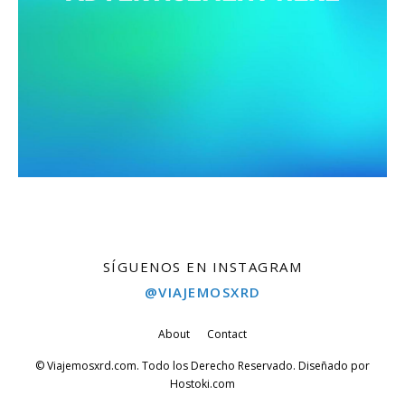
SÍGUENOS EN INSTAGRAM
@VIAJEMOSXRD
About
Contact
© Viajemosxrd.com. Todo los Derecho Reservado. Diseñado por
Hostoki.com