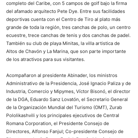
completo del Caribe, con 5 campos de golf bajo la firma
del afamado arquitecto Pete Dye. Entre sus facilidades
deportivas cuenta con el Centro de Tiro al plato más
grande de toda la región, tres canchas de polo, un centro
ecuestre, trece canchas de tenis y dos canchas de padel.
También su club de playa Minitas, la villa artistica de
Altos de Chavón y La Marina, que son parte importante
de los atractivos para sus visitantes.
Acompañaron al presidente Abinader, los ministros
Administrativo de la Presidencia, José Ignacio Paliza y de
Industria, Comercio y Mipymes, Víctor Bisonó, el director
de la DGA, Eduardo Sanz Lovatón, el Secretario General
de la Organización Mundial del Turismo (OMT), Zurab
Pololikashvili y los principales ejecutivos de Central
Romana Corporation, el Presidente Consejo de
Directores, Alfonso Fanjul; Co-presidente Consejo de