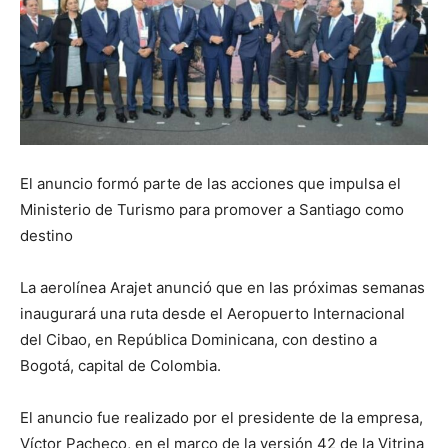
El anuncio formó parte de las acciones que impulsa el
Ministerio de Turismo para promover a Santiago como
destino
La aerolínea Arajet anunció que en las próximas semanas
inaugurará una ruta desde el Aeropuerto Internacional
del Cibao, en República Dominicana, con destino a
Bogotá, capital de Colombia.
El anuncio fue realizado por el presidente de la empresa,
Víctor Pacheco, en el marco de la versión 42 de la Vitrina