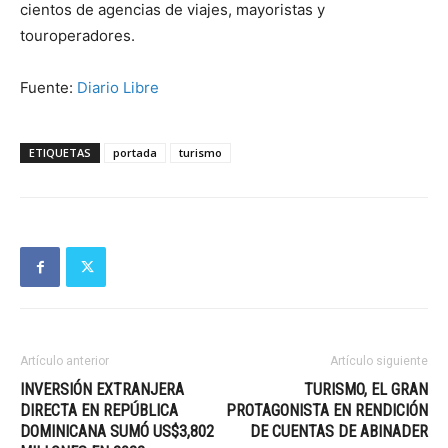
cientos de agencias de viajes, mayoristas y
touroperadores.
Fuente:
Diario Libre
ETIQUETAS
portada
turismo
Artículo anterior
Artículo siguiente
INVERSIÓN EXTRANJERA
TURISMO, EL GRAN
DIRECTA EN REPÚBLICA
PROTAGONISTA EN RENDICIÓN
DOMINICANA SUMÓ US$3,802
DE CUENTAS DE ABINADER