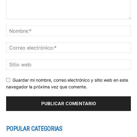
Guardar mi nombre, correo electrónico y sitio web en este
navegador la próxima vez que comente.
POPULAR CATEGORIAS