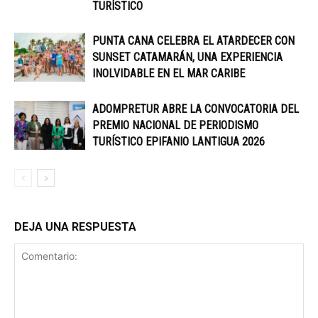
TURÍSTICO
PUNTA CANA CELEBRA EL ATARDECER CON
SUNSET CATAMARÁN, UNA EXPERIENCIA
INOLVIDABLE EN EL MAR CARIBE
ADOMPRETUR ABRE LA CONVOCATORIA DEL
PREMIO NACIONAL DE PERIODISMO
TURÍSTICO EPIFANIO LANTIGUA 2026
DEJA UNA RESPUESTA