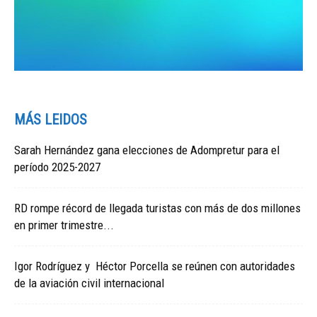
MÁS LEIDOS
Sarah Hernández gana elecciones de Adompretur para el
período 2025-2027
RD rompe récord de llegada turistas con más de dos millones
en primer trimestre...
Igor Rodríguez y Héctor Porcella se reúnen con autoridades
de la aviación civil internacional