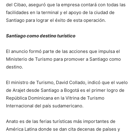
del Cibao, aseguró que la empresa contará con todas las
facilidades en la terminal y el apoyo de la ciudad de
Santiago para lograr el éxito de esta operación.
Santiago como destino turístico
El anuncio formó parte de las acciones que impulsa el
Ministerio de Turismo para promover a Santiago como
destino.
El ministro de Turismo, David Collado, indicó que el vuelo
de Arajet desde Santiago a Bogotá es el primer logro de
República Dominicana en la Vitrina de Turismo
Internacional del país sudamericano.
Anato es de las ferias turísticas más importantes de
América Latina donde se dan cita decenas de países y