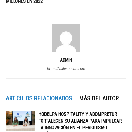
MILLONES EN 2022
ADMIN
https://viajemosxrd.com
ARTÍCULOS RELACIONADOS
MÁS DEL AUTOR
HODELPA HOSPITALITY Y ADOMPRETUR
FORTALECEN SU ALIANZA PARA IMPULSAR
LA INNOVACIÓN EN EL PERIODISMO