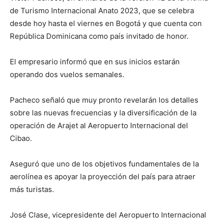
de Turismo Internacional Anato 2023, que se celebra
desde hoy hasta el viernes en Bogotá y que cuenta con
República Dominicana como país invitado de honor.
El empresario informó que en sus inicios estarán
operando dos vuelos semanales.
Pacheco señaló que muy pronto revelarán los detalles
sobre las nuevas frecuencias y la diversificación de la
operación de Arajet al Aeropuerto Internacional del
Cibao.
Aseguró que uno de los objetivos fundamentales de la
aerolínea es apoyar la proyección del país para atraer
más turistas.
José Clase, vicepresidente del Aeropuerto Internacional