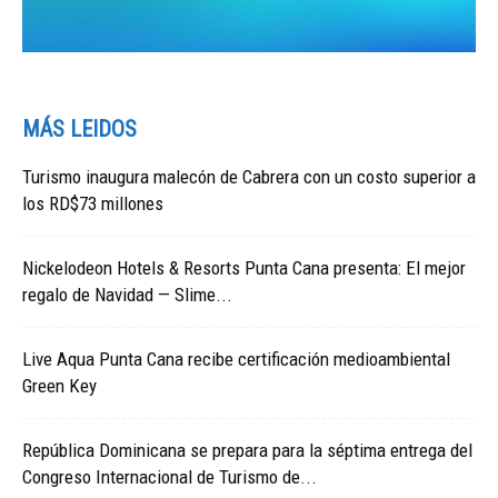
MÁS LEIDOS
Turismo inaugura malecón de Cabrera con un costo superior a
los RD$73 millones
Nickelodeon Hotels & Resorts Punta Cana presenta: El mejor
regalo de Navidad — Slime...
Live Aqua Punta Cana recibe certificación medioambiental
Green Key
República Dominicana se prepara para la séptima entrega del
Congreso Internacional de Turismo de...