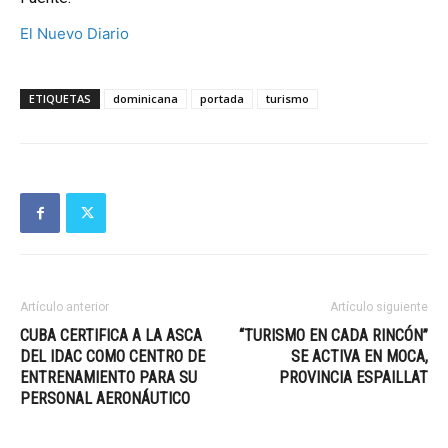
El Nuevo Diario
ETIQUETAS
dominicana
portada
turismo
Artículo anterior
Artículo siguiente
CUBA CERTIFICA A LA ASCA
“TURISMO EN CADA RINCÓN”
DEL IDAC COMO CENTRO DE
SE ACTIVA EN MOCA,
ENTRENAMIENTO PARA SU
PROVINCIA ESPAILLAT
PERSONAL AERONÁUTICO