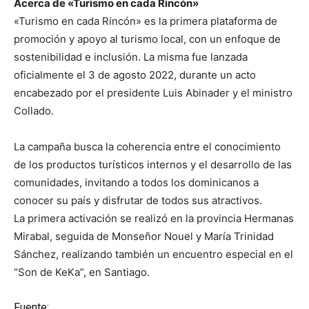
Acerca de «Turismo en cada Rincón»
«Turismo en cada Rincón» es la primera plataforma de
promoción y apoyo al turismo local, con un enfoque de
sostenibilidad e inclusión. La misma fue lanzada
oficialmente el 3 de agosto 2022, durante un acto
encabezado por el presidente Luis Abinader y el ministro
Collado.
La campaña busca la coherencia entre el conocimiento
de los productos turísticos internos y el desarrollo de las
comunidades, invitando a todos los dominicanos a
conocer su país y disfrutar de todos sus atractivos.
La primera activación se realizó en la provincia Hermanas
Mirabal, seguida de Monseñor Nouel y María Trinidad
Sánchez, realizando también un encuentro especial en el
“Son de KeKa”, en Santiago.
Fuente: