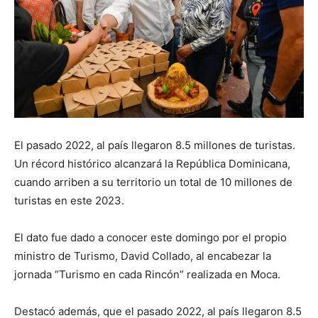
El pasado 2022, al país llegaron 8.5 millones de turistas.
Un récord histórico alcanzará la República Dominicana,
cuando arriben a su territorio un total de 10 millones de
turistas en este 2023.
El dato fue dado a conocer este domingo por el propio
ministro de Turismo, David Collado, al encabezar la
jornada “Turismo en cada Rincón” realizada en Moca.
Destacó además, que el pasado 2022, al país llegaron 8.5