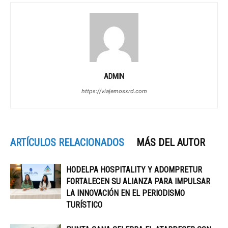
ADMIN
https://viajemosxrd.com
ARTÍCULOS RELACIONADOS
MÁS DEL AUTOR
HODELPA HOSPITALITY Y ADOMPRETUR
FORTALECEN SU ALIANZA PARA IMPULSAR
LA INNOVACIÓN EN EL PERIODISMO
TURÍSTICO