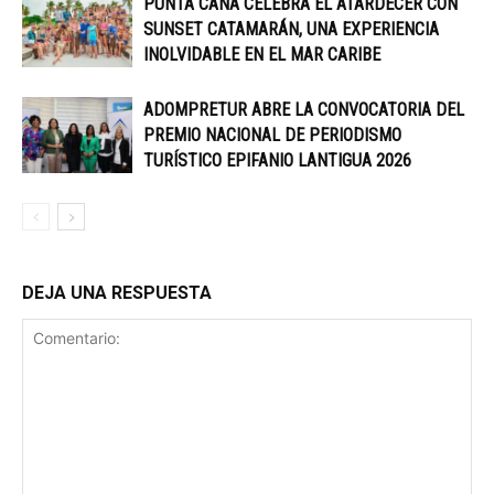
PUNTA CANA CELEBRA EL ATARDECER CON
SUNSET CATAMARÁN, UNA EXPERIENCIA
INOLVIDABLE EN EL MAR CARIBE
ADOMPRETUR ABRE LA CONVOCATORIA DEL
PREMIO NACIONAL DE PERIODISMO
TURÍSTICO EPIFANIO LANTIGUA 2026
DEJA UNA RESPUESTA