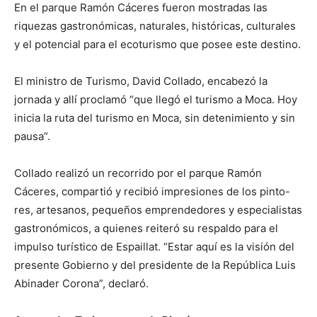
En el parque Ramón Cáceres fueron mostradas las
riquezas gastronómicas, naturales, históricas, culturales
y el potencial para el ecoturismo que posee este destino.
El ministro de Turismo, David Collado, encabezó la
jornada y allí proclamó “que llegó el turismo a Moca. Hoy
inicia la ruta del turismo en Moca, sin detenimiento y sin
pausa”.
Collado realizó un recorrido por el parque Ramón
Cáceres, compartió y recibió impresiones de los pinto-
res, artesanos, pequeños emprendedores y especialistas
gastronómicos, a quienes reiteró su respaldo para el
impulso turístico de Espaillat. “Estar aquí es la visión del
presente Gobierno y del presidente de la República Luis
Abinader Corona”, declaró.