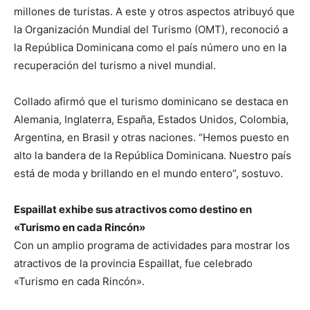
millones de turistas. A este y otros aspectos atribuyó que
la Organización Mundial del Turismo (OMT), reconoció a
la República Dominicana como el país número uno en la
recuperación del turismo a nivel mundial.
Collado afirmó que el turismo dominicano se destaca en
Alemania, Inglaterra, España, Estados Unidos, Colombia,
Argentina, en Brasil y otras naciones. “Hemos puesto en
alto la bandera de la República Dominicana. Nuestro país
está de moda y brillando en el mundo entero”, sostuvo.
Espaillat exhibe sus atractivos como destino en
«Turismo en cada Rincón»
Con un amplio programa de actividades para mostrar los
atractivos de la provincia Espaillat, fue celebrado
«Turismo en cada Rincón».