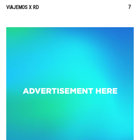
7
VIAJEMOS X RD