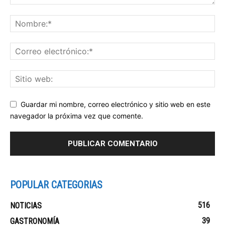
Guardar mi nombre, correo electrónico y sitio web en este
navegador la próxima vez que comente.
POPULAR CATEGORIAS
516
NOTICIAS
39
GASTRONOMÍA