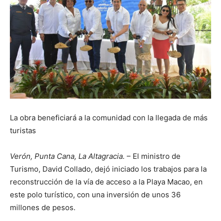
La obra beneficiará a la comunidad con la llegada de más
turistas
Verón, Punta Cana, La Altagracia.
– El ministro de
Turismo, David Collado, dejó iniciado los trabajos para la
reconstrucción de la vía de acceso a la Playa Macao, en
este polo turístico, con una inversión de unos 36
millones de pesos.