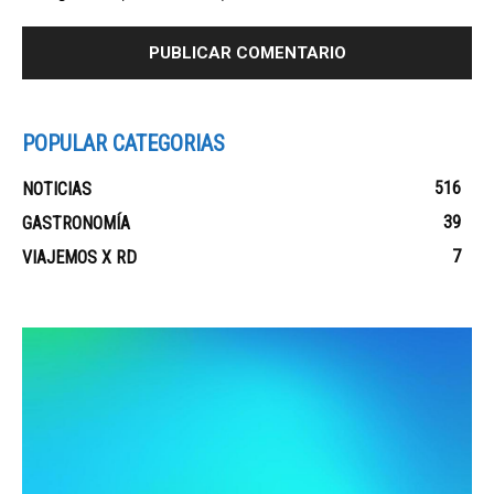
POPULAR CATEGORIAS
516
NOTICIAS
39
GASTRONOMÍA
7
VIAJEMOS X RD