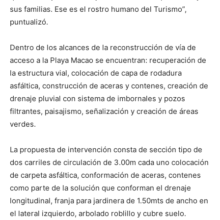
sus familias. Ese es el rostro humano del Turismo”,
puntualizó.
Dentro de los alcances de la reconstrucción de vía de
acceso a la Playa Macao se encuentran: recuperación de
la estructura vial, colocación de capa de rodadura
asfáltica, construcción de aceras y contenes, creación de
drenaje pluvial con sistema de imbornales y pozos
filtrantes, paisajismo, señalización y creación de áreas
verdes.
La propuesta de intervención consta de sección tipo de
dos carriles de circulación de 3.00m cada uno colocación
de carpeta asfáltica, conformación de aceras, contenes
como parte de la solución que conforman el drenaje
longitudinal, franja para jardinera de 1.50mts de ancho en
el lateral izquierdo, arbolado roblillo y cubre suelo.