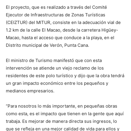
El proyecto, que es realizado a través del Comité
Ejecutor de Infraestructuras de Zonas Turísticas
(CEIZTUR) del MITUR, consiste en la adecuación vial de
1.2 km de la calle El Macao, desde la carretera Higüey-
Macao, hasta el acceso que conduce a la playa, en el
Distrito municipal de Verón, Punta Cana.
El ministro de Turismo manifestó que con esta
intervención se atiende un viejo reclamo de los
residentes de este polo turístico y dijo que la obra tendrá
un gran impacto económico entre los pequeños y
medianos empresarios.
“Para nosotros lo más importante, en pequeñas obras
como esta, es el impacto que tienen en la gente que aquí
trabaja. Es mejorar de manera directa sus ingresos, lo
que se refleja en una mejor calidad de vida para ellos y