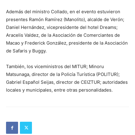
Además del ministro Collado, en el evento estuvieron
presentes Ramón Ramírez (Manolito), alcalde de Verón;
Daniel Hernández, vicepresidente del hotel Dreams;
Aracelis Valdez, de la Asociación de Comerciantes de
Macao y Frederick González, presidente de la Asociación
de Safaris y Buggy.
También, los viceministros del MITUR; Minoru
Matsunaga, director de la Policía Turística (POLITUR);
Gabriel Español Seijas, director de CEIZTUR; autoridades
locales y municipales, entre otras personalidades.