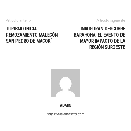
Artículo anterior
Artículo siguiente
TURISMO INICIA
INAUGURAN DESCUBRE
REMOZAMIENTO MALECÓN
BARAHONA, EL EVENTO DE
SAN PEDRO DE MACORÍ
MAYOR IMPACTO DE LA
REGIÓN SUROESTE
ADMIN
https://viajemosxrd.com