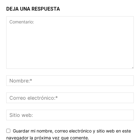
DEJA UNA RESPUESTA
Guardar mi nombre, correo electrónico y sitio web en este
navegador la próxima vez que comente.