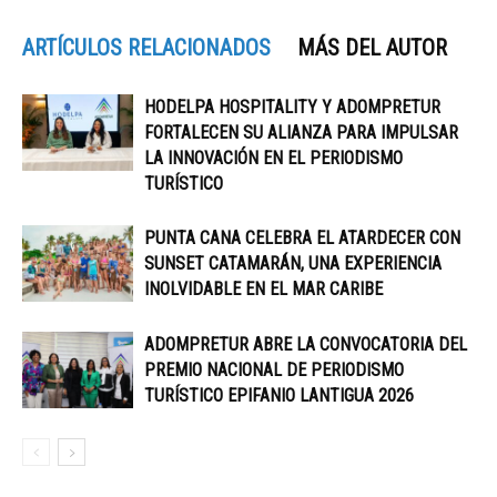
ARTÍCULOS RELACIONADOS
MÁS DEL AUTOR
HODELPA HOSPITALITY Y ADOMPRETUR
FORTALECEN SU ALIANZA PARA IMPULSAR
LA INNOVACIÓN EN EL PERIODISMO
TURÍSTICO
PUNTA CANA CELEBRA EL ATARDECER CON
SUNSET CATAMARÁN, UNA EXPERIENCIA
INOLVIDABLE EN EL MAR CARIBE
ADOMPRETUR ABRE LA CONVOCATORIA DEL
PREMIO NACIONAL DE PERIODISMO
TURÍSTICO EPIFANIO LANTIGUA 2026