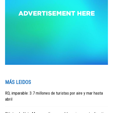
MÁS LEIDOS
RD, imparable: 3.7 millones de turistas por aire y mar hasta
abril