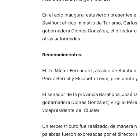
En el acto inaugural estuvieron presentes e
Saviñon; el vice ministro de Turismo, Carlo
gobernadora Diones González, el director g
otras autoridades.
Reconocimientos:
El Dr. Míctor Fernández, alcalde de Barahon
Pérez Bernal y Elizabeth Tovar, presidente 
El senador de la provincia Barahona, José Del
gobernadora Diones González; Virgilio Pére
vicepresidente del Clúster.
Un tercer tributo fue realizado, de manera n
palabras fueron expresadas por el director e