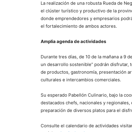
La realización de una robusta Rueda de Neg
el clúster turístico y productivo de la prov
donde emprendedores y empresarios podrán 
el fortalecimiento de ambos actores.
Amplia agenda de actividades
Durante tres días, de 10 de la mañana a 9 d
un desarrollo sostenible” podrán disfrutar, 
de productos, gastronomía, presentación ar
culturales e intercambios comerciales.
Su esperado Pabellón Culinario, bajo la coor
destacados chefs, nacionales y regionales, 
preparación de diversos platos para el disfr
Consulte el calendario de actividades visit