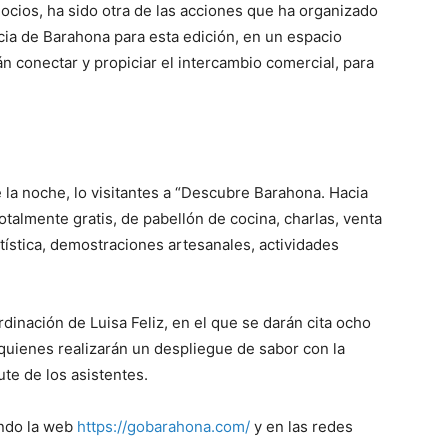
ocios, ha sido otra de las acciones que ha organizado
incia de Barahona para esta edición, en un espacio
conectar y propiciar el intercambio comercial, para
e la noche, lo visitantes a “Descubre Barahona. Hacia
totalmente gratis, de pabellón de cocina, charlas, venta
tística, demostraciones artesanales, actividades
dinación de Luisa Feliz, en el que se darán cita ocho
quienes realizarán un despliegue de sabor con la
ute de los asistentes.
ando la web
https://gobarahona.com/
y en las redes