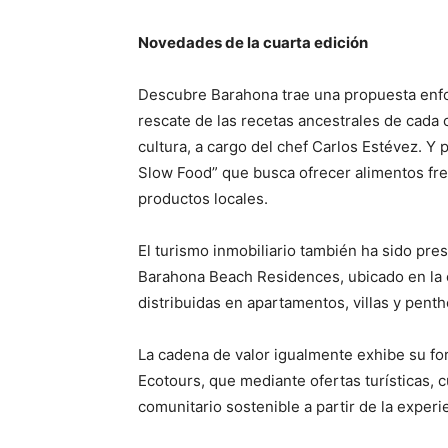
Novedades de la cuarta edición
Descubre Barahona trae una propuesta enf
rescate de las recetas ancestrales de cada 
cultura, a cargo del chef Carlos Estévez. Y 
Slow Food” que busca ofrecer alimentos fr
productos locales.
El turismo inmobiliario también ha sido pre
Barahona Beach Residences, ubicado en la 
distribuidas en apartamentos, villas y pent
La cadena de valor igualmente exhibe su fo
Ecotours, que mediante ofertas turísticas, 
comunitario sostenible a partir de la experi