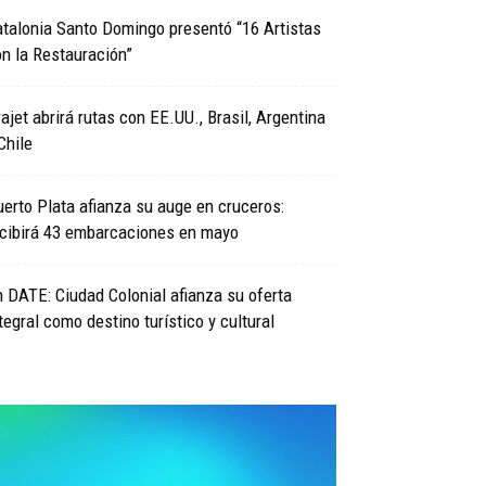
talonia Santo Domingo presentó “16 Artistas
n la Restauración”
ajet abrirá rutas con EE.UU., Brasil, Argentina
Chile
erto Plata afianza su auge en cruceros:
ecibirá 43 embarcaciones en mayo
 DATE: Ciudad Colonial afianza su oferta
tegral como destino turístico y cultural