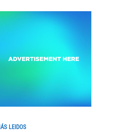
ÁS LEIDOS