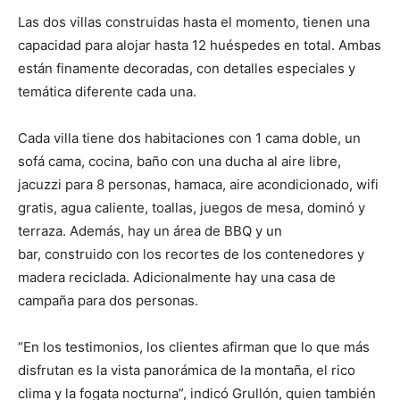
Las dos villas construidas hasta el momento, tienen una
capacidad para alojar hasta 12 huéspedes en total. Ambas
están finamente decoradas, con detalles especiales y
temática diferente cada una.
Cada villa tiene dos habitaciones con 1 cama doble, un
sofá cama, cocina, baño con una ducha al aire libre,
jacuzzi para 8 personas, hamaca, aire acondicionado, wifi
gratis, agua caliente, toallas, juegos de mesa, dominó y
terraza. Además, hay un área de BBQ y un
bar, construido con los recortes de los contenedores y
madera reciclada. Adicionalmente hay una casa de
campaña para dos personas.
“En los testimonios, los clientes afirman que lo que más
disfrutan es la vista panorámica de la montaña, el rico
clima y la fogata nocturna”, indicó Grullón, quien también