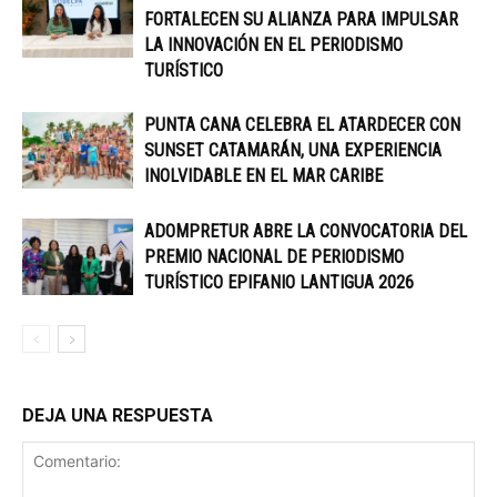
FORTALECEN SU ALIANZA PARA IMPULSAR
LA INNOVACIÓN EN EL PERIODISMO
TURÍSTICO
PUNTA CANA CELEBRA EL ATARDECER CON
SUNSET CATAMARÁN, UNA EXPERIENCIA
INOLVIDABLE EN EL MAR CARIBE
ADOMPRETUR ABRE LA CONVOCATORIA DEL
PREMIO NACIONAL DE PERIODISMO
TURÍSTICO EPIFANIO LANTIGUA 2026
DEJA UNA RESPUESTA