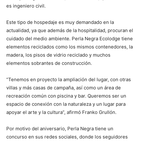
es ingeniero civil.
Este tipo de hospedaje es muy demandado en la
actualidad, ya que además de la hospitalidad, procuran el
cuidado del medio ambiente. Perla Negra Ecolodge tiene
elementos reciclados como los mismos contenedores, la
madera, los pisos de vidrio reciclado y muchos
elementos sobrantes de construcción.
“Tenemos en proyecto la ampliación del lugar, con otras
villas y más casas de campaña, así como un área de
recreación común con piscina y bar. Queremos ser un
espacio de conexión con la naturaleza y un lugar para
apoyar el arte y la cultura”, afirmó Franko Grullón.
Por motivo del aniversario, Perla Negra tiene un
concurso en sus redes sociales, donde los seguidores