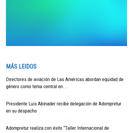
MÁS LEIDOS
Directores de aviación de Las Américas abordan equidad de
género como tema central en...
Presidente Luis Abinader recibe delegación de Adompretur
en su despacho
Adompretur realiza con éxito “Taller Internacional de