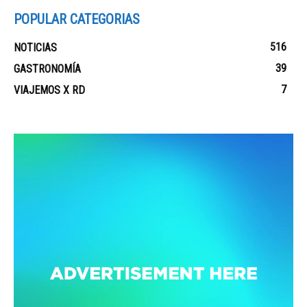
POPULAR CATEGORIAS
516
NOTICIAS
39
GASTRONOMÍA
7
VIAJEMOS X RD