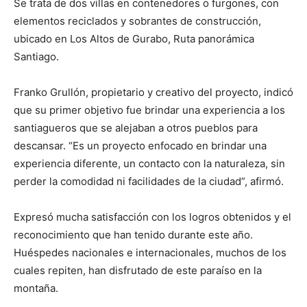
Se trata de dos villas en contenedores o furgones, con
elementos reciclados y sobrantes de construcción,
ubicado en Los Altos de Gurabo, Ruta panorámica
Santiago.
Franko Grullón, propietario y creativo del proyecto, indicó
que su primer objetivo fue brindar una experiencia a los
santiagueros que se alejaban a otros pueblos para
descansar. “Es un proyecto enfocado en brindar una
experiencia diferente, un contacto con la naturaleza, sin
perder la comodidad ni facilidades de la ciudad”, afirmó.
Expresó mucha satisfacción con los logros obtenidos y el
reconocimiento que han tenido durante este año.
Huéspedes nacionales e internacionales, muchos de los
cuales repiten, han disfrutado de este paraíso en la
montaña.