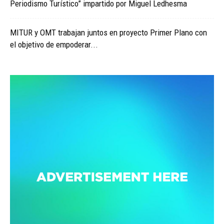
Periodismo Turístico” impartido por Miguel Ledhesma
MITUR y OMT trabajan juntos en proyecto Primer Plano con
el objetivo de empoderar...