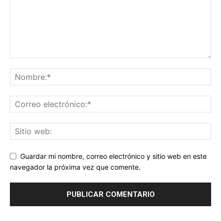
Guardar mi nombre, correo electrónico y sitio web en este
navegador la próxima vez que comente.