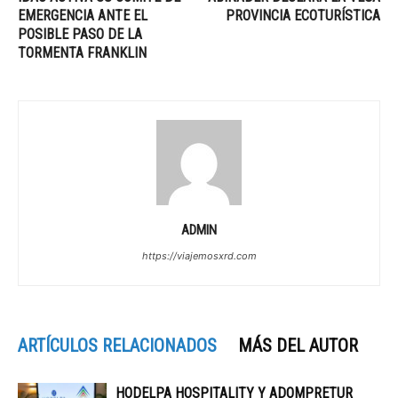
EMERGENCIA ANTE EL
PROVINCIA ECOTURÍSTICA
POSIBLE PASO DE LA
TORMENTA FRANKLIN
ADMIN
https://viajemosxrd.com
ARTÍCULOS RELACIONADOS
MÁS DEL AUTOR
HODELPA HOSPITALITY Y ADOMPRETUR