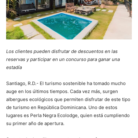
Los clientes pueden disfrutar de descuentos en las
reservas y participar en un concurso para ganar una
estadía
Santiago, R.D.- El turismo sostenible ha tomado mucho
auge en los últimos tiempos. Cada vez más, surgen
albergues ecológicos que permiten disfrutar de este tipo
de turismo en República Dominicana. Uno de estos
lugares es Perla Negra Ecolodge, quien está cumpliendo
su primer año de apertura.