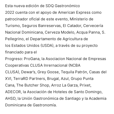
Esta nueva edición de SDQ Gastronómico
2022 cuenta con el apoyo de American Express como
patrocinador oficial de este evento, Ministerio de
Turismo, Seguros Banreservas, El Catador, Cervecería
Nacional Dominicana, Cerveza Modelo, Acqua Panna, S.
Pellegrino, el Departamento de Agricultura de
los Estados Unidos (USDA), a través de su proyecto
financiado para el
Progreso: ProGana, la Asociacion Nacional de Empresas
Cooperativas CLUSA Inrernacional (NCBA
CLUSA), Dewar’s, Grey Goose, Tequila Patrón, Casas del
XVI, TerraRD Partners, Brugal, Azul, Grupo Punta
Cana, The Butcher Shop, Arroz La Garza, Prixet,
ADECOR, la Asociación de Hoteles de Santo Domingo,
AHSD, la Unión Gastronómica de Santiago y la Academia
Dominicana de Gastronomía.