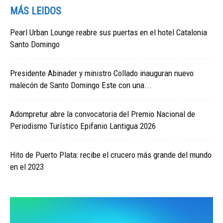
MÁS LEIDOS
Pearl Urban Lounge reabre sus puertas en el hotel Catalonia
Santo Domingo
Presidente Abinader y ministro Collado inauguran nuevo
malecón de Santo Domingo Este con una...
Adompretur abre la convocatoria del Premio Nacional de
Periodismo Turístico Epifanio Lantigua 2026
Hito de Puerto Plata: recibe el crucero más grande del mundo
en el 2023