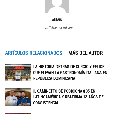
ADMIN
https://viajemosxrd.com
ARTÍCULOS RELACIONADOS
MÁS DEL AUTOR
LA HISTORIA DETRÁS DE CURCIO Y FELICE
QUE ELEVAN LA GASTRONOMÍA ITALIANA EN
REPÚBLICA DOMINICANA
IL CAMINETTO SE POSICIONA #35 EN
LATINOAMÉRICA Y REAFIRMA 13 AÑOS DE
CONSISTENCIA