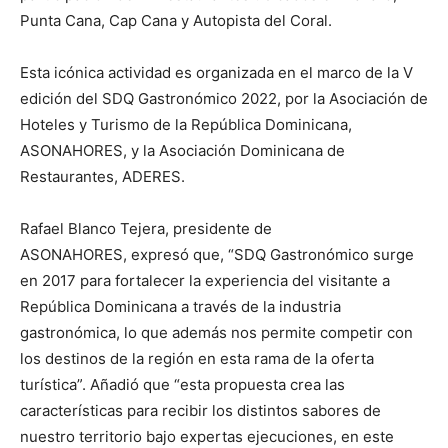
Punta Cana, Cap Cana y Autopista del Coral.
Esta icónica actividad es organizada en el marco de la V
edición del SDQ Gastronómico 2022, por la Asociación de
Hoteles y Turismo de la República Dominicana,
ASONAHORES, y la Asociación Dominicana de
Restaurantes, ADERES.
Rafael Blanco Tejera, presidente de
ASONAHORES, expresó que, “SDQ Gastronómico surge
en 2017 para fortalecer la experiencia del visitante a
República Dominicana a través de la industria
gastronómica, lo que además nos permite competir con
los destinos de la región en esta rama de la oferta
turística”. Añadió que “esta propuesta crea las
características para recibir los distintos sabores de
nuestro territorio bajo expertas ejecuciones, en este