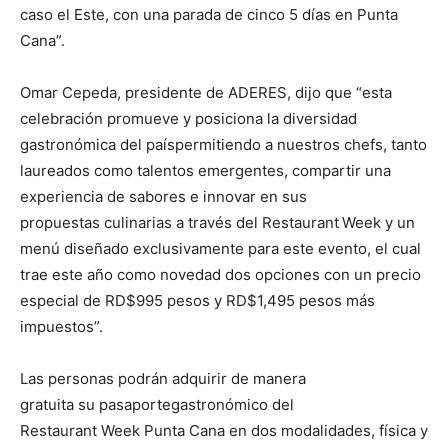
caso el Este, con una parada de cinco 5 días en Punta
Cana”.
Omar Cepeda, presidente de ADERES, dijo que “esta
celebración promueve y posiciona la diversidad
gastronómica del paíspermitiendo a nuestros chefs, tanto
laureados como talentos emergentes, compartir una
experiencia de sabores e innovar en sus
propuestas culinarias a través del Restaurant
Week y un
menú diseñado exclusivamente para este evento, el cual
trae este año como novedad dos opciones con un precio
especial de RD$995 pesos y RD$1,495 pesos más
impuestos”.
Las personas podrán adquirir de manera
gratuita su pasaportegastronómico del
Restaurant Week Punta Cana en dos modalidades, física y