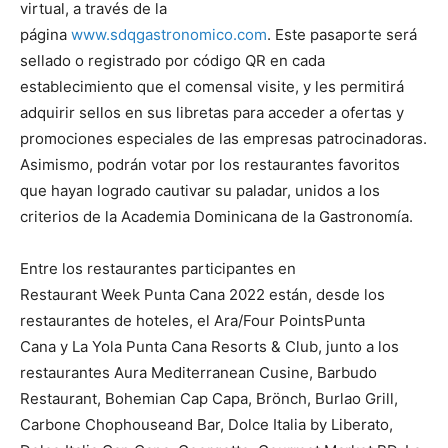
virtual, a través de la
página
www.sdqgastronomico.com
. Este pasaporte será
sellado o registrado por código QR en cada
establecimiento que el comensal visite, y les permitirá
adquirir sellos en sus libretas para acceder a ofertas y
promociones especiales de las empresas patrocinadoras.
Asimismo, podrán votar por los restaurantes favoritos
que hayan logrado cautivar su paladar, unidos a los
criterios de la Academia Dominicana de la Gastronomía.
Entre los restaurantes participantes en
Restaurant Week Punta Cana 2022 están, desde los
restaurantes de hoteles, el Ara/Four PointsPunta
Cana y La Yola Punta Cana Resorts & Club, junto a los
restaurantes Aura Mediterranean Cusine, Barbudo
Restaurant, Bohemian Cap Capa, Brönch, Burlao Grill,
Carbone Chophouseand Bar, Dolce Italia by Liberato,