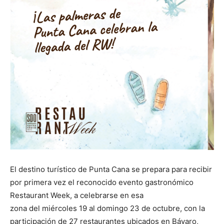
El destino turístico de Punta Cana se prepara para recibir
por primera vez el reconocido evento gastronómico
Restaurant Week, a celebrarse en esa
zona del miércoles 19 al domingo 23 de octubre, con la
participación de 27 restaurantes ubicados en Bávaro,