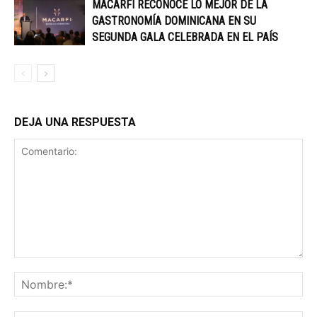
MACARFI RECONOCE LO MEJOR DE LA
GASTRONOMÍA DOMINICANA EN SU
SEGUNDA GALA CELEBRADA EN EL PAÍS
DEJA UNA RESPUESTA