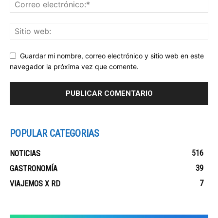
Guardar mi nombre, correo electrónico y sitio web en este
navegador la próxima vez que comente.
POPULAR CATEGORIAS
516
NOTICIAS
39
GASTRONOMÍA
7
VIAJEMOS X RD