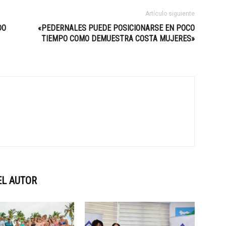
Artículo siguiente
DO
«PEDERNALES PUEDE POSICIONARSE EN POCO
TIEMPO COMO DEMUESTRA COSTA MUJERES»
EL AUTOR