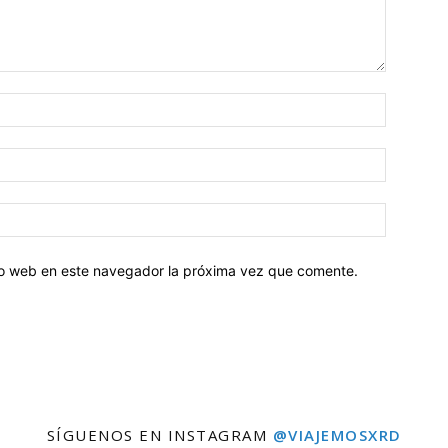
tio web en este navegador la próxima vez que comente.
SÍGUENOS EN INSTAGRAM
@VIAJEMOSXRD