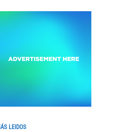
ÁS LEIDOS