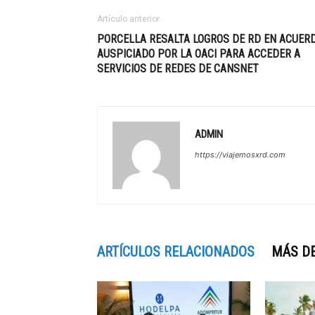
Artículo anterior
PORCELLA RESALTA LOGROS DE RD EN ACUER
AUSPICIADO POR LA OACI PARA ACCEDER A
SERVICIOS DE REDES DE CANSNET
ADMIN
https://viajemosxrd.com
ARTÍCULOS RELACIONADOS
MÁS D