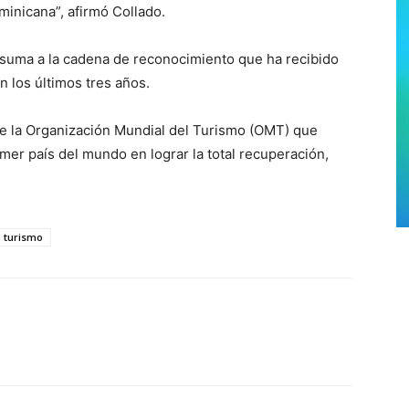
minicana”, afirmó Collado.
 suma a la cadena de reconocimiento que ha recibido
en los últimos tres años.
de la Organización Mundial del Turismo (OMT) que
er país del mundo en lograr la total recuperación,
turismo