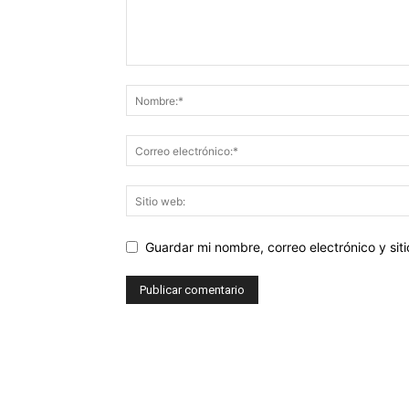
Guardar mi nombre, correo electrónico y si