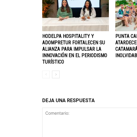
HODELPA HOSPITALITY Y
PUNTA CA
ADOMPRETUR FORTALECEN SU
ATARDECE
ALIANZA PARA IMPULSAR LA
CATAMARÁ
INNOVACIÓN EN EL PERIODISMO
INOLVIDAB
TURÍSTICO
DEJA UNA RESPUESTA