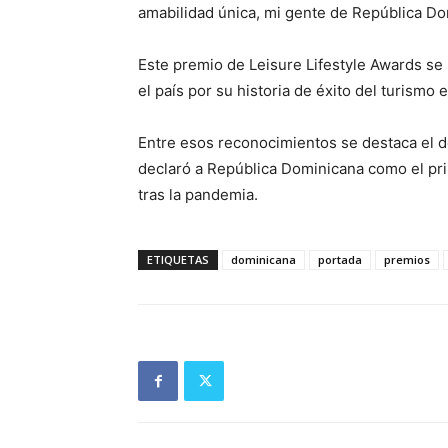
amabilidad única, mi gente de República Do
Este premio de Leisure Lifestyle Awards se
el país por su historia de éxito del turismo 
Entre esos reconocimientos se destaca el 
declaró a República Dominicana como el prim
tras la pandemia.
ETIQUETAS
dominicana
portada
premios