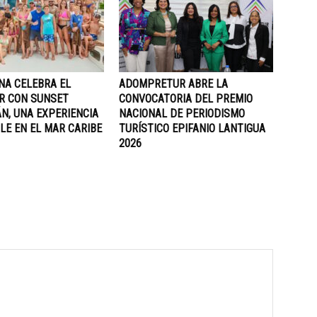
NA CELEBRA EL
ADOMPRETUR ABRE LA
R CON SUNSET
CONVOCATORIA DEL PREMIO
N, UNA EXPERIENCIA
NACIONAL DE PERIODISMO
LE EN EL MAR CARIBE
TURÍSTICO EPIFANIO LANTIGUA
2026