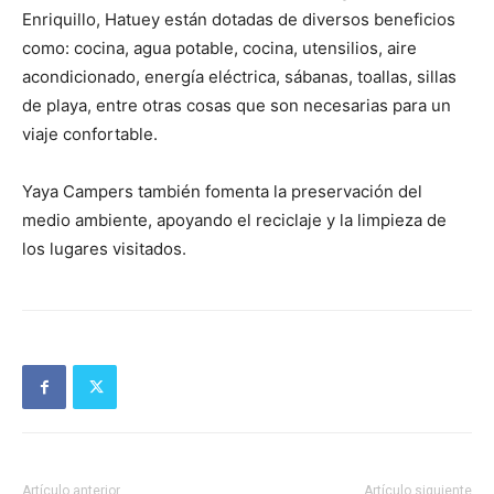
Enriquillo, Hatuey están dotadas de diversos beneficios
como: cocina, agua potable, cocina, utensilios, aire
acondicionado, energía eléctrica, sábanas, toallas, sillas
de playa, entre otras cosas que son necesarias para un
viaje confortable.
Yaya Campers también fomenta la preservación del
medio ambiente, apoyando el reciclaje y la limpieza de
los lugares visitados.
Artículo anterior
Artículo siguiente