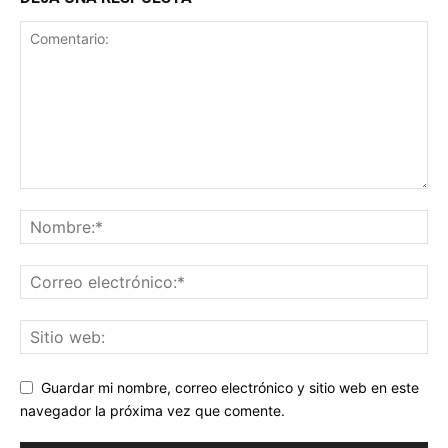
Guardar mi nombre, correo electrónico y sitio web en este
navegador la próxima vez que comente.