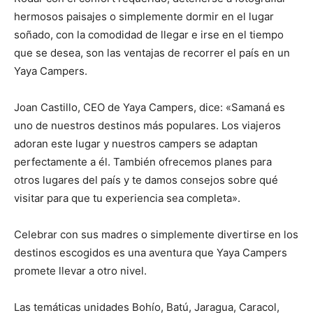
hermosos paisajes o simplemente dormir en el lugar
soñado, con la comodidad de llegar e irse en el tiempo
que se desea, son las ventajas de recorrer el país en un
Yaya Campers.
Joan Castillo, CEO de Yaya Campers, dice: «Samaná es
uno de nuestros destinos más populares. Los viajeros
adoran este lugar y nuestros campers se adaptan
perfectamente a él. También ofrecemos planes para
otros lugares del país y te damos consejos sobre qué
visitar para que tu experiencia sea completa».
Celebrar con sus madres o simplemente divertirse en los
destinos escogidos es una aventura que Yaya Campers
promete llevar a otro nivel.
Las temáticas unidades Bohío, Batú, Jaragua, Caracol,