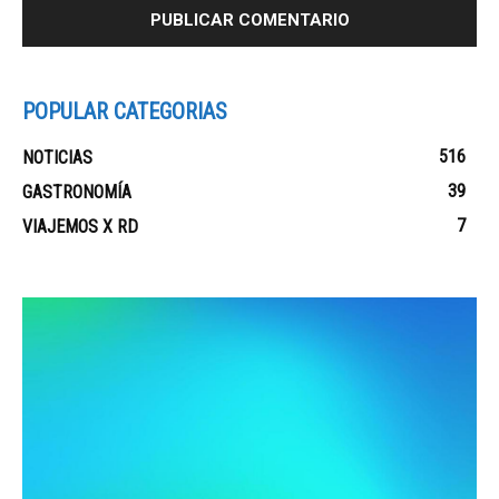
POPULAR CATEGORIAS
516
NOTICIAS
39
GASTRONOMÍA
7
VIAJEMOS X RD