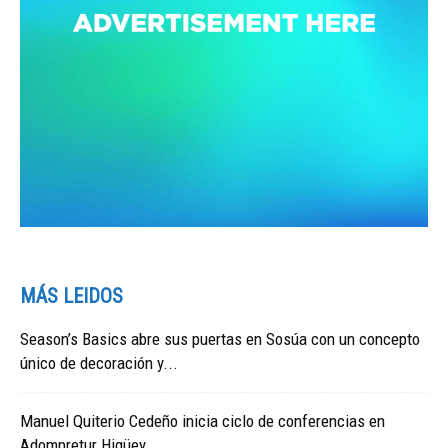
MÁS LEIDOS
Season’s Basics abre sus puertas en Sosúa con un concepto
único de decoración y...
Manuel Quiterio Cedeño inicia ciclo de conferencias en
Adompretur Higüey