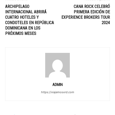
ARCHIPELAGO
CANA ROCK CELEBRÓ
INTERNACIONAL ABRIRÁ
PRIMERA EDICIÓN DE
CUATRO HOTELES Y
EXPERIENCE BROKERS TOUR
CONDOTELES EN REPÚBLICA
2024
DOMINICANA EN LOS
PRÓXIMOS MESES
ADMIN
https://viajemosxrd.com