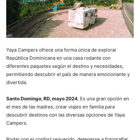
Yaya Campers ofrece una forma única de explorar
República Dominicana en una casa rodante con
diferentes paquetes según el destino y necesidades,
permitiendo descubrir el país de manera emocionante y
divertida.
Santo Domingo, RD, mayo 2024.
Es una gran opción en
el mes de las madres, crear viajes en familia para
descubrir destinos con las diversas opciones de Yaya
Campers.
Rodar con el confort requerido, detenerse a fotografiar