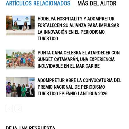
ARTÍCULOS RELACIONADOS
MÁS DEL AUTOR
HODELPA HOSPITALITY Y ADOMPRETUR
FORTALECEN SU ALIANZA PARA IMPULSAR
LA INNOVACIÓN EN EL PERIODISMO
TURÍSTICO
PUNTA CANA CELEBRA EL ATARDECER CON
SUNSET CATAMARÁN, UNA EXPERIENCIA
INOLVIDABLE EN EL MAR CARIBE
ADOMPRETUR ABRE LA CONVOCATORIA DEL
PREMIO NACIONAL DE PERIODISMO
TURÍSTICO EPIFANIO LANTIGUA 2026
DEJA UNA RESPUESTA