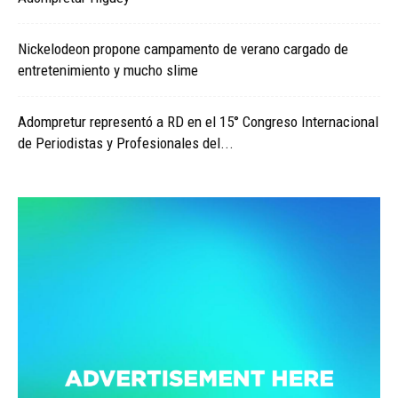
Nickelodeon propone campamento de verano cargado de
entretenimiento y mucho slime
Adompretur representó a RD en el 15° Congreso Internacional
de Periodistas y Profesionales del...