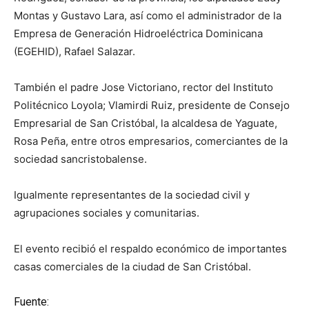
Montas y Gustavo Lara, así como el administrador de la
Empresa de Generación Hidroeléctrica Dominicana
(EGEHID), Rafael Salazar.
También el padre Jose Victoriano, rector del Instituto
Politécnico Loyola; Vlamirdi Ruiz, presidente de Consejo
Empresarial de San Cristóbal, la alcaldesa de Yaguate,
Rosa Peña, entre otros empresarios, comerciantes de la
sociedad sancristobalense.
Igualmente representantes de la sociedad civil y
agrupaciones sociales y comunitarias.
El evento recibió el respaldo económico de importantes
casas comerciales de la ciudad de San Cristóbal.
Fuente: