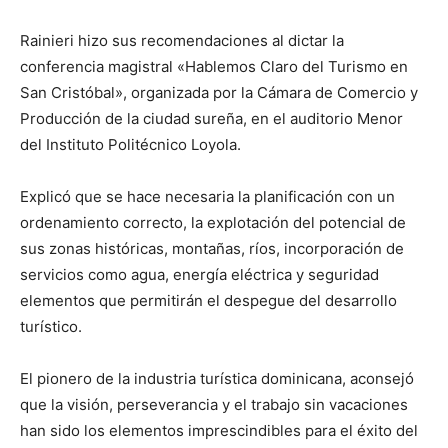
Rainieri hizo sus recomendaciones al dictar la
conferencia magistral «Hablemos Claro del Turismo en
San Cristóbal», organizada por la Cámara de Comercio y
Producción de la ciudad sureña, en el auditorio Menor
del Instituto Politécnico Loyola.
Explicó que se hace necesaria la planificación con un
ordenamiento correcto, la explotación del potencial de
sus zonas históricas, montañas, ríos, incorporación de
servicios como agua, energía eléctrica y seguridad
elementos que permitirán el despegue del desarrollo
turístico.
El pionero de la industria turística dominicana, aconsejó
que la visión, perseverancia y el trabajo sin vacaciones
han sido los elementos imprescindibles para el éxito del