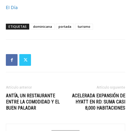
El Día
ETIQUETAS
dominicana
portada
turismo
Artículo anterior
Artículo siguiente
ANTÍA, UN RESTAURANTE
ACELERADA EXPANSIÓN DE
ENTRE LA COMODIDAD Y EL
HYATT EN RD: SUMA CASI
BUEN PALADAR
8,000 HABITACIONES