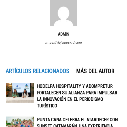
ADMIN
https://viajemosxrd.com
ARTÍCULOS RELACIONADOS
MÁS DEL AUTOR
HODELPA HOSPITALITY Y ADOMPRETUR
FORTALECEN SU ALIANZA PARA IMPULSAR
LA INNOVACIÓN EN EL PERIODISMO
TURÍSTICO
PUNTA CANA CELEBRA EL ATARDECER CON
SUNSET CATAMARÁN, UNA EXPERIENCIA