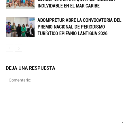
INOLVIDABLE EN EL MAR CARIBE
ADOMPRETUR ABRE LA CONVOCATORIA DEL
PREMIO NACIONAL DE PERIODISMO
TURÍSTICO EPIFANIO LANTIGUA 2026
DEJA UNA RESPUESTA