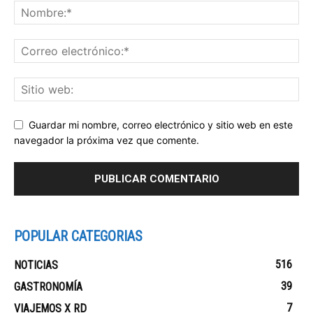
Guardar mi nombre, correo electrónico y sitio web en este
navegador la próxima vez que comente.
POPULAR CATEGORIAS
516
NOTICIAS
39
GASTRONOMÍA
7
VIAJEMOS X RD