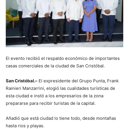
El evento recibió el respaldo económico de importantes
casas comerciales de la ciudad de San Cristóbal.
San Cristóbal.–
El expresidente del Grupo Punta, Frank
Rainieri Manzarrini, elogió las cualidades turísticas de
esta ciudad e instó a los empresarios de la zona
prepararse para recibir turistas de la capital.
Añadió que está ciudad lo tiene todo, desde montañas
hasta rios y playas.