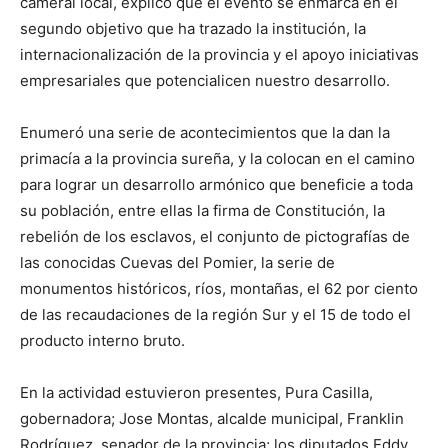
cameral local, explicó que el evento se enmarca en el
segundo objetivo que ha trazado la institución, la
internacionalización de la provincia y el apoyo iniciativas
empresariales que potencialicen nuestro desarrollo.
Enumeró una serie de acontecimientos que la dan la
primacía a la provincia sureña, y la colocan en el camino
para lograr un desarrollo armónico que beneficie a toda
su población, entre ellas la firma de Constitución, la
rebelión de los esclavos, el conjunto de pictografías de
las conocidas Cuevas del Pomier, la serie de
monumentos históricos, ríos, montañas, el 62 por ciento
de las recaudaciones de la región Sur y el 15 de todo el
producto interno bruto.
En la actividad estuvieron presentes, Pura Casilla,
gobernadora; Jose Montas, alcalde municipal, Franklin
Rodríguez, senador de la provincia; los diputados Eddy