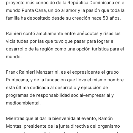
proyecto más conocido de la República Dominicana en el
mundo Punta Cana, unido al amor y la pasión que toda la
familia ha depositado desde su creación hace 53 años.
Rainieri contó ampliamente entre anécdotas y risas las
vicisitudes por las que tuvo que pasar para lograr el
desarrollo de la región como una opción turística para el
mundo.
Frank Rainieri Manzarrini, es el expresidente el grupo
Puntacana, y de la fundación que lleva el mismo nombre
esta última dedicada al desarrollo y ejecución de
programas de responsabilidad social-empresarial y
medioambiental.
Mientras que al dar la bienvenida al evento, Ramón
Montas, presidente de la junta directiva del organismo