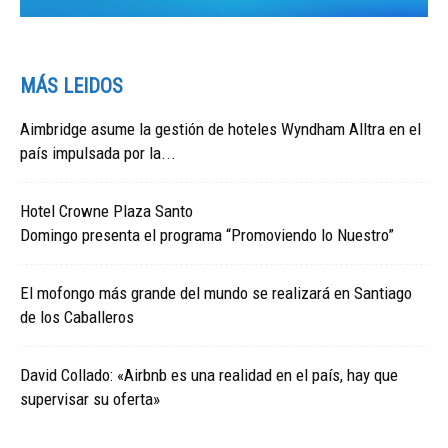
MÁS LEIDOS
Aimbridge asume la gestión de hoteles Wyndham Alltra en el
país impulsada por la...
Hotel Crowne Plaza Santo
Domingo presenta el programa “Promoviendo lo Nuestro”
El mofongo más grande del mundo se realizará en Santiago
de los Caballeros
David Collado: «Airbnb es una realidad en el país, hay que
supervisar su oferta»