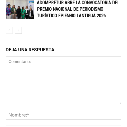
ADOMPRETUR ABRE LA CONVOCATORIA DEL
PREMIO NACIONAL DE PERIODISMO
TURÍSTICO EPIFANIO LANTIGUA 2026
DEJA UNA RESPUESTA