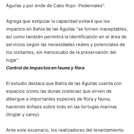
Águilas y por ende de Cabo Rojo- Pedernales”.
Agrega que estipular la capacidad evitará que los
impactos en Bahía de las Águilas “se tornen inaceptables,
así como también permitirá la identificación en el área de
servicios según las necesidades reales y potenciales de
los visitantes, sin menoscabo de la preservación del
lugar”.
Control de impactos en fauna y flora
El estudio destaca que Bahía de las Águilas cuenta con
espacios (como las dunas costeras) que sirven de
albergue a importantes especies de flora y fauna,
haciendo énfasis sobre todo en las tortugas marinas
(tinglar y carey).
Ante este escenario, los realizadores del levantamiento