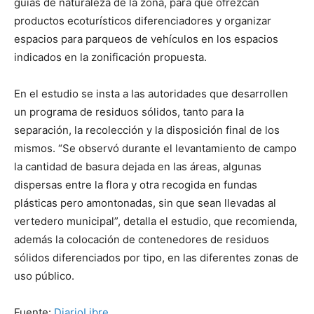
guías de naturaleza de la zona, para que ofrezcan
productos ecoturísticos diferenciadores y organizar
espacios para parqueos de vehículos en los espacios
indicados en la zonificación propuesta.
En el estudio se insta a las autoridades que desarrollen
un programa de residuos sólidos, tanto para la
separación, la recolección y la disposición final de los
mismos. “Se observó durante el levantamiento de campo
la cantidad de basura dejada en las áreas, algunas
dispersas entre la flora y otra recogida en fundas
plásticas pero amontonadas, sin que sean llevadas al
vertedero municipal”, detalla el estudio, que recomienda,
además la colocación de contenedores de residuos
sólidos diferenciados por tipo, en las diferentes zonas de
uso público.
Fuente:
DiarioLibre