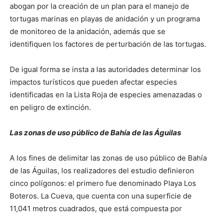
abogan por la creación de un plan para el manejo de
tortugas marinas en playas de anidación y un programa
de monitoreo de la anidación, además que se
identifiquen los factores de perturbación de las tortugas.
De igual forma se insta a las autoridades determinar los
impactos turísticos que pueden afectar especies
identificadas en la Lista Roja de especies amenazadas o
en peligro de extinción.
Las zonas de uso público de Bahía de las Águilas
A los fines de delimitar las zonas de uso público de Bahía
de las Águilas, los realizadores del estudio definieron
cinco polígonos: el primero fue denominado Playa Los
Boteros. La Cueva, que cuenta con una superficie de
11,041 metros cuadrados, que está compuesta por