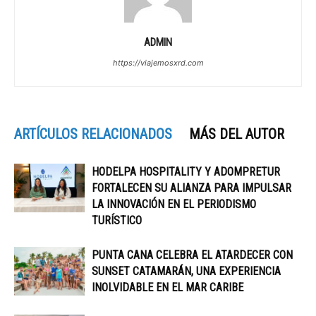
ADMIN
https://viajemosxrd.com
ARTÍCULOS RELACIONADOS
MÁS DEL AUTOR
HODELPA HOSPITALITY Y ADOMPRETUR
FORTALECEN SU ALIANZA PARA IMPULSAR
LA INNOVACIÓN EN EL PERIODISMO
TURÍSTICO
PUNTA CANA CELEBRA EL ATARDECER CON
SUNSET CATAMARÁN, UNA EXPERIENCIA
INOLVIDABLE EN EL MAR CARIBE