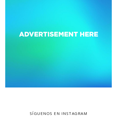
SÍGUENOS EN INSTAGRAM