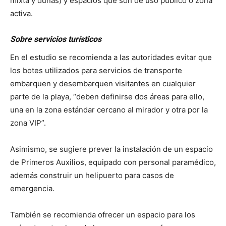
mixta y dunas) y espacios que son de uso público o zona
activa.
Sobre servicios turísticos
En el estudio se recomienda a las autoridades evitar que
los botes utilizados para servicios de transporte
embarquen y desembarquen visitantes en cualquier
parte de la playa, “deben definirse dos áreas para ello,
una en la zona estándar cercano al mirador y otra por la
zona VIP”.
Asimismo, se sugiere prever la instalación de un espacio
de Primeros Auxilios, equipado con personal paramédico,
además construir un helipuerto para casos de
emergencia.
También se recomienda ofrecer un espacio para los