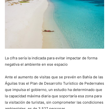
La cifra sería la indicada para evitar impactar de forma
negativa el ambiente en ese espacio
Ante el aumento de visitas que se prevén en Bahía de las
Águilas tras el Plan de Desarrollo Turístico de Pedernales
que impulsa el gobierno, un estudio ha determinado que
la capacidad máxima diaria que soportaría esa zona para
la visitación de turistas, sin comprometer las condiciones
ambientales, es de 3,527 personas.