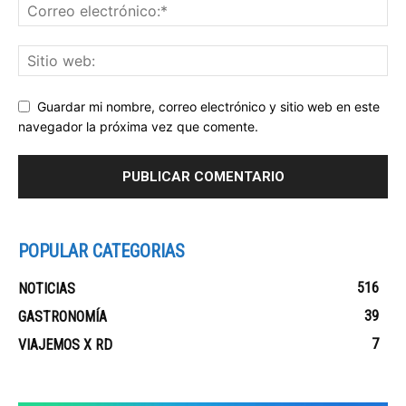
Guardar mi nombre, correo electrónico y sitio web en este
navegador la próxima vez que comente.
POPULAR CATEGORIAS
516
NOTICIAS
39
GASTRONOMÍA
7
VIAJEMOS X RD