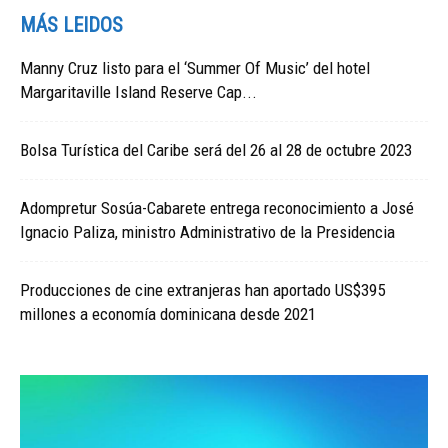
MÁS LEIDOS
Manny Cruz listo para el ‘Summer Of Music’ del hotel
Margaritaville Island Reserve Cap...
Bolsa Turística del Caribe será del 26 al 28 de octubre 2023
Adompretur Sosúa-Cabarete entrega reconocimiento a José
Ignacio Paliza, ministro Administrativo de la Presidencia
Producciones de cine extranjeras han aportado US$395
millones a economía dominicana desde 2021