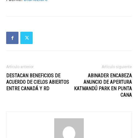
Artículo anterior
Artículo siguiente
DESTACAN BENEFICIOS DE
ABINADER ENCABEZA
ACUERDO DE CIELOS ABIERTOS
ANUNCIO DE APERTURA
ENTRE CANADÁ Y RD
KATMANDÚ PARK EN PUNTA
CANA