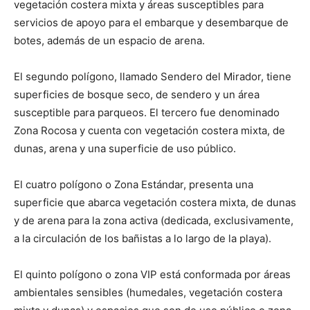
vegetación costera mixta y áreas susceptibles para
servicios de apoyo para el embarque y desembarque de
botes, además de un espacio de arena.
El segundo polígono, llamado Sendero del Mirador, tiene
superficies de bosque seco, de sendero y un área
susceptible para parqueos. El tercero fue denominado
Zona Rocosa y cuenta con vegetación costera mixta, de
dunas, arena y una superficie de uso público.
El cuatro polígono o Zona Estándar, presenta una
superficie que abarca vegetación costera mixta, de dunas
y de arena para la zona activa (dedicada, exclusivamente,
a la circulación de los bañistas a lo largo de la playa).
El quinto polígono o zona VIP está conformada por áreas
ambientales sensibles (humedales, vegetación costera