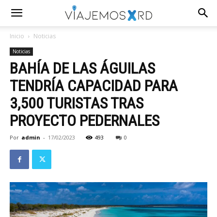
Inicio
Noticias
Noticias
BAHÍA DE LAS ÁGUILAS
TENDRÍA CAPACIDAD PARA
3,500 TURISTAS TRAS
PROYECTO PEDERNALES
Por
admin
-
17/02/2023
493
0