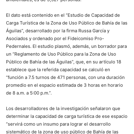
El dato está contenido en el “Estudio de Capacidad de
Carga Turística de la Zona de Uso Público de Bahía de las
Águilas”, desarrollado por la firma Russa García y
Asociados y ordenado por el Fideicomiso Pro-
Pedernales. El estudio plasmó, además, un borrador para
un “Reglamento de Uso Público para la Zona de Uso
Público de Bahía de las Águilas”, que, en su artículo 18
establece que la referida capacidad se calculó en
“función a 7.5 turnos de 471 personas, con una duración
promedio en el espacio estimada de 3 horas en horario
de 8 a.m. a 5:00 p.m.”.
Los desarrolladores de la investigación señalaron que
determinar la capacidad de carga turística de ese espacio
“servirá como un insumo para lograr el desarrollo
sistemático de la zona de uso público de Bahía de las