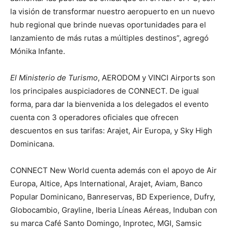
la visión de transformar nuestro aeropuerto en un nuevo
hub regional que brinde nuevas oportunidades para el
lanzamiento de más rutas a múltiples destinos”, agregó
Mónika Infante.
El Ministerio de Turismo
, AERODOM y VINCI Airports son
los principales auspiciadores de CONNECT. De igual
forma, para dar la bienvenida a los delegados el evento
cuenta con 3 operadores oficiales que ofrecen
descuentos en sus tarifas: Arajet, Air Europa, y Sky High
Dominicana.
CONNECT New World cuenta además con el apoyo de Air
Europa, Altice, Aps International, Arajet, Aviam, Banco
Popular Dominicano, Banreservas, BD Experience, Dufry,
Globocambio, Grayline, Iberia Líneas Aéreas, Induban con
su marca Café Santo Domingo, Inprotec, MGI, Samsic