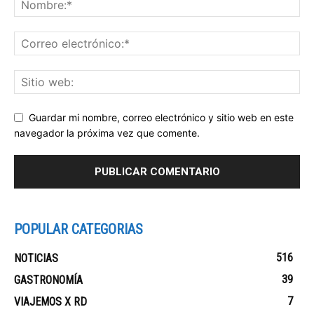
Guardar mi nombre, correo electrónico y sitio web en este
navegador la próxima vez que comente.
POPULAR CATEGORIAS
516
NOTICIAS
39
GASTRONOMÍA
7
VIAJEMOS X RD