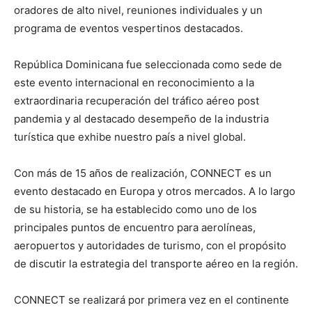
oradores de alto nivel, reuniones individuales y un
programa de eventos vespertinos destacados.
República Dominicana fue seleccionada como sede de
este evento internacional en reconocimiento a la
extraordinaria recuperación del tráfico aéreo post
pandemia y al destacado desempeño de la industria
turística que exhibe nuestro país a nivel global.
Con más de 15 años de realización, CONNECT es un
evento destacado en Europa y otros mercados. A lo largo
de su historia, se ha establecido como uno de los
principales puntos de encuentro para aerolíneas,
aeropuertos y autoridades de turismo, con el propósito
de discutir la estrategia del transporte aéreo en la región.
CONNECT se realizará por primera vez en el continente