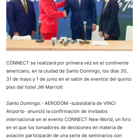
CONNECT se realizará por primera vez en el continente
americano, en la ciudad de Santo Domingo, los días 30,
31 de mayo y 1 de junio en el salón de eventos del quinto
piso del hotel JW Marriott
Santo Domingo
.- AERODOM -subsidiaria de VINCI
Airports- anunció la confirmación de invitados
internacional en el evento CONNECT New World, un foro
en el que los tomadores de decisiones en materia de
aviación participarán de una serie de seminarios con