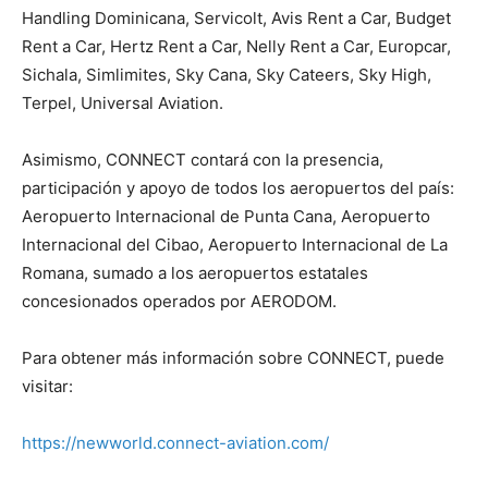
Handling Dominicana, Servicolt, Avis Rent a Car, Budget
Rent a Car, Hertz Rent a Car, Nelly Rent a Car, Europcar,
Sichala, Simlimites, Sky Cana, Sky Cateers, Sky High,
Terpel, Universal Aviation.
Asimismo, CONNECT contará con la presencia,
participación y apoyo de todos los aeropuertos del país:
Aeropuerto Internacional de Punta Cana, Aeropuerto
Internacional del Cibao, Aeropuerto Internacional de La
Romana, sumado a los aeropuertos estatales
concesionados operados por AERODOM.
Para obtener más información sobre CONNECT, puede
visitar:
https://newworld.connect-aviation.com/