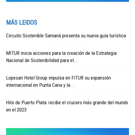
MÁS LEIDOS
Circuito Sostenible Samaná presenta su nueva guía turística
MITUR inicia acciones para la creación de la Estrategia
Nacional de Sostenibilidad para el...
Lopesan Hotel Group impulsa en FITUR su expansión
internacional en Punta Cana y la...
Hito de Puerto Plata: recibe el crucero más grande del mundo
en el 2023