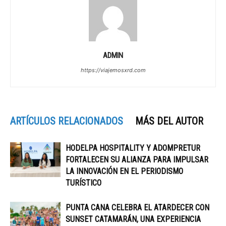
ADMIN
https://viajemosxrd.com
ARTÍCULOS RELACIONADOS
MÁS DEL AUTOR
HODELPA HOSPITALITY Y ADOMPRETUR
FORTALECEN SU ALIANZA PARA IMPULSAR
LA INNOVACIÓN EN EL PERIODISMO
TURÍSTICO
PUNTA CANA CELEBRA EL ATARDECER CON
SUNSET CATAMARÁN, UNA EXPERIENCIA