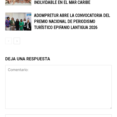
INOLVIDABLE EN EL MAR CARIBE
ADOMPRETUR ABRE LA CONVOCATORIA DEL
PREMIO NACIONAL DE PERIODISMO
TURÍSTICO EPIFANIO LANTIGUA 2026
DEJA UNA RESPUESTA