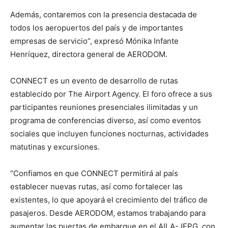
Además, contaremos con la presencia destacada de
todos los aeropuertos del país y de importantes
empresas de servicio”, expresó Mónika Infante
Henríquez, directora general de AERODOM.
CONNECT es un evento de desarrollo de rutas
establecido por The Airport Agency. El foro ofrece a sus
participantes reuniones presenciales ilimitadas y un
programa de conferencias diverso, así como eventos
sociales que incluyen funciones nocturnas, actividades
matutinas y excursiones.
“Confiamos en que CONNECT permitirá al país
establecer nuevas rutas, así como fortalecer las
existentes, lo que apoyará el crecimiento del tráfico de
pasajeros. Desde AERODOM, estamos trabajando para
aumentar las puertas de embarque en el AILA-JFPG, con