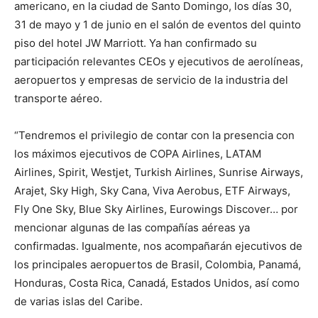
americano, en la ciudad de Santo Domingo, los días 30,
31 de mayo y 1 de junio en el salón de eventos del quinto
piso del hotel JW Marriott. Ya han confirmado su
participación relevantes CEOs y ejecutivos de aerolíneas,
aeropuertos y empresas de servicio de la industria del
transporte aéreo.
“Tendremos el privilegio de contar con la presencia con
los máximos ejecutivos de COPA Airlines, LATAM
Airlines, Spirit, Westjet, Turkish Airlines, Sunrise Airways,
Arajet, Sky High, Sky Cana, Viva Aerobus, ETF Airways,
Fly One Sky, Blue Sky Airlines, Eurowings Discover… por
mencionar algunas de las compañías aéreas ya
confirmadas. Igualmente, nos acompañarán ejecutivos de
los principales aeropuertos de Brasil, Colombia, Panamá,
Honduras, Costa Rica, Canadá, Estados Unidos, así como
de varias islas del Caribe.