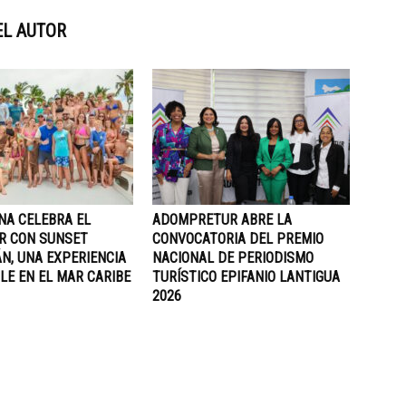
EL AUTOR
NA CELEBRA EL
ADOMPRETUR ABRE LA
R CON SUNSET
CONVOCATORIA DEL PREMIO
N, UNA EXPERIENCIA
NACIONAL DE PERIODISMO
LE EN EL MAR CARIBE
TURÍSTICO EPIFANIO LANTIGUA
2026