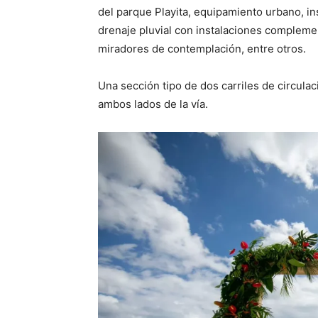
del parque Playita, equipamiento urbano, ins
drenaje pluvial con instalaciones compleme
miradores de contemplación, entre otros.
Una sección tipo de dos carriles de circula
ambos lados de la vía.