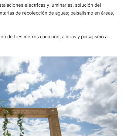
talaciones eléctricas y luminarias, solución del
ntarias de recolección de aguas; paisajismo en áreas,
ción de tres metros cada uno, aceras y paisajismo a