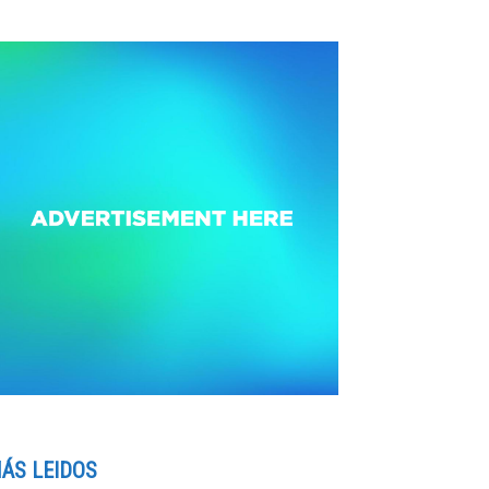
ÁS LEIDOS