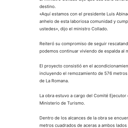
destino.
«Aquí estamos con el presidente Luis Abin
anhelo de esta laboriosa comunidad y cum
ustedes», dijo el ministro Collado.
Reiteró su compromiso de seguir rescatando
podemos continuar viviendo de espalda al m
El proyecto consistió en el acondicionamien
incluyendo el remozamiento de 576 metros l
de La Romana.
La obra estuvo a cargo del Comité Ejecutor 
Ministerio de Turismo.
Dentro de los alcances de la obra se encuent
metros cuadrados de aceras a ambos lados 