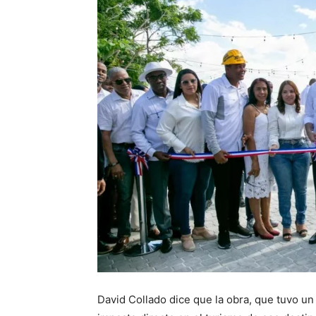
David Collado dice que la obra, que tuvo un