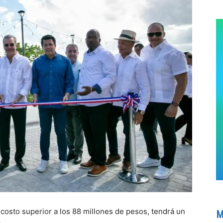
 costo superior a los 88 millones de pesos, tendrá un
M