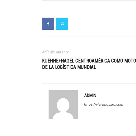
Artículo anterior
KUEHNE+NAGEL CENTROAMÉRICA COMO MOT
DE LA LOGÍSTICA MUNDIAL
ADMIN
https://viajemosxrd.com