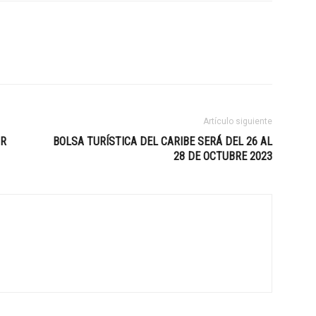
Artículo siguiente
OR
BOLSA TURÍSTICA DEL CARIBE SERÁ DEL 26 AL
28 DE OCTUBRE 2023