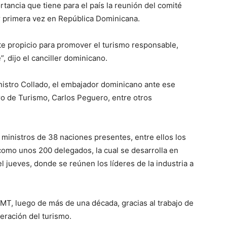
rtancia que tiene para el país la reunión del comité
or primera vez en República Dominicana.
e propicio para promover el turismo responsable,
, dijo el canciller dominicano.
istro Collado, el embajador dominicano ante ese
ro de Turismo, Carlos Peguero, entre otros
ministros de 38 naciones presentes, entre ellos los
omo unos 200 delegados, la cual se desarrolla en
 jueves, donde se reúnen los líderes de la industria a
MT, luego de más de una década, gracias al trabajo de
peración del turismo.