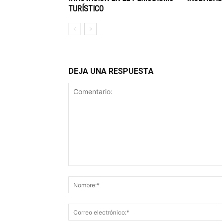
TURÍSTICO
DEJA UNA RESPUESTA