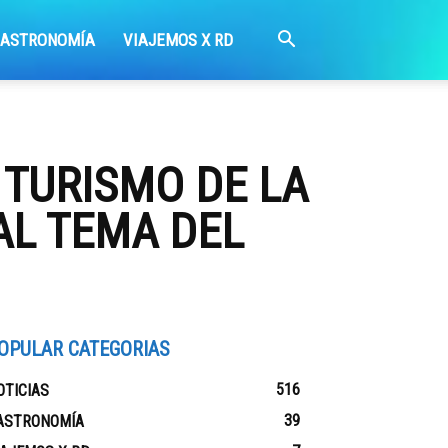
GASTRONOMÍA
VIAJEMOS X RD
 TURISMO DE LA
AL TEMA DEL
OPULAR CATEGORIAS
516
OTICIAS
39
ASTRONOMÍA