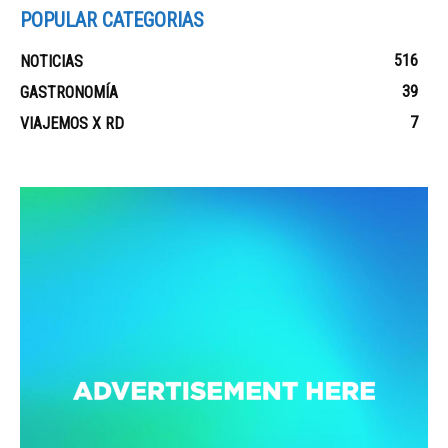
POPULAR CATEGORIAS
516
NOTICIAS
39
GASTRONOMÍA
7
VIAJEMOS X RD