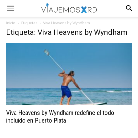
Inicio
Etiquetas
Viva Heavens by Wyndham
Etiqueta: Viva Heavens by Wyndham
Viva Heavens by Wyndham redefine el todo
incluido en Puerto Plata