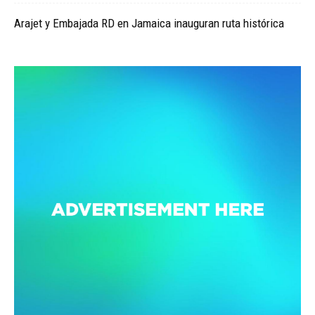
Arajet y Embajada RD en Jamaica inauguran ruta histórica