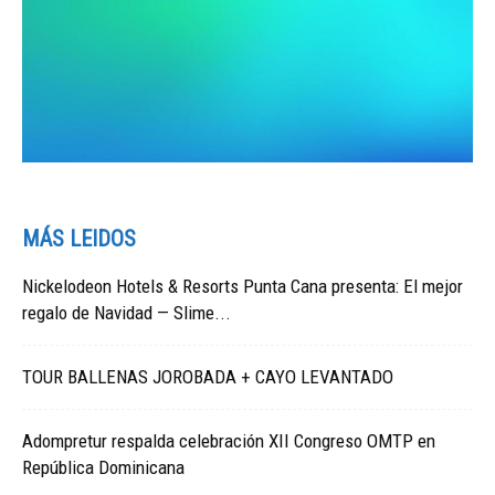
MÁS LEIDOS
Nickelodeon Hotels & Resorts Punta Cana presenta: El mejor
regalo de Navidad — Slime...
TOUR BALLENAS JOROBADA + CAYO LEVANTADO
Adompretur respalda celebración XII Congreso OMTP en
República Dominicana