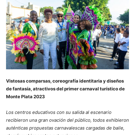
Vistosas comparsas, coreografía identitaria y diseños
de fantasía, atractivos del primer carnaval turístico de
Monte Plata 2023
Los centros educativos con su salida al escenario
recibieron una gran ovación del público, todos exhibieron
auténticas propuestas carnavalescas cargadas de baile,