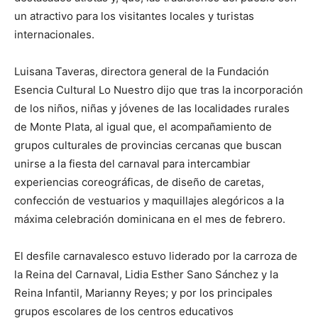
un atractivo para los visitantes locales y turistas
internacionales.
Luisana Taveras, directora general de la Fundación
Esencia Cultural Lo Nuestro dijo que tras la incorporación
de los niños, niñas y jóvenes de las localidades rurales
de Monte Plata, al igual que, el acompañamiento de
grupos culturales de provincias cercanas que buscan
unirse a la fiesta del carnaval para intercambiar
experiencias coreográficas, de diseño de caretas,
confección de vestuarios y maquillajes alegóricos a la
máxima celebración dominicana en el mes de febrero.
El desfile carnavalesco estuvo liderado por la carroza de
la Reina del Carnaval, Lidia Esther Sano Sánchez y la
Reina Infantil, Marianny Reyes; y por los principales
grupos escolares de los centros educativos