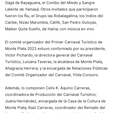
Gagá de Bayaguana, el Combo del Miedo y Sangre
Latente de Yamasá. Otros invitados que participaron
fueron los Ñu, el Grupo las Robalagallina, los Indios del
Caribe, Nizao Marumbia, Califé, San Pedro Guloyas,
Maiker Quita Sueño, de Haina; con música en vivo.
El comité organizador del Primer Carnaval Turístico de
Monte Plata 2023 estuvo conformado por su presidente,
Víctor Pichardo; la directora general del Carnaval
Turístico, Luisana Taveras; la alcaldesa de Monte Plata,
Altagracia Herrera; y la encargada de Relaciones Públicas
del Comité Organizador del Carnaval, Yilda Consoro.
Además, lo componen Celis K. Aquino Carreras,
coordinadora de Producción del Carnaval Turístico;
Juana Hernández, encargada de la Casa de la Cultura de
Monte Plata; Raúl Carreras, coordinador del Reinado del