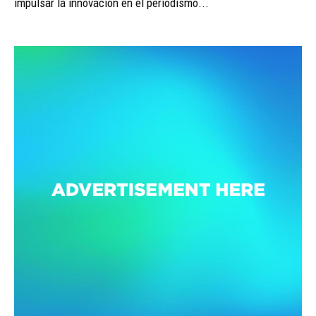
impulsar la innovación en el periodismo...