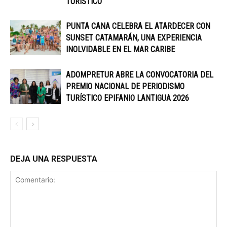
TURÍSTICO
PUNTA CANA CELEBRA EL ATARDECER CON
SUNSET CATAMARÁN, UNA EXPERIENCIA
INOLVIDABLE EN EL MAR CARIBE
ADOMPRETUR ABRE LA CONVOCATORIA DEL
PREMIO NACIONAL DE PERIODISMO
TURÍSTICO EPIFANIO LANTIGUA 2026
DEJA UNA RESPUESTA