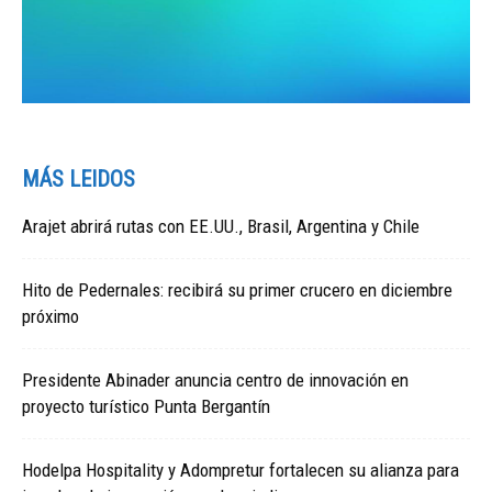
MÁS LEIDOS
Arajet abrirá rutas con EE.UU., Brasil, Argentina y Chile
Hito de Pedernales: recibirá su primer crucero en diciembre
próximo
Presidente Abinader anuncia centro de innovación en
proyecto turístico Punta Bergantín
Hodelpa Hospitality y Adompretur fortalecen su alianza para