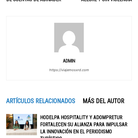
ADMIN
https://viajemosxrd.com
ARTÍCULOS RELACIONADOS
MÁS DEL AUTOR
HODELPA HOSPITALITY Y ADOMPRETUR
FORTALECEN SU ALIANZA PARA IMPULSAR
LA INNOVACIÓN EN EL PERIODISMO