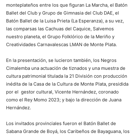
monteplateños entre los que figuran La Marcha, el Batón
Ballet del Club y Grupo de Gimnasia del Club DAE, el
Batón Ballet de la Luisa Prieta (La Esperanza), a su vez,
las comparsas las Cachuas del Caquice, Salvemos
nuestro planeta, el Grupo Folklórico de la Meriño y
Creatividades Carnavalescas LMAN de Monte Plata.
En la presentación, se lucieron también, los Negros
Cimalemba una actuación de tiznados y una muestra de
cultura patrimonial titulada la 21 División con producción
inédita de la Casa de la Cultura de Monte Plata, presidida
por el gestor cultural, Vicente Hernández, coronado
como el Rey Momo 2023; y bajo la dirección de Juana
Hernández.
Los invitados provinciales fueron el Batón Ballet de
Sabana Grande de Boyá, los Caribeños de Bayaguana, los