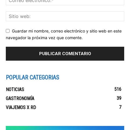
Guardar mi nombre, correo electrónico y sitio web en este
navegador la próxima vez que comente.
POPULAR CATEGORIAS
516
NOTICIAS
39
GASTRONOMÍA
7
VIAJEMOS X RD