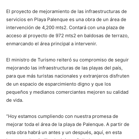
El proyecto de mejoramiento de las infraestructuras de
servicios en Playa Palenque es una obra de un área de
intervención de 4,200 mts2. Contará con una plaza de
acceso al proyecto de 972 mts2 en baldosas de terrazo,
enmarcando el área principal a intervenir.
El ministro de Turismo reiteró su compromiso de seguir
mejorando las infraestructuras de las playas del país,
para que más turistas nacionales y extranjeros disfruten
de un espacio de esparcimiento digno y que los
pequeños y medianos comerciantes mejoren su calidad
de vida.
“Hoy estamos cumpliendo con nuestra promesa de
mejorar toda el área de la playa de Palenque. A partir de
esta obra habrá un antes y un después, aquí, en esta