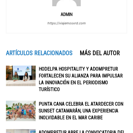
ADMIN
https://viajemosxrd.com
ARTÍCULOS RELACIONADOS
MÁS DEL AUTOR
HODELPA HOSPITALITY Y ADOMPRETUR
FORTALECEN SU ALIANZA PARA IMPULSAR
LA INNOVACIÓN EN EL PERIODISMO
TURÍSTICO
PUNTA CANA CELEBRA EL ATARDECER CON
SUNSET CATAMARÁN, UNA EXPERIENCIA
INOLVIDABLE EN EL MAR CARIBE
ADOMPRETUR ABRE LA CONVOCATORIA DEL