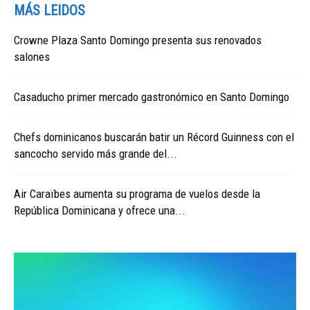
MÁS LEIDOS
Crowne Plaza Santo Domingo presenta sus renovados
salones
Casaducho primer mercado gastronómico en Santo Domingo
Chefs dominicanos buscarán batir un Récord Guinness con el
sancocho servido más grande del...
Air Caraïbes aumenta su programa de vuelos desde la
República Dominicana y ofrece una...