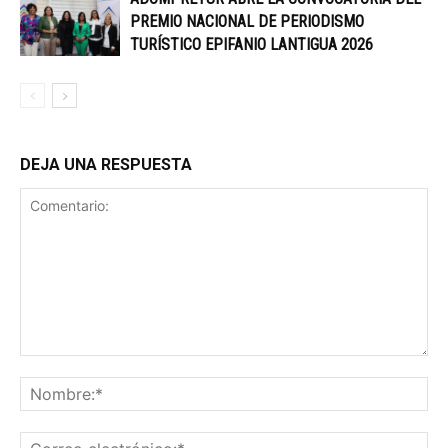
PREMIO NACIONAL DE PERIODISMO
TURÍSTICO EPIFANIO LANTIGUA 2026
DEJA UNA RESPUESTA