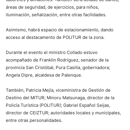
áreas de seguridad, de ejercicios, para niños,
iluminación, señalización, entre otras facilidades.
Asimismo, habrá espacio de estacionamiento, dando
acceso al destacamento de POLITUR de la zona.
Durante el evento el ministro Collado estuvo
acompañado de Franklin Rodríguez, senador de la
provincia San Cristóbal, Pura Casilla, gobernadora;
Angela Dipre, alcaldesa de Palenque.
También, Patricia Mejía, viceministra de Gestión de
Destino del MITUR; Minoru Matsunaga, director de la
Policía Turística (POLITUR); Gabriel Español Seijas,
director de CEIZTUR; autoridades locales y municipales,
entre otras personalidades.