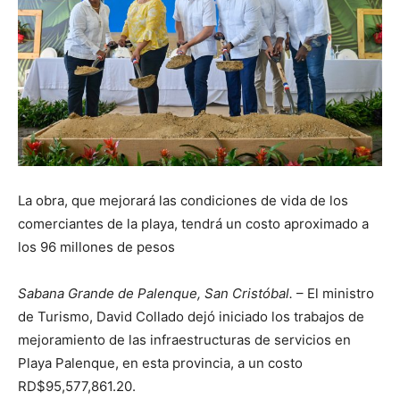
La obra, que mejorará las condiciones de vida de los
comerciantes de la playa, tendrá un costo aproximado a
los 96 millones de pesos
Sabana Grande de Palenque, San Cristóbal.
– El ministro
de Turismo, David Collado dejó iniciado los trabajos de
mejoramiento de las infraestructuras de servicios en
Playa Palenque, en esta provincia, a un costo
RD$95,577,861.20.