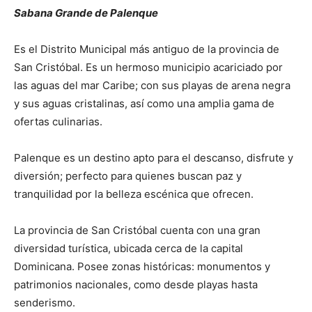
Sabana Grande de Palenque
Es el Distrito Municipal más antiguo de la provincia de
San Cristóbal. Es un hermoso municipio acariciado por
las aguas del mar Caribe; con sus playas de arena negra
y sus aguas cristalinas, así como una amplia gama de
ofertas culinarias.
Palenque es un destino apto para el descanso, disfrute y
diversión; perfecto para quienes buscan paz y
tranquilidad por la belleza escénica que ofrecen.
La provincia de San Cristóbal cuenta con una gran
diversidad turística, ubicada cerca de la capital
Dominicana. Posee zonas históricas: monumentos y
patrimonios nacionales, como desde playas hasta
senderismo.