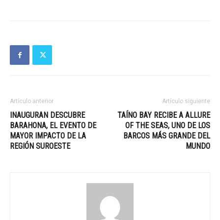
Artículo anterior
Artículo siguiente
INAUGURAN DESCUBRE
TAÍNO BAY RECIBE A ALLURE
BARAHONA, EL EVENTO DE
OF THE SEAS, UNO DE LOS
MAYOR IMPACTO DE LA
BARCOS MÁS GRANDE DEL
REGIÓN SUROESTE
MUNDO