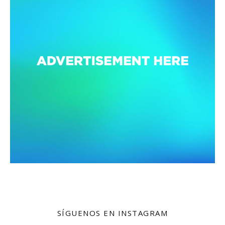
SÍGUENOS EN INSTAGRAM