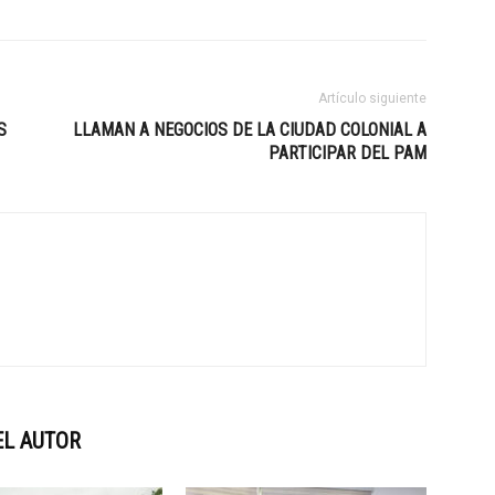
Artículo siguiente
S
LLAMAN A NEGOCIOS DE LA CIUDAD COLONIAL A
PARTICIPAR DEL PAM
EL AUTOR