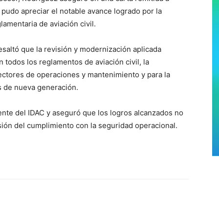
 pudo apreciar el notable avance logrado por la
amentaria de aviación civil.
esaltó que la revisión y modernización aplicada
 todos los reglamentos de aviación civil, la
pectores de operaciones y mantenimiento y para la
 de nueva generación.
frente del IDAC y aseguró que los logros alcanzados no
isión del cumplimiento con la seguridad operacional.