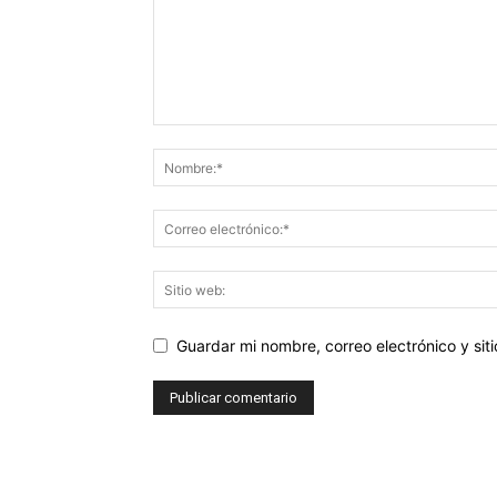
Guardar mi nombre, correo electrónico y si