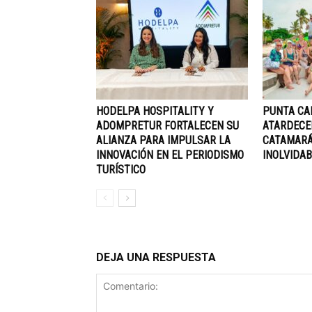
HODELPA HOSPITALITY Y
PUNTA CA
ADOMPRETUR FORTALECEN SU
ATARDECE
ALIANZA PARA IMPULSAR LA
CATAMARÁ
INNOVACIÓN EN EL PERIODISMO
INOLVIDAB
TURÍSTICO
DEJA UNA RESPUESTA