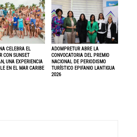
NA CELEBRA EL
ADOMPRETUR ABRE LA
R CON SUNSET
CONVOCATORIA DEL PREMIO
N, UNA EXPERIENCIA
NACIONAL DE PERIODISMO
LE EN EL MAR CARIBE
TURÍSTICO EPIFANIO LANTIGUA
2026