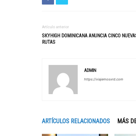
Artículo anterior
SKYHIGH DOMINICANA ANUNCIA CINCO NUEVA
RUTAS
ADMIN
https://viajemosxrd.com
ARTÍCULOS RELACIONADOS
MÁS D