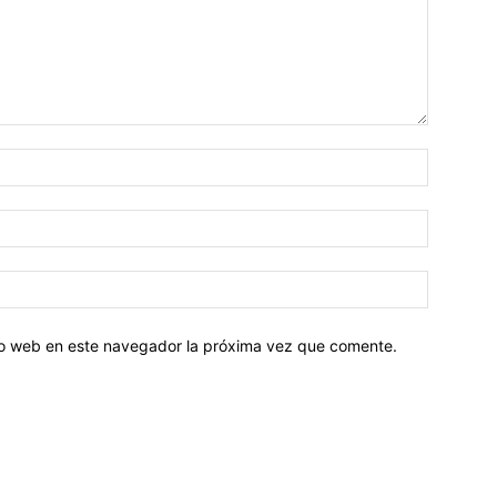
tio web en este navegador la próxima vez que comente.