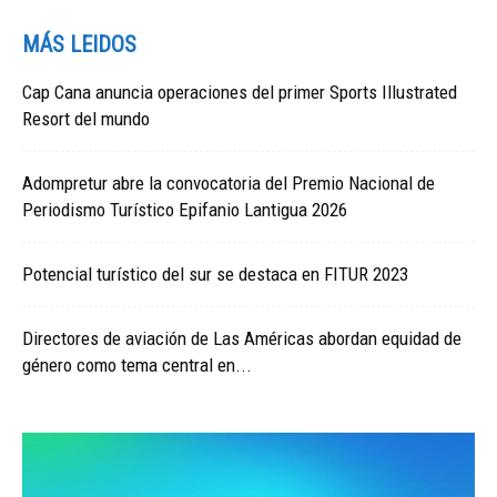
MÁS LEIDOS
Cap Cana anuncia operaciones del primer Sports Illustrated
Resort del mundo
Adompretur abre la convocatoria del Premio Nacional de
Periodismo Turístico Epifanio Lantigua 2026
Potencial turístico del sur se destaca en FITUR 2023
Directores de aviación de Las Américas abordan equidad de
género como tema central en...