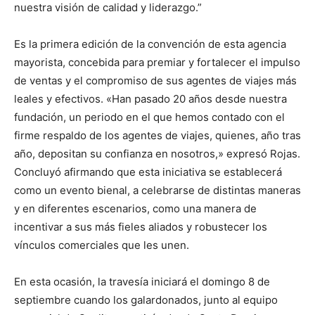
nuestra visión de calidad y liderazgo.”
Es la primera edición de la convención de esta agencia
mayorista, concebida para premiar y fortalecer el impulso
de ventas y el compromiso de sus agentes de viajes más
leales y efectivos. «Han pasado 20 años desde nuestra
fundación, un periodo en el que hemos contado con el
firme respaldo de los agentes de viajes, quienes, año tras
año, depositan su confianza en nosotros,» expresó Rojas.
Concluyó afirmando que esta iniciativa se establecerá
como un evento bienal, a celebrarse de distintas maneras
y en diferentes escenarios, como una manera de
incentivar a sus más fieles aliados y robustecer los
vínculos comerciales que les unen.
En esta ocasión, la travesía iniciará el domingo 8 de
septiembre cuando los galardonados, junto al equipo