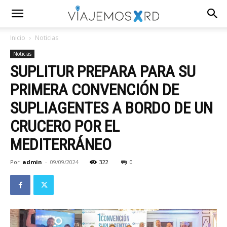
Inicio
Noticias
Noticias
SUPLITUR PREPARA PARA SU
PRIMERA CONVENCIÓN DE
SUPLIAGENTES A BORDO DE UN
CRUCERO POR EL
MEDITERRÁNEO
Por
admin
-
09/09/2024
322
0