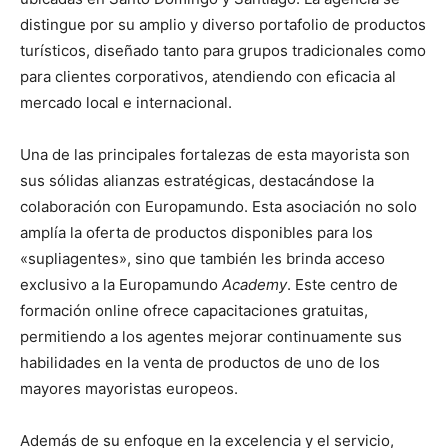
distingue por su amplio y diverso portafolio de productos
turísticos, diseñado tanto para grupos tradicionales como
para clientes corporativos, atendiendo con eficacia al
mercado local e internacional.
Una de las principales fortalezas de esta mayorista son
sus sólidas alianzas estratégicas, destacándose la
colaboración con Europamundo. Esta asociación no solo
amplía la oferta de productos disponibles para los
«supliagentes», sino que también les brinda acceso
exclusivo a la Europamundo
Academy
. Este centro de
formación online ofrece capacitaciones gratuitas,
permitiendo a los agentes mejorar continuamente sus
habilidades en la venta de productos de uno de los
mayores mayoristas europeos.
Además de su enfoque en la excelencia y el servicio,