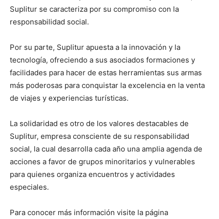
Suplitur se caracteriza por su compromiso con la
responsabilidad social.
Por su parte, Suplitur apuesta a la innovación y la
tecnología, ofreciendo a sus asociados formaciones y
facilidades para hacer de estas herramientas sus armas
más poderosas para conquistar la excelencia en la venta
de viajes y experiencias turísticas.
La solidaridad es otro de los valores destacables de
Suplitur, empresa consciente de su responsabilidad
social, la cual desarrolla cada año una amplia agenda de
acciones a favor de grupos minoritarios y vulnerables
para quienes organiza encuentros y actividades
especiales.
Para conocer más información visite la página