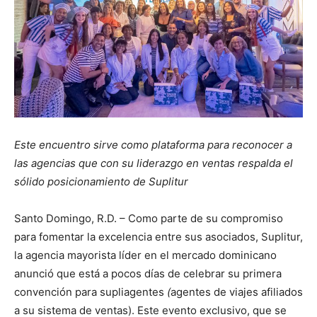
Este encuentro sirve como plataforma para reconocer a
las agencias que con su liderazgo en ventas respalda el
sólido posicionamiento de Suplitur
Santo Domingo, R.D. – Como parte de su compromiso
para fomentar la excelencia entre sus asociados, Suplitur,
la agencia mayorista líder en el mercado dominicano
anunció que está a pocos días de celebrar su primera
convención para supliagentes
(
agentes de viajes afiliados
a su sistema de ventas). Este evento exclusivo, que se