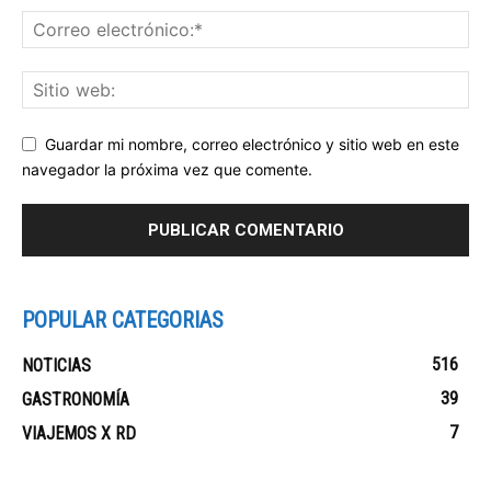
Guardar mi nombre, correo electrónico y sitio web en este
navegador la próxima vez que comente.
POPULAR CATEGORIAS
516
NOTICIAS
39
GASTRONOMÍA
7
VIAJEMOS X RD