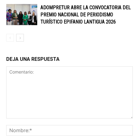
ADOMPRETUR ABRE LA CONVOCATORIA DEL
PREMIO NACIONAL DE PERIODISMO
TURÍSTICO EPIFANIO LANTIGUA 2026
DEJA UNA RESPUESTA