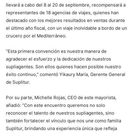
llevará a cabo del 8 al 20 de septiembre, recompensará a
representantes de 18 agencias de viajes, quienes han
destacado con los mejores resultados en ventas durante
el último año fiscal, con un viaje inolvidable a bordo de un
crucero por el Mediterráneo.
“Esta primera convención es nuestra manera de
agradecer el esfuerzo y la dedicación de nuestros
supliagentes. Son ellos quienes hacen posible nuestro
éxito continuo,” comentó Yikaury María, Gerente General
de Suplitur.
Por su parte, Michelle Rojas, CEO de este mayorista,
añadió: “Con este encuentro queremos no solo
reconocer el talento de nuestros supliagentes, sino
también fortalecer el vínculo que nos une como familia
Suplitur, brindando una experiencia única que refleja