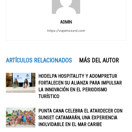
ADMIN
https://viajemosxrd.com
ARTÍCULOS RELACIONADOS
MÁS DEL AUTOR
HODELPA HOSPITALITY Y ADOMPRETUR
FORTALECEN SU ALIANZA PARA IMPULSAR
LA INNOVACIÓN EN EL PERIODISMO
TURÍSTICO
PUNTA CANA CELEBRA EL ATARDECER CON
SUNSET CATAMARÁN, UNA EXPERIENCIA
INOLVIDABLE EN EL MAR CARIBE