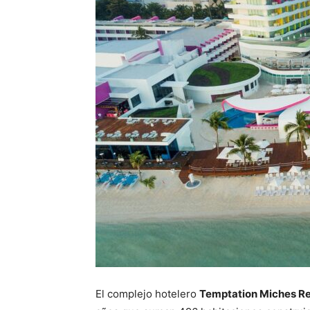
El complejo hotelero
Temptation Miches Re