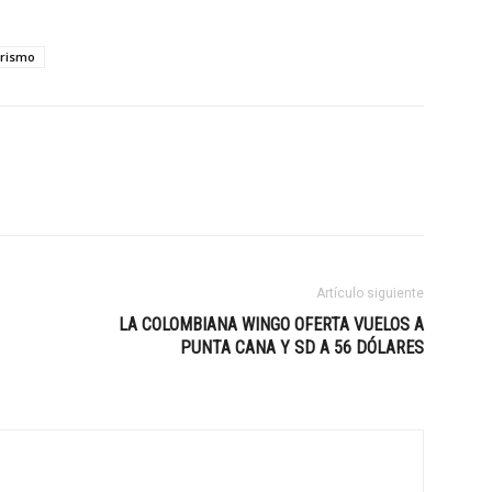
urismo
Artículo siguiente
LA COLOMBIANA WINGO OFERTA VUELOS A
PUNTA CANA Y SD A 56 DÓLARES