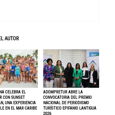
EL AUTOR
NA CELEBRA EL
ADOMPRETUR ABRE LA
R CON SUNSET
CONVOCATORIA DEL PREMIO
N, UNA EXPERIENCIA
NACIONAL DE PERIODISMO
LE EN EL MAR CARIBE
TURÍSTICO EPIFANIO LANTIGUA
2026