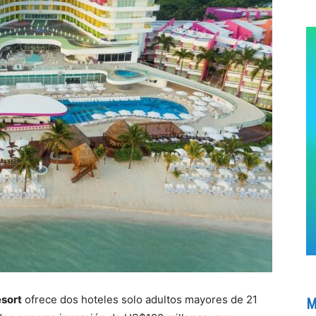
sort
ofrece dos hoteles solo adultos mayores de 21
M