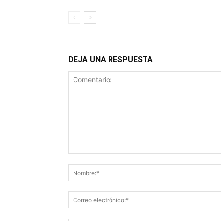
DEJA UNA RESPUESTA