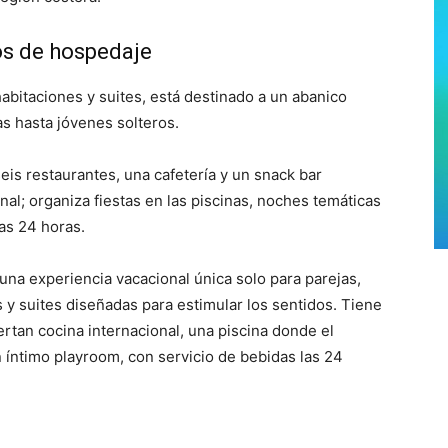
os de hospedaje
abitaciones y suites, está destinado a un abanico
 hasta jóvenes solteros.
seis restaurantes, una cafetería y un snack bar
nal; organiza fiestas en las piscinas, noches temáticas
as 24 horas.
una experiencia vacacional única solo para parejas,
y suites diseñadas para estimular los sentidos. Tiene
rtan cocina internacional, una piscina donde el
n íntimo playroom, con servicio de bebidas las 24