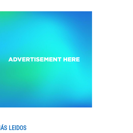
ÁS LEIDOS