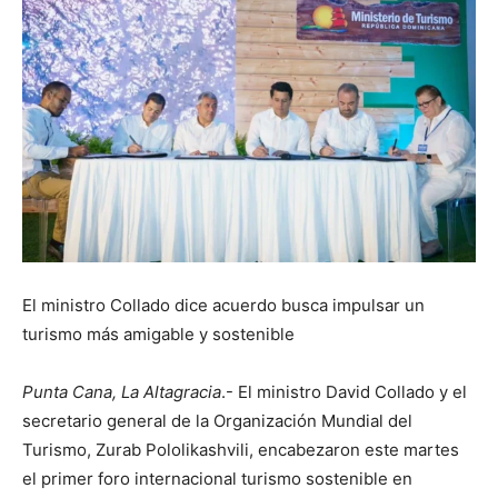
El ministro Collado dice acuerdo busca impulsar un
turismo más amigable y sostenible
Punta Cana, La Altagracia
.- El ministro David Collado y el
secretario general de la Organización Mundial del
Turismo, Zurab Pololikashvili, encabezaron este martes
el primer foro internacional turismo sostenible en