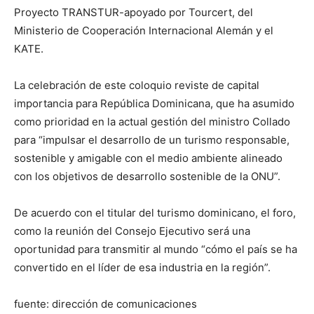
Proyecto TRANSTUR-apoyado por Tourcert, del
Ministerio de Cooperación Internacional Alemán y el
KATE.
La celebración de este coloquio reviste de capital
importancia para República Dominicana, que ha asumido
como prioridad en la actual gestión del ministro Collado
para “impulsar el desarrollo de un turismo responsable,
sostenible y amigable con el medio ambiente alineado
con los objetivos de desarrollo sostenible de la ONU”.
De acuerdo con el titular del turismo dominicano, el foro,
como la reunión del Consejo Ejecutivo será una
oportunidad para transmitir al mundo “cómo el país se ha
convertido en el líder de esa industria en la región”.
fuente: dirección de comunicaciones