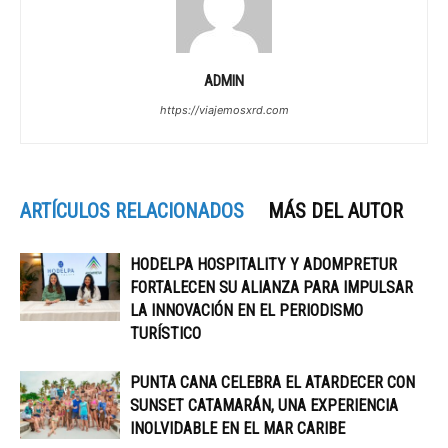
ADMIN
https://viajemosxrd.com
ARTÍCULOS RELACIONADOS
MÁS DEL AUTOR
HODELPA HOSPITALITY Y ADOMPRETUR
FORTALECEN SU ALIANZA PARA IMPULSAR
LA INNOVACIÓN EN EL PERIODISMO
TURÍSTICO
PUNTA CANA CELEBRA EL ATARDECER CON
SUNSET CATAMARÁN, UNA EXPERIENCIA
INOLVIDABLE EN EL MAR CARIBE