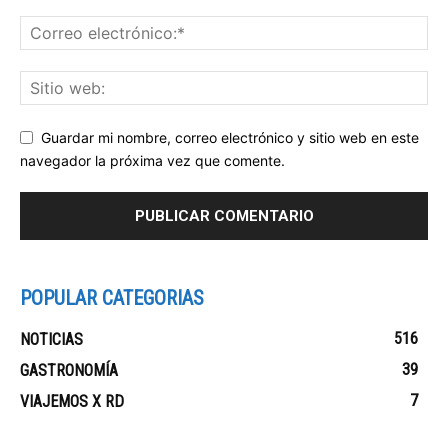
Guardar mi nombre, correo electrónico y sitio web en este
navegador la próxima vez que comente.
POPULAR CATEGORIAS
516
NOTICIAS
39
GASTRONOMÍA
7
VIAJEMOS X RD