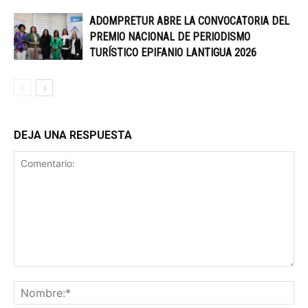
ADOMPRETUR ABRE LA CONVOCATORIA DEL
PREMIO NACIONAL DE PERIODISMO
TURÍSTICO EPIFANIO LANTIGUA 2026
DEJA UNA RESPUESTA