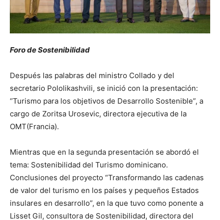
Foro de Sostenibilidad
Después las palabras del ministro Collado y del
secretario Pololikashvili, se inició con la presentación:
‘’Turismo para los objetivos de Desarrollo Sostenible”, a
cargo de Zoritsa Urosevic, directora ejecutiva de la
OMT(Francia).
Mientras que en la segunda presentación se abordó el
tema: Sostenibilidad del Turismo dominicano.
Conclusiones del proyecto “Transformando las cadenas
de valor del turismo en los países y pequeños Estados
insulares en desarrollo”, en la que tuvo como ponente a
Lisset Gil, consultora de Sostenibilidad, directora del