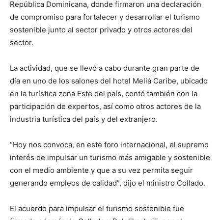
República Dominicana, donde firmaron una declaración
de compromiso para fortalecer y desarrollar el turismo
sostenible junto al sector privado y otros actores del
sector.
La actividad, que se llevó a cabo durante gran parte de
día en uno de los salones del hotel Meliá Caribe, ubicado
en la turística zona Este del país, contó también con la
participación de expertos, así como otros actores de la
industria turística del país y del extranjero.
“Hoy nos convoca, en este foro internacional, el supremo
interés de impulsar un turismo más amigable y sostenible
con el medio ambiente y que a su vez permita seguir
generando empleos de calidad”, dijo el ministro Collado.
El acuerdo para impulsar el turismo sostenible fue