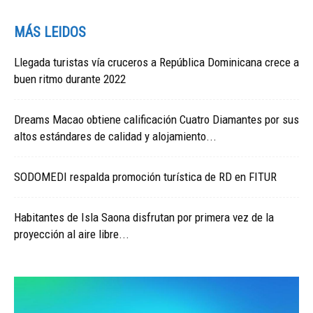
MÁS LEIDOS
Llegada turistas vía cruceros a República Dominicana crece a
buen ritmo durante 2022
Dreams Macao obtiene calificación Cuatro Diamantes por sus
altos estándares de calidad y alojamiento...
SODOMEDI respalda promoción turística de RD en FITUR
Habitantes de Isla Saona disfrutan por primera vez de la
proyección al aire libre...