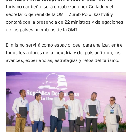
turismo caribeño, será encabezado por Collado y el
secretario general de la OMT, Zurab Pololikashvili y
contará con la presencia de 22 ministros y delegaciones
de los países miembros de la OMT.
El mismo servirá como espacio ideal para analizar, entre
todos los actores de la industria y del país anfitrión, los
avances, experiencias, estrategias y retos del turismo.