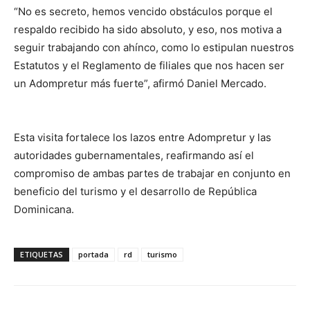
“No es secreto, hemos vencido obstáculos porque el
respaldo recibido ha sido absoluto, y eso, nos motiva a
seguir trabajando con ahínco, como lo estipulan nuestros
Estatutos y el Reglamento de filiales que nos hacen ser
un Adompretur más fuerte”, afirmó Daniel Mercado.
Esta visita fortalece los lazos entre Adompretur y las
autoridades gubernamentales, reafirmando así el
compromiso de ambas partes de trabajar en conjunto en
beneficio del turismo y el desarrollo de República
Dominicana.
ETIQUETAS
portada
rd
turismo