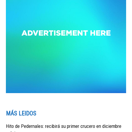
MÁS LEIDOS
Hito de Pedernales: recibirá su primer crucero en diciembre