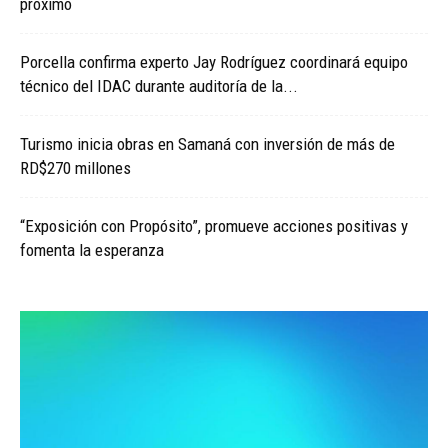
próximo
Porcella confirma experto Jay Rodríguez coordinará equipo
técnico del IDAC durante auditoría de la...
Turismo inicia obras en Samaná con inversión de más de
RD$270 millones
“Exposición con Propósito”, promueve acciones positivas y
fomenta la esperanza