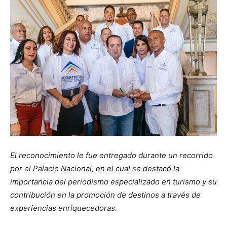
El reconocimiento le fue entregado durante un recorrido
por el Palacio Nacional, en el cual se destacó la
importancia del periodismo especializado en turismo y su
contribución en la promoción de destinos a través de
experiencias enriquecedoras.