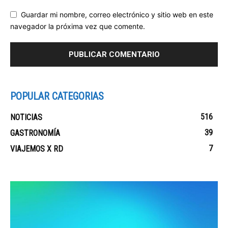
Guardar mi nombre, correo electrónico y sitio web en este
navegador la próxima vez que comente.
POPULAR CATEGORIAS
516
NOTICIAS
39
GASTRONOMÍA
7
VIAJEMOS X RD