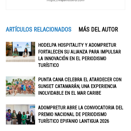
https://viajemosxrd.com
ARTÍCULOS RELACIONADOS
MÁS DEL AUTOR
HODELPA HOSPITALITY Y ADOMPRETUR
FORTALECEN SU ALIANZA PARA IMPULSAR
LA INNOVACIÓN EN EL PERIODISMO
TURÍSTICO
PUNTA CANA CELEBRA EL ATARDECER CON
SUNSET CATAMARÁN, UNA EXPERIENCIA
INOLVIDABLE EN EL MAR CARIBE
ADOMPRETUR ABRE LA CONVOCATORIA DEL
PREMIO NACIONAL DE PERIODISMO
TURÍSTICO EPIFANIO LANTIGUA 2026