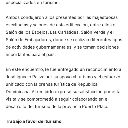
especializados en turismo.
Ambos condujeron a los presentes por las majestuosas
escalinatas y salones de esta edificación, entre ellos el
Salón de los Espejos, Las Cariátides, Salón Verde y el
Salón de Embajadores, donde se realizan diferentes tipos
de actividades gubernamentales, y se toman decisiones
importantes para el país.
En este encuentro, le fue entregado un reconocimiento a
José Ignacio Paliza por su apoyo al turismo y el esfuerzo
unificado con la prensa turística de República
Dominicana. Al recibirlo expresó su satisfacción por esta
visita y se comprometió a seguir colaborando en el
desarrollo del turismo de la provincia Puerto Plata.
Trabajo a favor del turismo