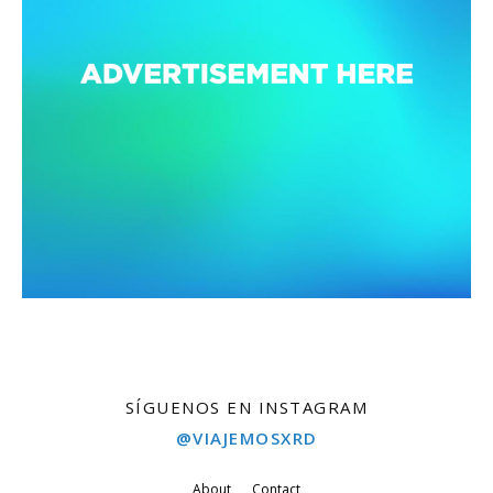
SÍGUENOS EN INSTAGRAM
@VIAJEMOSXRD
About
Contact