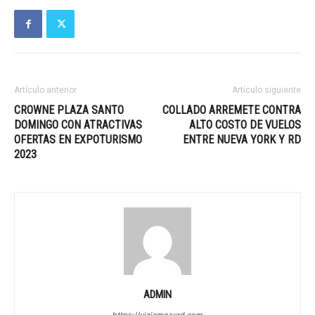
Artículo anterior
Artículo siguiente
CROWNE PLAZA SANTO
COLLADO ARREMETE CONTRA
DOMINGO CON ATRACTIVAS
ALTO COSTO DE VUELOS
OFERTAS EN EXPOTURISMO
ENTRE NUEVA YORK Y RD
2023
ADMIN