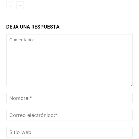
DEJA UNA RESPUESTA