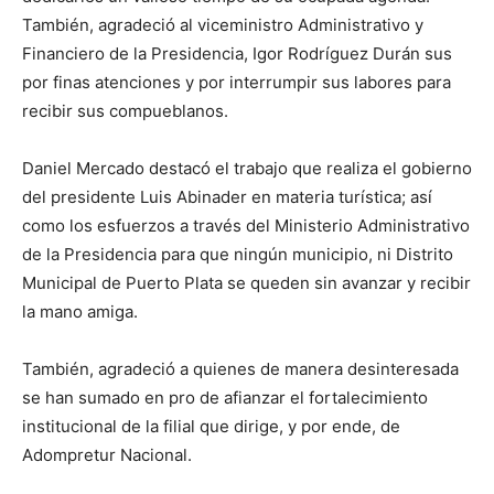
También, agradeció al viceministro Administrativo y
Financiero de la Presidencia, Igor Rodríguez Durán sus
por finas atenciones y por interrumpir sus labores para
recibir sus compueblanos.
Daniel Mercado destacó el trabajo que realiza el gobierno
del presidente Luis Abinader en materia turística; así
como los esfuerzos a través del Ministerio Administrativo
de la Presidencia para que ningún municipio, ni Distrito
Municipal de Puerto Plata se queden sin avanzar y recibir
la mano amiga.
También, agradeció a quienes de manera desinteresada
se han sumado en pro de afianzar el fortalecimiento
institucional de la filial que dirige, y por ende, de
Adompretur Nacional.