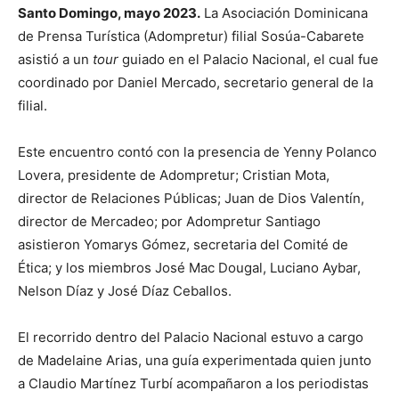
Santo Domingo, mayo 2023.
La Asociación Dominicana
de Prensa Turística (Adompretur) filial Sosúa-Cabarete
asistió a un
tour
guiado en el Palacio Nacional, el cual fue
coordinado por Daniel Mercado, secretario general de la
filial.
Este encuentro contó con la presencia de Yenny Polanco
Lovera, presidente de Adompretur; Cristian Mota,
director de Relaciones Públicas; Juan de Dios Valentín,
director de Mercadeo; por Adompretur Santiago
asistieron Yomarys Gómez, secretaria del Comité de
Ética; y los miembros José Mac Dougal, Luciano Aybar,
Nelson Díaz y José Díaz Ceballos.
El recorrido dentro del Palacio Nacional estuvo a cargo
de Madelaine Arias, una guía experimentada quien junto
a Claudio Martínez Turbí acompañaron a los periodistas